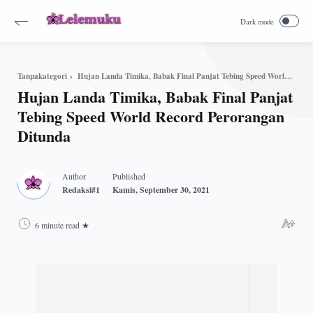
Hujan Landa Timika, Babak Final Panjat Tebing Speed World Record Perorangan Ditunda
Tanpakategori
Hujan Landa Timika, Babak Final Panjat
Tebing Speed World Record Perorangan
Ditunda
6 minute read