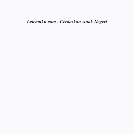
Lelemuku.com - Cerdaskan Anak Negeri