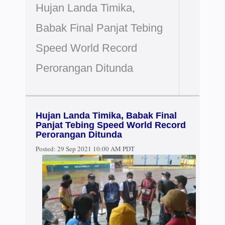
Hujan Landa Timika,
Babak Final Panjat Tebing
Speed World Record
Perorangan Ditunda
Hujan Landa Timika, Babak Final
Panjat Tebing Speed World Record
Perorangan Ditunda
Posted:
29 Sep 2021 10:00 AM PDT