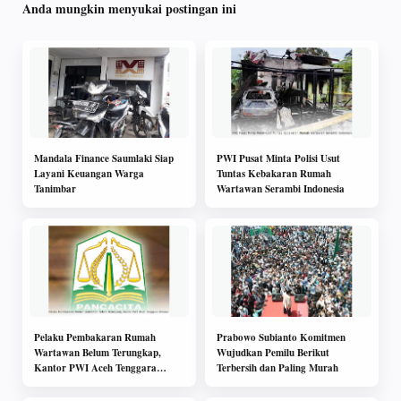
Anda mungkin menyukai postingan ini
Mandala Finance Saumlaki Siap
PWI Pusat Minta Polisi Usut
Layani Keuangan Warga
Tuntas Kebakaran Rumah
Tanimbar
Wartawan Serambi Indonesia
Pelaku Pembakaran Rumah
Prabowo Subianto Komitmen
Wartawan Belum Terungkap,
Wujudkan Pemilu Berikut
Kantor PWI Aceh Tenggara
Terbersih dan Paling Murah
Dibakar