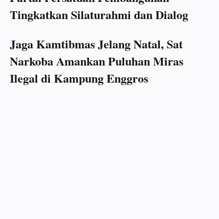
Tingkatkan Silaturahmi dan Dialog
Jaga Kamtibmas Jelang Natal, Sat
Narkoba Amankan Puluhan Miras
Ilegal di Kampung Enggros