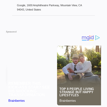
Google, 1600 Amphitheatre Parkway, Mountain View, CA
94043, United States