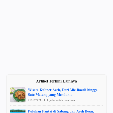
Artikel Terkini Lainnya
Wisata Kuliner Aceh, Dari Mie Razali hingga
Sate Matang yang Mendunia
01/02/2026 - klik judul untuk membaca
Puluhan Pantai di Sabang dan Aceh Besar,