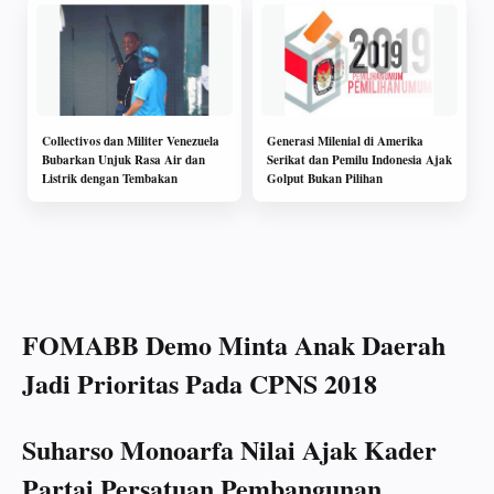
Collectivos dan Militer Venezuela
Generasi Milenial di Amerika
Bubarkan Unjuk Rasa Air dan
Serikat dan Pemilu Indonesia Ajak
Listrik dengan Tembakan
Golput Bukan Pilihan
FOMABB Demo Minta Anak Daerah
Jadi Prioritas Pada CPNS 2018
Suharso Monoarfa Nilai Ajak Kader
Partai Persatuan Pembangunan