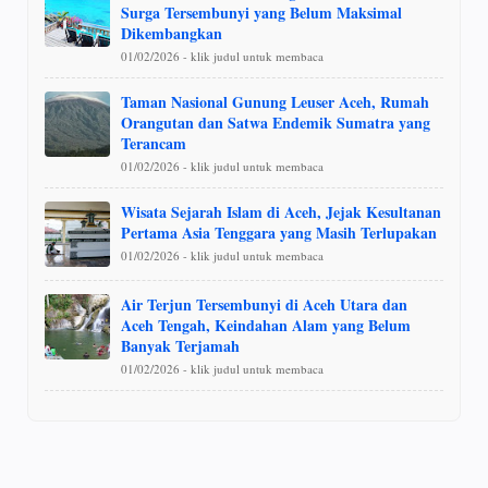
Surga Tersembunyi yang Belum Maksimal
Dikembangkan
01/02/2026 - klik judul untuk membaca
Taman Nasional Gunung Leuser Aceh, Rumah
Orangutan dan Satwa Endemik Sumatra yang
Terancam
01/02/2026 - klik judul untuk membaca
Wisata Sejarah Islam di Aceh, Jejak Kesultanan
Pertama Asia Tenggara yang Masih Terlupakan
01/02/2026 - klik judul untuk membaca
Air Terjun Tersembunyi di Aceh Utara dan
Aceh Tengah, Keindahan Alam yang Belum
Banyak Terjamah
01/02/2026 - klik judul untuk membaca