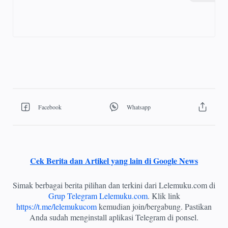
Cek Berita dan Artikel yang lain di Google News
Simak berbagai berita pilihan dan terkini dari Lelemuku.com di
Grup Telegram Lelemuku.com
. Klik link
https://t.me/lelemukucom
kemudian join/bergabung. Pastikan
Anda sudah menginstall aplikasi Telegram di ponsel.