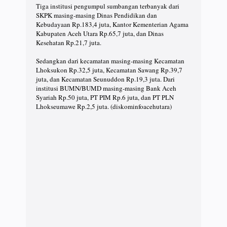
Tiga institusi pengumpul sumbangan terbanyak dari
SKPK masing-masing Dinas Pendidikan dan
Kebudayaan Rp.183,4 juta, Kantor Kementerian Agama
Kabupaten Aceh Utara Rp.65,7 juta, dan Dinas
Kesehatan Rp.21,7 juta.
Sedangkan dari kecamatan masing-masing Kecamatan
Lhoksukon Rp.32,5 juta, Kecamatan Sawang Rp.39,7
juta, dan Kecamatan Seunuddon Rp.19,3 juta. Dari
institusi BUMN/BUMD masing-masing Bank Aceh
Syariah Rp.50 juta, PT PIM Rp.6 juta, dan PT PLN
Lhokseumawe Rp.2,5 juta. (diskominfoacehutara)