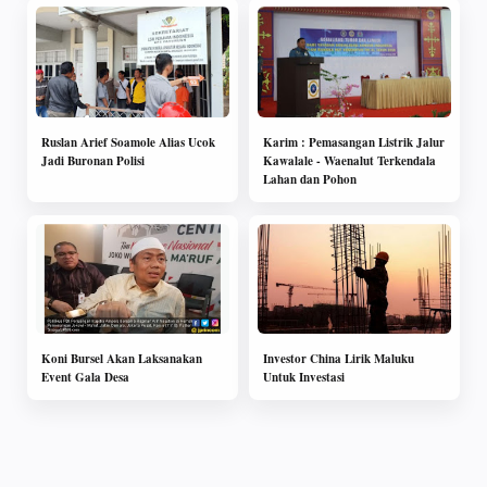
Ruslan Arief Soamole Alias Ucok
Karim : Pemasangan Listrik Jalur
Jadi Buronan Polisi
Kawalale - Waenalut Terkendala
Lahan dan Pohon
Koni Bursel Akan Laksanakan
Investor China Lirik Maluku
Event Gala Desa
Untuk Investasi