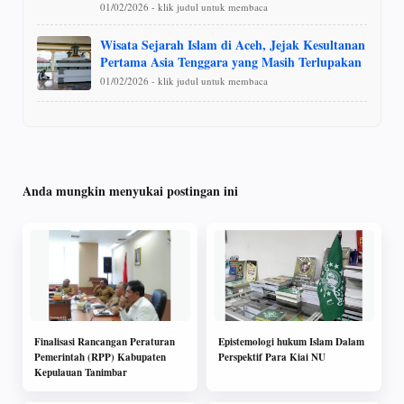
01/02/2026 - klik judul untuk membaca
Wisata Sejarah Islam di Aceh, Jejak Kesultanan
Pertama Asia Tenggara yang Masih Terlupakan
01/02/2026 - klik judul untuk membaca
Anda mungkin menyukai postingan ini
Finalisasi Rancangan Peraturan
Epistemologi hukum Islam Dalam
Pemerintah (RPP) Kabupaten
Perspektif Para Kiai NU
Kepulauan Tanimbar