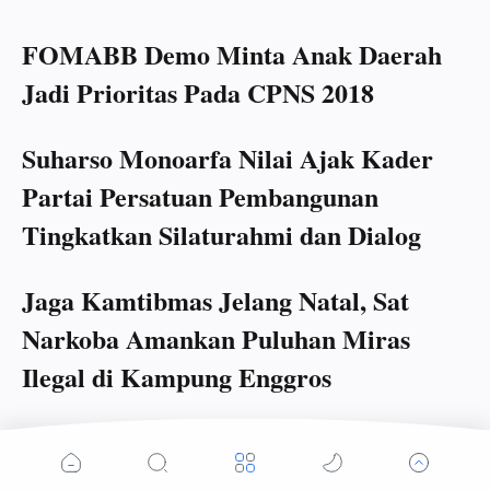
FOMABB Demo Minta Anak Daerah
Jadi Prioritas Pada CPNS 2018
Suharso Monoarfa Nilai Ajak Kader
Partai Persatuan Pembangunan
Tingkatkan Silaturahmi dan Dialog
Jaga Kamtibmas Jelang Natal, Sat
Narkoba Amankan Puluhan Miras
Ilegal di Kampung Enggros