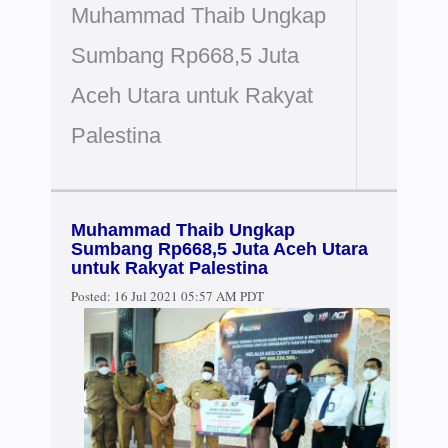
Muhammad Thaib Ungkap
Sumbang Rp668,5 Juta
Aceh Utara untuk Rakyat
Palestina
Muhammad Thaib Ungkap
Sumbang Rp668,5 Juta Aceh Utara
untuk Rakyat Palestina
Posted:
16 Jul 2021 05:57 AM PDT