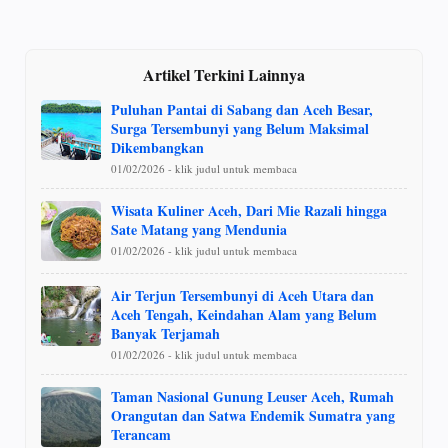
Artikel Terkini Lainnya
Puluhan Pantai di Sabang dan Aceh Besar,
Surga Tersembunyi yang Belum Maksimal
Dikembangkan
01/02/2026 - klik judul untuk membaca
Wisata Kuliner Aceh, Dari Mie Razali hingga
Sate Matang yang Mendunia
01/02/2026 - klik judul untuk membaca
Air Terjun Tersembunyi di Aceh Utara dan
Aceh Tengah, Keindahan Alam yang Belum
Banyak Terjamah
01/02/2026 - klik judul untuk membaca
Taman Nasional Gunung Leuser Aceh, Rumah
Orangutan dan Satwa Endemik Sumatra yang
Terancam