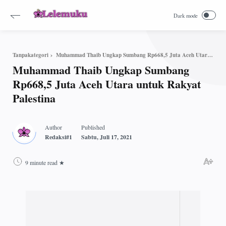
Muhammad Thaib Ungkap Sumbang Rp668,5 Juta Aceh Utara untuk Rakyat Palestina
Tanpakategori
Muhammad Thaib Ungkap Sumbang
Rp668,5 Juta Aceh Utara untuk Rakyat
Palestina
9 minute read