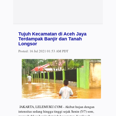
Tujuh Kecamatan di Aceh Jaya
Terdampak Banjir dan Tanah
Longsor
Posted:
16 Jul 2021 01:53 AM PDT
JAKARTA, LELEMUKU.COM - Akibat hujan dengan
intensitas sedang hingga tinggi sejak Senin (5/7) sore,