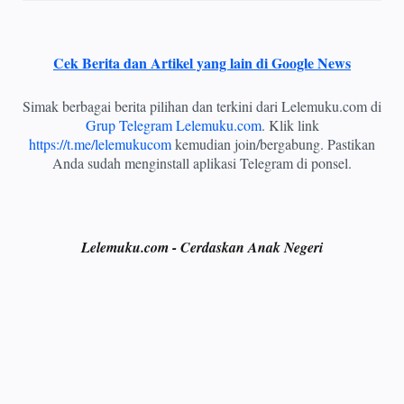
Cek Berita dan Artikel yang lain di Google News
Simak berbagai berita pilihan dan terkini dari Lelemuku.com di
Grup Telegram Lelemuku.com
. Klik link
https://t.me/lelemukucom
kemudian join/bergabung. Pastikan
Anda sudah menginstall aplikasi Telegram di ponsel.
Lelemuku.com - Cerdaskan Anak Negeri