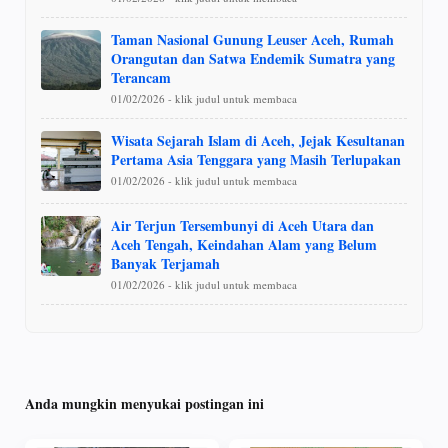
Taman Nasional Gunung Leuser Aceh, Rumah
Orangutan dan Satwa Endemik Sumatra yang
Terancam
01/02/2026 - klik judul untuk membaca
Wisata Sejarah Islam di Aceh, Jejak Kesultanan
Pertama Asia Tenggara yang Masih Terlupakan
01/02/2026 - klik judul untuk membaca
Air Terjun Tersembunyi di Aceh Utara dan
Aceh Tengah, Keindahan Alam yang Belum
Banyak Terjamah
01/02/2026 - klik judul untuk membaca
Anda mungkin menyukai postingan ini