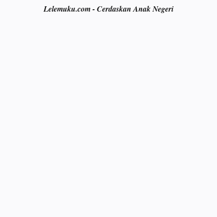
Lelemuku.com - Cerdaskan Anak Negeri