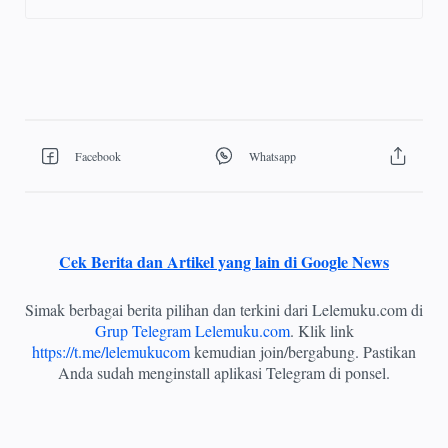
Cek Berita dan Artikel yang lain di Google News
Simak berbagai berita pilihan dan terkini dari Lelemuku.com di
Grup Telegram Lelemuku.com
. Klik link
https://t.me/lelemukucom
kemudian join/bergabung. Pastikan
Anda sudah menginstall aplikasi Telegram di ponsel.