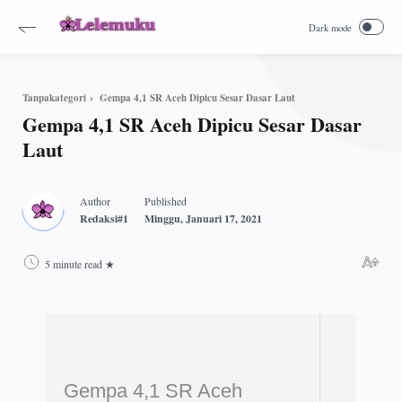
Gempa 4,1 SR Aceh Dipicu Sesar Dasar Laut
Tanpakategori
Gempa 4,1 SR Aceh Dipicu Sesar Dasar
Laut
5 minute read
Gempa 4,1 SR Aceh