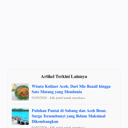
Artikel Terkini Lainnya
Wisata Kuliner Aceh, Dari Mie Razali hingga
Sate Matang yang Mendunia
01/02/2026 - klik judul untuk membaca
Puluhan Pantai di Sabang dan Aceh Besar,
Surga Tersembunyi yang Belum Maksimal
Dikembangkan
01/02/2026 - klik judul untuk membaca