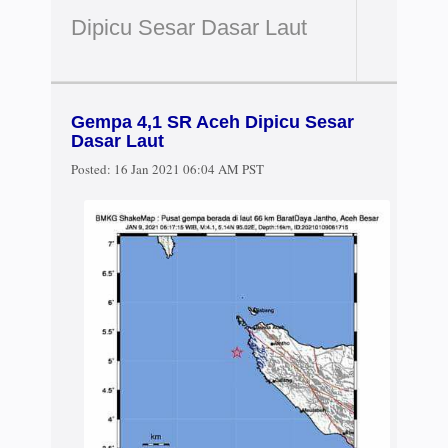
Dipicu Sesar Dasar Laut
Gempa 4,1 SR Aceh Dipicu Sesar
Dasar Laut
Posted:
16 Jan 2021 06:04 AM PST