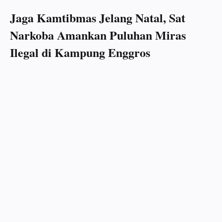
Jaga Kamtibmas Jelang Natal, Sat
Narkoba Amankan Puluhan Miras
Ilegal di Kampung Enggros