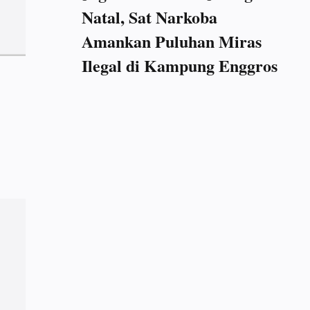
Natal, Sat Narkoba
Amankan Puluhan Miras
Ilegal di Kampung Enggros