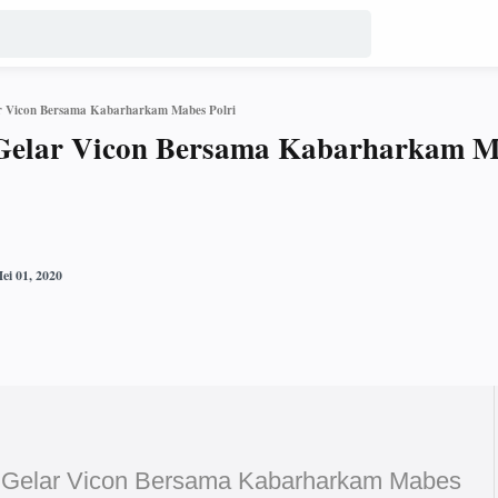
r Vicon Bersama Kabarharkam Mabes Polri
Gelar Vicon Bersama Kabarharkam M
 Gelar Vicon Bersama Kabarharkam Mabes