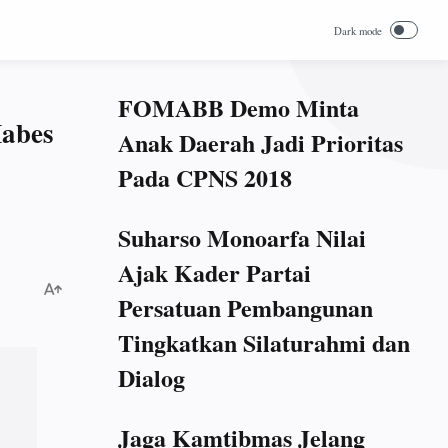
FOMABB Demo Minta
abes
Anak Daerah Jadi Prioritas
Pada CPNS 2018
Suharso Monoarfa Nilai
Ajak Kader Partai
Persatuan Pembangunan
Tingkatkan Silaturahmi dan
Dialog
Jaga Kamtibmas Jelang