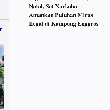
Natal, Sat Narkoba
Amankan Puluhan Miras
Ilegal di Kampung Enggros
an