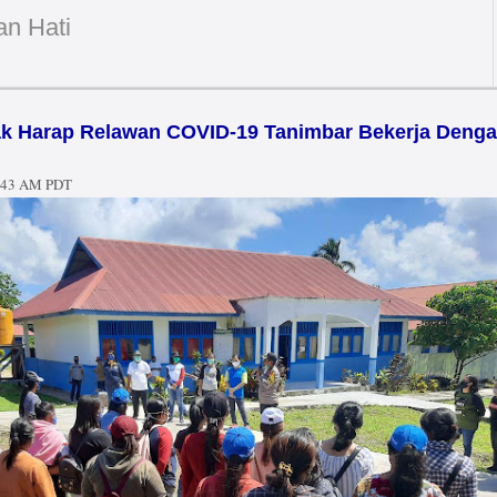
an Hati
ak Harap Relawan COVID-19 Tanimbar Bekerja Deng
:43 AM PDT