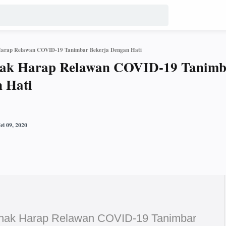
Harap Relawan COVID-19 Tanimbar Bekerja Dengan Hati
nak Harap Relawan COVID-19 Tanimb
 Hati
anak Harap Relawan COVID-19 Tanimbar