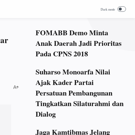
FOMABB Demo Minta
ar
Anak Daerah Jadi Prioritas
Pada CPNS 2018
Suharso Monoarfa Nilai
Ajak Kader Partai
Persatuan Pembangunan
Tingkatkan Silaturahmi dan
Dialog
Jaga Kamtibmas Jelang