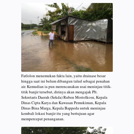
Fatlolon menemukan fakta lain, yaitu drainase besar
hingga saat ini belum dibangun talud sebagai penahan
air. Kemudian ia pun merencanakan usai meninjau titik-
titik banjir tersebut, dirinya akan mengajak Plt.
Sekretaris Daerah (Sekda) Ruben Moriolkosu, Kepala
Dinas Cipta Karya dan Kawasan Pemukiman, Kepala
Dinas Bina Marga, Kepala Bappeda untuk meninjau
kembali lokasi banjir itu yang bertujuan agar
mempercepat penanganan.