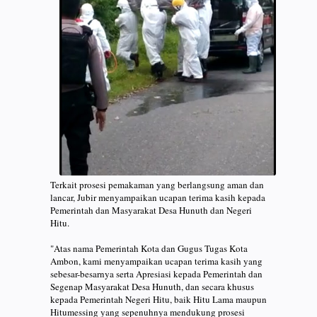
Terkait prosesi pemakaman yang berlangsung aman dan
lancar, Jubir menyampaikan ucapan terima kasih kepada
Pemerintah dan Masyarakat Desa Hunuth dan Negeri
Hitu.
"Atas nama Pemerintah Kota dan Gugus Tugas Kota
Ambon, kami menyampaikan ucapan terima kasih yang
sebesar-besarnya serta Apresiasi kepada Pemerintah dan
Segenap Masyarakat Desa Hunuth, dan secara khusus
kepada Pemerintah Negeri Hitu, baik Hitu Lama maupun
Hitumessing yang sepenuhnya mendukung prosesi