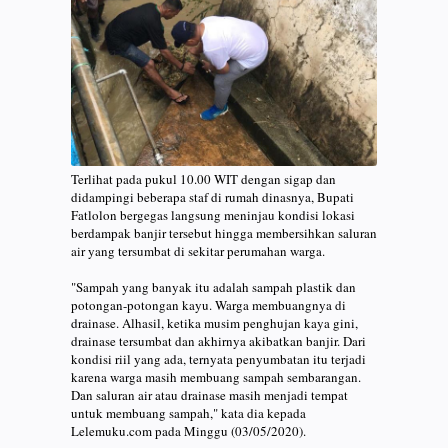
Terlihat pada pukul 10.00 WIT dengan sigap dan
didampingi beberapa staf di rumah dinasnya, Bupati
Fatlolon bergegas langsung meninjau kondisi lokasi
berdampak banjir tersebut hingga membersihkan saluran
air yang tersumbat di sekitar perumahan warga.
"Sampah yang banyak itu adalah sampah plastik dan
potongan-potongan kayu. Warga membuangnya di
drainase. Alhasil, ketika musim penghujan kaya gini,
drainase tersumbat dan akhirnya akibatkan banjir. Dari
kondisi riil yang ada, ternyata penyumbatan itu terjadi
karena warga masih membuang sampah sembarangan.
Dan saluran air atau drainase masih menjadi tempat
untuk membuang sampah," kata dia kepada
Lelemuku.com pada Minggu (03/05/2020).