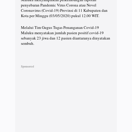
penyebaran Pandemic Virus Corona atau Novel
Coronavirus (Covid-19) Provinsi di 11 Kabupaten dan
Kota per Minggu (03/05/2020) pukul 12.00 WIT.
Melalui Tim Gugus Tugas Penanganan Covid-19
Maluku menyatakan jumlah pasien positif covid-19
sebanyak 23 jiwa dan 12 pasien diantaranya dinyatakan
sembuh.