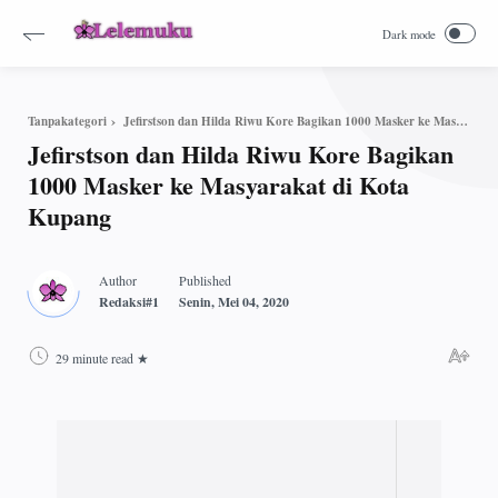
Jefirstson dan Hilda Riwu Kore Bagikan 1000 Masker ke Masyarakat di Kota Kupang
Tanpakategori
Jefirstson dan Hilda Riwu Kore Bagikan
1000 Masker ke Masyarakat di Kota
Kupang
29 minute read