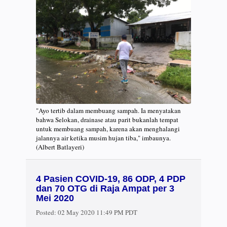
"Ayo tertib dalam membuang sampah. Ia menyatakan
bahwa Selokan, drainase atau parit bukanlah tempat
untuk membuang sampah, karena akan menghalangi
jalannya air ketika musim hujan tiba," imbaunya.
(Albert Batlayeri)
4 Pasien COVID-19, 86 ODP, 4 PDP
dan 70 OTG di Raja Ampat per 3
Mei 2020
Posted:
02 May 2020 11:49 PM PDT