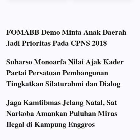
FOMABB Demo Minta Anak Daerah
Jadi Prioritas Pada CPNS 2018
Suharso Monoarfa Nilai Ajak Kader
Partai Persatuan Pembangunan
Tingkatkan Silaturahmi dan Dialog
Jaga Kamtibmas Jelang Natal, Sat
Narkoba Amankan Puluhan Miras
Ilegal di Kampung Enggros