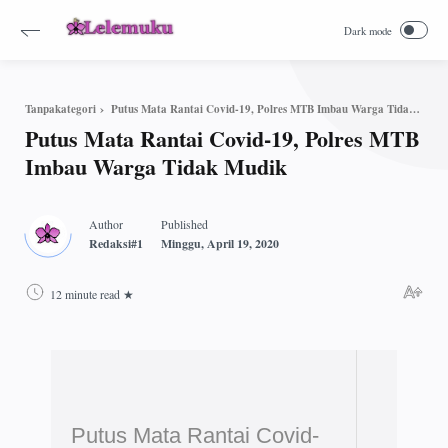
Putus Mata Rantai Covid-19, Polres MTB Imbau Warga Tidak Mudik
Tanpakategori
Putus Mata Rantai Covid-19, Polres MTB
Imbau Warga Tidak Mudik
12 minute read
Putus Mata Rantai Covid-