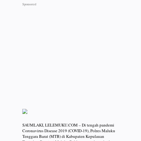
SAUMLAKI, LELEMUKU.COM – Di tengah pandemi
Coronavirus Disease 2019 (COVID-19), Polres Maluku
Tenggara Barat (MTB) di Kabupaten Kepulauan