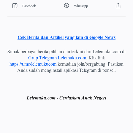
Cek Berita dan Artikel yang lain di Google News
Simak berbagai berita pilihan dan terkini dari Lelemuku.com di
Grup Telegram Lelemuku.com
. Klik link
https://t.me/lelemukucom
kemudian join/bergabung. Pastikan
Anda sudah menginstall aplikasi Telegram di ponsel.
Lelemuku.com - Cerdaskan Anak Negeri