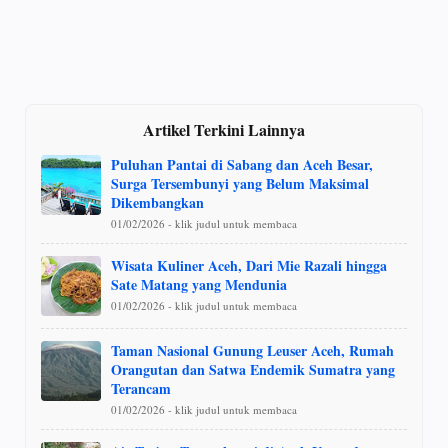
Artikel Terkini Lainnya
Puluhan Pantai di Sabang dan Aceh Besar,
Surga Tersembunyi yang Belum Maksimal
Dikembangkan
01/02/2026 - klik judul untuk membaca
Wisata Kuliner Aceh, Dari Mie Razali hingga
Sate Matang yang Mendunia
01/02/2026 - klik judul untuk membaca
Taman Nasional Gunung Leuser Aceh, Rumah
Orangutan dan Satwa Endemik Sumatra yang
Terancam
01/02/2026 - klik judul untuk membaca