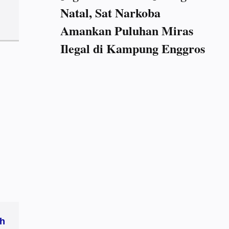
Natal, Sat Narkoba
Amankan Puluhan Miras
Ilegal di Kampung Enggros
uh