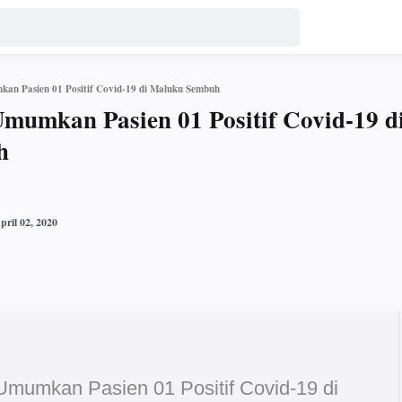
an Pasien 01 Positif Covid-19 di Maluku Sembuh
mumkan Pasien 01 Positif Covid-19 d
h
Umumkan Pasien 01 Positif Covid-19 di