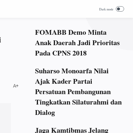
FOMABB Demo Minta
i
Anak Daerah Jadi Prioritas
Pada CPNS 2018
Suharso Monoarfa Nilai
Ajak Kader Partai
Persatuan Pembangunan
Tingkatkan Silaturahmi dan
Dialog
Jaga Kamtibmas Jelang