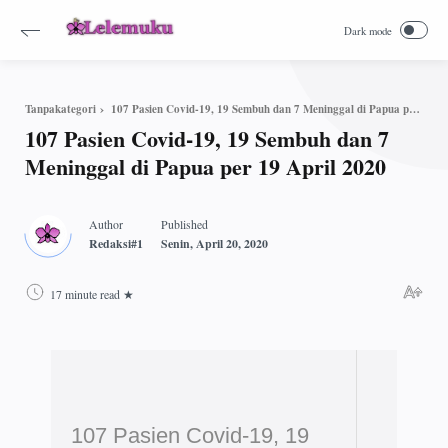
107 Pasien Covid-19, 19 Sembuh dan 7 Meninggal di Papua per 19 April 2020
Tanpakategori
107 Pasien Covid-19, 19 Sembuh dan 7
Meninggal di Papua per 19 April 2020
17 minute read
107 Pasien Covid-19, 19