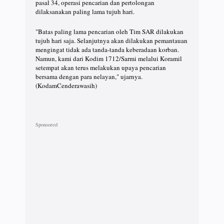
pasal 34, operasi pencarian dan pertolongan
dilaksanakan paling lama tujuh hari.
"Batas paling lama pencarian oleh Tim SAR dilakukan
tujuh hari saja. Selanjutnya akan dilakukan pemantauan
mengingat tidak ada tanda-tanda keberadaan korban.
Namun, kami dari Kodim 1712/Sarmi melalui Koramil
setempat akan terus melakukan upaya pencarian
bersama dengan para nelayan," ujarnya.
(KodamCenderawasih)