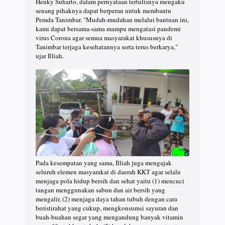
Henky Suharto, dalam pernyataan tertulisnya mengaku
senang pihaknya dapat berperan untuk membantu
Pemda Tanimbar. "Mudah-mudahan melalui bantuan ini,
kami dapat bersama-sama mampu mengatasi pandemi
virus Corona agar semua masyarakat khususnya di
Tanimbar terjaga kesehatannya serta terus berkarya,"
ujar Illiah.
Pada kesempatan yang sama, Illiah juga mengajak
seluruh elemen masyarakat di daerah KKT agar selalu
menjaga pola hidup bersih dan sehat yaitu (1) mencuci
tangan menggunakan sabun dan air bersih yang
mengalir, (2) menjaga daya tahan tubuh dengan cara
beristirahat yang cukup, mengkonsumsi sayuran dan
buah-buahan segar yang mengandung banyak vitamin