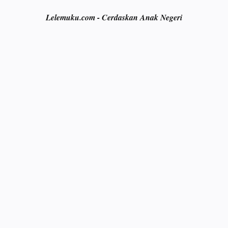
Lelemuku.com - Cerdaskan Anak Negeri