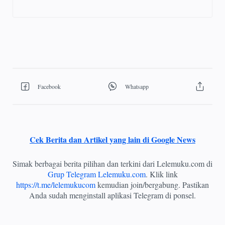
Cek Berita dan Artikel yang lain di Google News
Simak berbagai berita pilihan dan terkini dari Lelemuku.com di
Grup Telegram Lelemuku.com
. Klik link
https://t.me/lelemukucom
kemudian join/bergabung. Pastikan
Anda sudah menginstall aplikasi Telegram di ponsel.