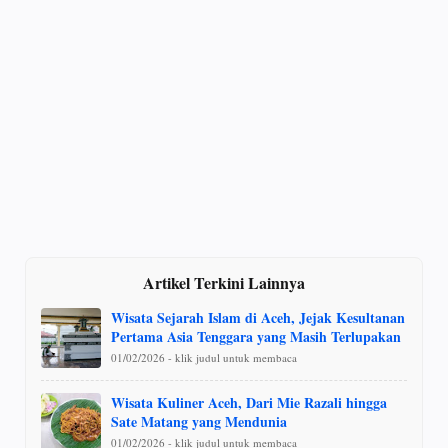
Artikel Terkini Lainnya
Wisata Sejarah Islam di Aceh, Jejak Kesultanan
Pertama Asia Tenggara yang Masih Terlupakan
01/02/2026 - klik judul untuk membaca
Wisata Kuliner Aceh, Dari Mie Razali hingga
Sate Matang yang Mendunia
01/02/2026 - klik judul untuk membaca