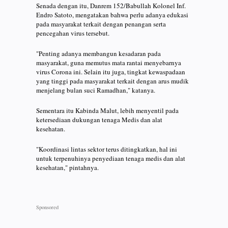
Senada dengan itu, Danrem 152/Babullah Kolonel Inf.
Endro Satoto, mengatakan bahwa perlu adanya edukasi
pada masyarakat terkait dengan penangan serta
pencegahan virus tersebut.
"Penting adanya membangun kesadaran pada
masyarakat, guna memutus mata rantai menyebarnya
virus Corona ini. Selain itu juga, tingkat kewaspadaan
yang tinggi pada masyarakat terkait dengan arus mudik
menjelang bulan suci Ramadhan," katanya.
Sementara itu Kabinda Malut, lebih menyentil pada
ketersediaan dukungan tenaga Medis dan alat
kesehatan.
"Koordinasi lintas sektor terus ditingkatkan, hal ini
untuk terpenuhinya penyediaan tenaga medis dan alat
kesehatan," pintahnya.