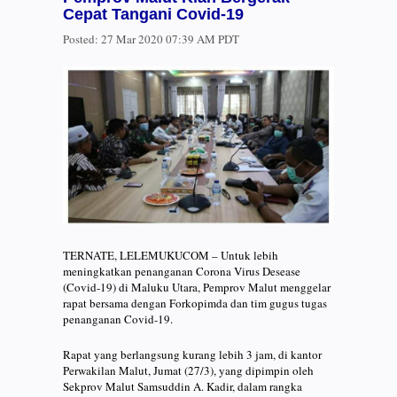
Cepat Tangani Covid-19
Posted:
27 Mar 2020 07:39 AM PDT
TERNATE, LELEMUKUCOM – Untuk lebih
meningkatkan penanganan Corona Virus Desease
(Covid-19) di Maluku Utara, Pemprov Malut menggelar
rapat bersama dengan Forkopimda dan tim gugus tugas
penanganan Covid-19.
Rapat yang berlangsung kurang lebih 3 jam, di kantor
Perwakilan Malut, Jumat (27/3), yang dipimpin oleh
Sekprov Malut Samsuddin A. Kadir, dalam rangka