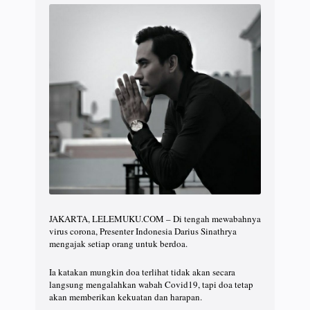
JAKARTA, LELEMUKU.COM – Di tengah mewabahnya
virus corona, Presenter Indonesia Darius Sinathrya
mengajak setiap orang untuk berdoa.
Ia katakan mungkin doa terlihat tidak akan secara
langsung mengalahkan wabah Covid19, tapi doa tetap
akan memberikan kekuatan dan harapan.