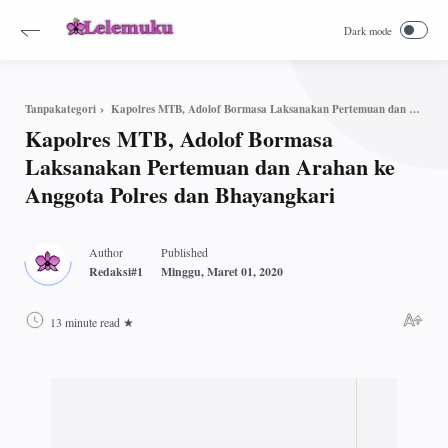
Kapolres MTB, Adolof Bormasa Laksanakan Pertemuan dan Arahan ke Anggota Polres dan Bhayangkari
Tanpakategori
Kapolres MTB, Adolof Bormasa
Laksanakan Pertemuan dan Arahan ke
Anggota Polres dan Bhayangkari
13 minute read