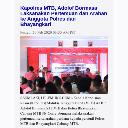
Kapolres MTB, Adolof Bormasa
Laksanakan Pertemuan dan Arahan
ke Anggota Polres dan
Bhayangkari
Posted:
29 Feb 2020 03:35 AM PST
SAUMLAKI, LELEMUKU.COM - Kepala Kepolsian
Resor (Kapolres) Maluku Tenggara Barat (MTB) AKBP
Adolof Bormasa,S.H.,M.H dan Ketua Bhayangkari
Cabang MTB Ny Corry Bormasa melaksanakan
pertemuan serta arahan perdana kepada personil Polres
MTB dan Bhayangkari Cabang MTB.