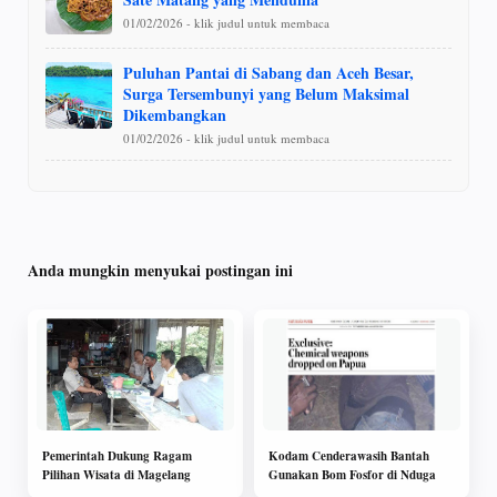
01/02/2026 - klik judul untuk membaca
Puluhan Pantai di Sabang dan Aceh Besar,
Surga Tersembunyi yang Belum Maksimal
Dikembangkan
01/02/2026 - klik judul untuk membaca
Anda mungkin menyukai postingan ini
Pemerintah Dukung Ragam
Kodam Cenderawasih Bantah
Pilihan Wisata di Magelang
Gunakan Bom Fosfor di Nduga