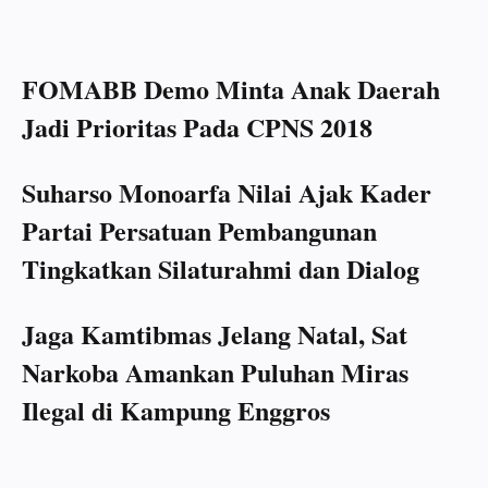
FOMABB Demo Minta Anak Daerah
Jadi Prioritas Pada CPNS 2018
Suharso Monoarfa Nilai Ajak Kader
Partai Persatuan Pembangunan
Tingkatkan Silaturahmi dan Dialog
Jaga Kamtibmas Jelang Natal, Sat
Narkoba Amankan Puluhan Miras
Ilegal di Kampung Enggros