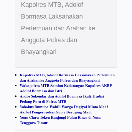
Kapolres MTB, Adolof
Bormasa Laksanakan
Pertemuan dan Arahan ke
Anggota Polres dan
Bhayangkari
Kapolres MTB, Adolof Bormasa Laksanakan Pertemuan
dan Arahan ke Anggota Polres dan Bhayangkari
Wakapolres MTB Sambut Kedatangan Kapolres AKBP
Adolof Bormasa dan Istri
Andre Sukendar dan Adolof Bormasa Ikuti Tradisi
Pedang Pora di Polres MTB
Yakobus Dumupa Wakili Warga Dogiyai Minta Maaf
Akibat Pengeroyokan Supir Berujung Maut
Yoan Clara Teken Kunjungi Pulau Rinca di Nusa
Tenggara Timur