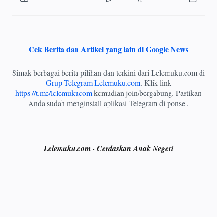
Cek Berita dan Artikel yang lain di Google News
Simak berbagai berita pilihan dan terkini dari Lelemuku.com di
Grup Telegram Lelemuku.com
. Klik link
https://t.me/lelemukucom
kemudian join/bergabung. Pastikan
Anda sudah menginstall aplikasi Telegram di ponsel.
Lelemuku.com - Cerdaskan Anak Negeri