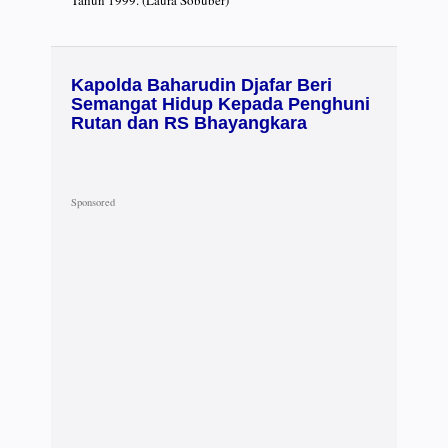
Kapolda Baharudin Djafar Beri
Semangat Hidup Kepada Penghuni
Rutan dan RS Bhayangkara