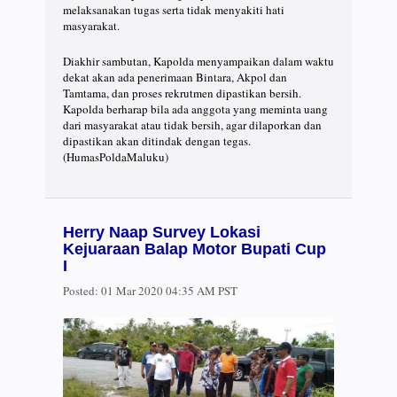
melaksanakan tugas serta tidak menyakiti hati
masyarakat.
Diakhir sambutan, Kapolda menyampaikan dalam waktu
dekat akan ada penerimaan Bintara, Akpol dan
Tamtama, dan proses rekrutmen dipastikan bersih.
Kapolda berharap bila ada anggota yang meminta uang
dari masyarakat atau tidak bersih, agar dilaporkan dan
dipastikan akan ditindak dengan tegas.
(HumasPoldaMaluku)
Herry Naap Survey Lokasi
Kejuaraan Balap Motor Bupati Cup
I
Posted:
01 Mar 2020 04:35 AM PST