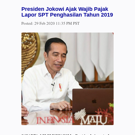
Presiden Jokowi Ajak Wajib Pajak
Lapor SPT Penghasilan Tahun 2019
Posted:
29 Feb 2020 11:35 PM PST