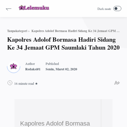
Kapolres Adolof Bormasa Hadiri Sidang Ke 34 Jemaat GPM Saumlaki Tahun 2020
Tanpakategori
Kapolres Adolof Bormasa Hadiri Sidang
Ke 34 Jemaat GPM Saumlaki Tahun 2020
16 minute read
Kapolres Adolof Bormasa