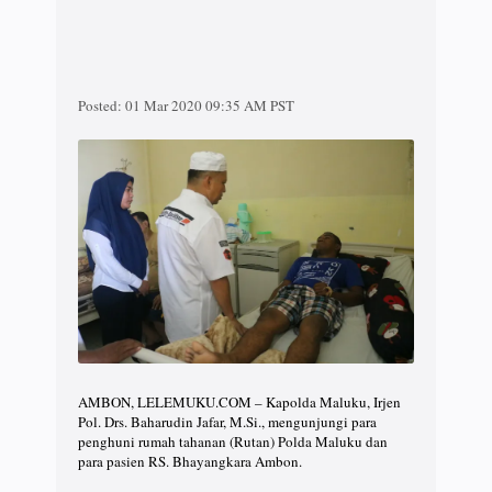
Posted:
01 Mar 2020 09:35 AM PST
AMBON, LELEMUKU.COM – Kapolda Maluku, Irjen
Pol. Drs. Baharudin Jafar, M.Si., mengunjungi para
penghuni rumah tahanan (Rutan) Polda Maluku dan
para pasien RS. Bhayangkara Ambon.