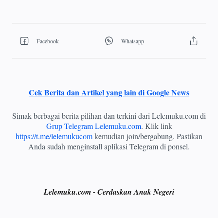
Cek Berita dan Artikel yang lain di Google News
Simak berbagai berita pilihan dan terkini dari Lelemuku.com di
Grup Telegram Lelemuku.com
. Klik link
https://t.me/lelemukucom
kemudian join/bergabung. Pastikan
Anda sudah menginstall aplikasi Telegram di ponsel.
Lelemuku.com - Cerdaskan Anak Negeri