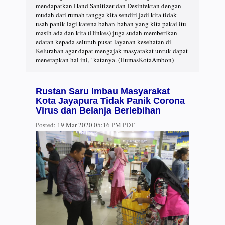
mendapatkan Hand Sanitizer dan Desinfektan dengan
mudah dari rumah tangga kita sendiri jadi kita tidak
usah panik lagi karena bahan-bahan yang kita pakai itu
masih ada dan kita (Dinkes) juga sudah memberikan
edaran kepada seluruh pusat layanan kesehatan di
Kelurahan agar dapat mengajak masyarakat untuk dapat
menerapkan hal ini," katanya. (HumasKotaAmbon)
Rustan Saru Imbau Masyarakat
Kota Jayapura Tidak Panik Corona
Virus dan Belanja Berlebihan
Posted:
19 Mar 2020 05:16 PM PDT