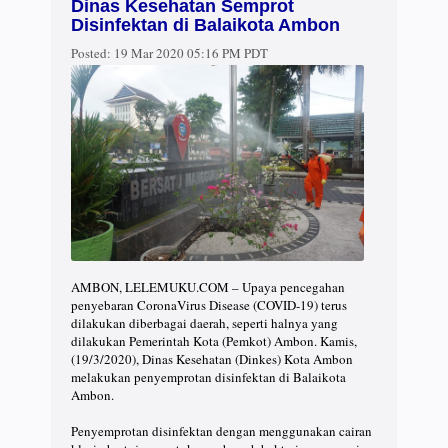
Dinas Kesehatan Semprot
Disinfektan di Balaikota Ambon
Posted:
19 Mar 2020 05:16 PM PDT
AMBON, LELEMUKU.COM – Upaya pencegahan
penyebaran CoronaVirus Disease (COVID-19) terus
dilakukan diberbagai daerah, seperti halnya yang
dilakukan Pemerintah Kota (Pemkot) Ambon. Kamis,
(19/3/2020), Dinas Kesehatan (Dinkes) Kota Ambon
melakukan penyemprotan disinfektan di Balaikota
Ambon.
Penyemprotan disinfektan dengan menggunakan cairan