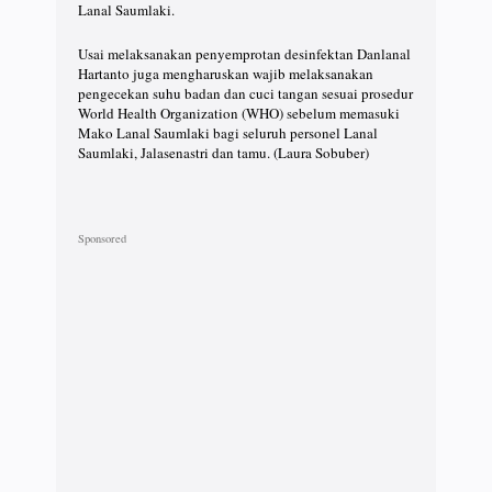
Lanal Saumlaki.
Usai melaksanakan penyemprotan desinfektan Danlanal
Hartanto juga mengharuskan wajib melaksanakan
pengecekan suhu badan dan cuci tangan sesuai prosedur
World Health Organization (WHO) sebelum memasuki
Mako Lanal Saumlaki bagi seluruh personel Lanal
Saumlaki, Jalasenastri dan tamu. (Laura Sobuber)