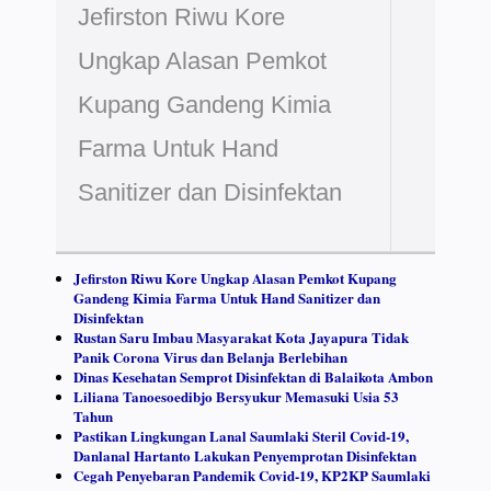
Jefirston Riwu Kore
Ungkap Alasan Pemkot
Kupang Gandeng Kimia
Farma Untuk Hand
Sanitizer dan Disinfektan
Jefirston Riwu Kore Ungkap Alasan Pemkot Kupang
Gandeng Kimia Farma Untuk Hand Sanitizer dan
Disinfektan
Rustan Saru Imbau Masyarakat Kota Jayapura Tidak
Panik Corona Virus dan Belanja Berlebihan
Dinas Kesehatan Semprot Disinfektan di Balaikota Ambon
Liliana Tanoesoedibjo Bersyukur Memasuki Usia 53
Tahun
Pastikan Lingkungan Lanal Saumlaki Steril Covid-19,
Danlanal Hartanto Lakukan Penyemprotan Disinfektan
Cegah Penyebaran Pandemik Covid-19, KP2KP Saumlaki