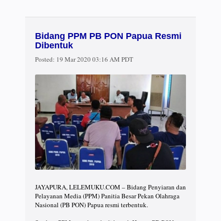
Bidang PPM PB PON Papua Resmi
Dibentuk⠀
Posted:
19 Mar 2020 03:16 AM PDT
JAYAPURA, LELEMUKU.COM – Bidang Penyiaran dan
Pelayanan Media (PPM) Panitia Besar Pekan Olahraga
Nasional (PB PON) Papua resmi terbentuk.⠀
⠀