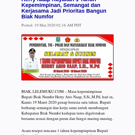
Kepemimpinan, Semangat dan
Kerjasama Jadi Prioritas Bangun
Biak Numfor
Posted:
19 Mar 2020 02:16 AM PDT
BIAK, LELEMUKU.COM – Masa kepemimpinan
Bupati Biak Numfor Herry Ario Naap, S.Si.,M.Pd, hari in,
Kamis 19 Maret 2020 genap berusia satu tahun. Bupati
berharap semangat dan kerja sama untuk membangun
Kabupaten Biak Numfor kedepan terus digelorakan
bersama sesuai dengan peran dan fungsi masing-masing.
Acara resepsi rencana 1 tahun kepempinpinan Bupati