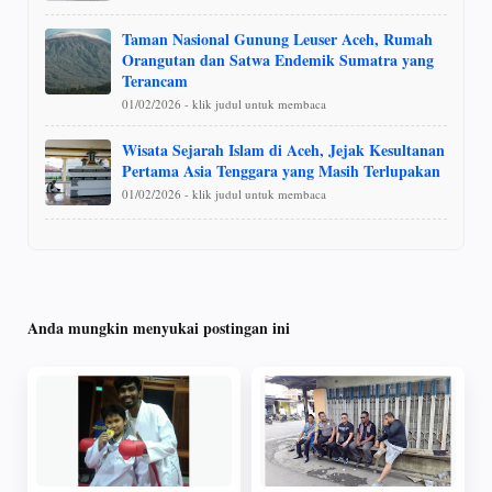
Taman Nasional Gunung Leuser Aceh, Rumah
Orangutan dan Satwa Endemik Sumatra yang
Terancam
01/02/2026 - klik judul untuk membaca
Wisata Sejarah Islam di Aceh, Jejak Kesultanan
Pertama Asia Tenggara yang Masih Terlupakan
01/02/2026 - klik judul untuk membaca
Anda mungkin menyukai postingan ini