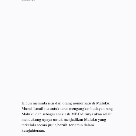
Ia pun meminta istri dari orang nomor satu di Maluku,
Murad Ismail itu untuk terus mengangkat budaya orang
Maluku dan sebagai anak asli MBD dirinya akan selalu
mendukung upaya untuk menjadikan Maluku yang
terkelola secara jujur, bersih, terjamin dalam
kesejahteraan.