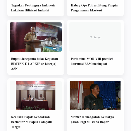
Tegaskan Pentingnya Indonesia
Kabag Ops Polres Bitung Pimpin
Lakukan Hilirisasi Industri
Pengamanan Eksekusi
Bupati Jeneponto buka Kegiatan
Pertamina MOR VIII prediksi
BIMTEK E-LAPKIP (e-kinerja)
konsumsi BBM meningkat
ASN
Realisasi Pajak Kendaraan
Momen Kehangatan Keluarga
Bermotor di Papua Lampaui
Jalan Pagi di Istana Bogor
Target