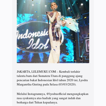
JAKARTA, LELEMUKU.COM – Kembali terlahir
talenta baru dari Sumatera Utara di panggung ajang
pencarian bakat Indonesian Idol tahun 2020 ini, Lyodra
Margaretha Ginting pada Selasa (03/03/2020).
Melalui Instagramnya, @lyodraofficial mengungkapkan
rasa syukurnya atas hadiah yang sangat indah dan
berharga dari Tuhan kepadanya.