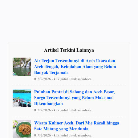
Artikel Terkini Lainnya
Air Terjun Tersembunyi di Aceh Utara dan
Aceh Tengah, Keindahan Alam yang Belum
Banyak Terjamah
01/02/2026 - klik judul untuk membaca
Puluhan Pantai di Sabang dan Aceh Besar,
Surga Tersembunyi yang Belum Maksimal
Dikembangkan
01/02/2026 - klik judul untuk membaca
Wisata Kuliner Aceh, Dari Mie Razali hingga
Sate Matang yang Mendunia
01/02/2026 - klik judul untuk membaca