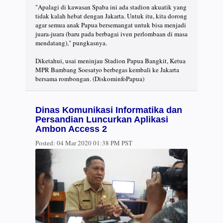
"Apalagi di kawasan Spaba ini ada stadion akuatik yang
tidak kalah hebat dengan Jakarta. Untuk itu, kita dorong
agar semua anak Papua bersemangat untuk bisa menjadi
juara-juara (baru pada berbagai iven perlombaan di masa
mendatang)," pungkasnya.
Diketahui, usai meninjau Stadion Papua Bangkit, Ketua
MPR Bambang Soesatyo berbegas kembali ke Jakarta
bersama rombongan. (DiskominfoPapua)
Dinas Komunikasi Informatika dan
Persandian Luncurkan Aplikasi
Ambon Access 2
Posted:
04 Mar 2020 01:38 PM PST