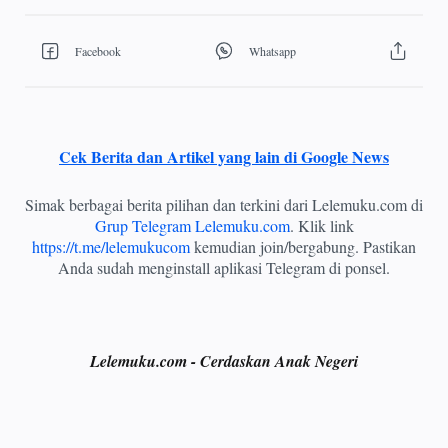
Cek Berita dan Artikel yang lain di Google News
Simak berbagai berita pilihan dan terkini dari Lelemuku.com di
Grup Telegram Lelemuku.com
. Klik link
https://t.me/lelemukucom
kemudian join/bergabung. Pastikan
Anda sudah menginstall aplikasi Telegram di ponsel.
Lelemuku.com - Cerdaskan Anak Negeri