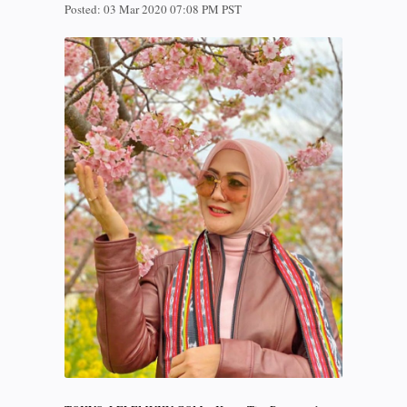
Posted:
03 Mar 2020 07:08 PM PST