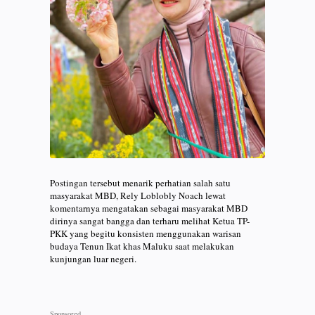
Postingan tersebut menarik perhatian salah satu
masyarakat MBD, Rely Loblobly Noach lewat
komentarnya mengatakan sebagai masyarakat MBD
dirinya sangat bangga dan terharu melihat Ketua TP-
PKK yang begitu konsisten menggunakan warisan
budaya Tenun Ikat khas Maluku saat melakukan
kunjungan luar negeri.