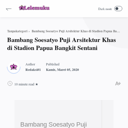
Bambang Soesatyo Puji Arsitektur Khas di Stadion Papua Bangkit Sentani
Tanpakategori
Bambang Soesatyo Puji Arsitektur Khas
di Stadion Papua Bangkit Sentani
10 minute read
Bambang Soesatyo Puji