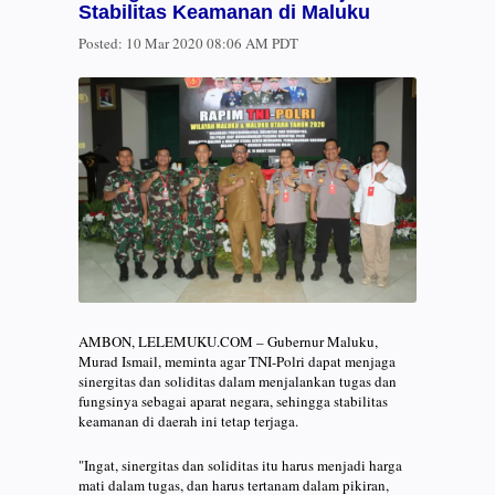
Stabilitas Keamanan di Maluku
Posted:
10 Mar 2020 08:06 AM PDT
AMBON, LELEMUKU.COM – Gubernur Maluku,
Murad Ismail, meminta agar TNI-Polri dapat menjaga
sinergitas dan soliditas dalam menjalankan tugas dan
fungsinya sebagai aparat negara, sehingga stabilitas
keamanan di daerah ini tetap terjaga.
"Ingat, sinergitas dan soliditas itu harus menjadi harga
mati dalam tugas, dan harus tertanam dalam pikiran,