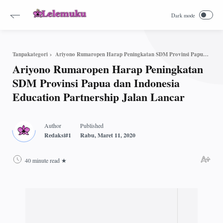
Ariyono Rumaropen Harap Peningkatan SDM Provinsi Papua dan Indonesia Education Partnership Jalan Lancar
Tanpakategori
Ariyono Rumaropen Harap Peningkatan
SDM Provinsi Papua dan Indonesia
Education Partnership Jalan Lancar
40 minute read