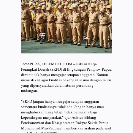
JAYAPURA, LELEMUKU.COM – Satuan Kerja
Perangkat Daerah (SKPD) di lingkungan Pemprov Papua
diminta tak hanya mengejar serapan anggaran. Namun
memastikan agar kualitas pekerjaan sesuai dengan mutu
yang dipersyaratkan dalam aturan perundang-
undangan.⠀
⠀
"SKPD jangan hanya mengejar serapan anggaran
sementara kualitasnya tidak ada. Jangan hanya mau
menghabiskan uang tetapi tidak bermakna bagi
kepentingam masyarakat," ujar Asisten Bidang
Perekonomian dan Kesejahteraan Rakyat Sekda Papua
Muhammad Musa'ad, saat memberikan arahan pada apel