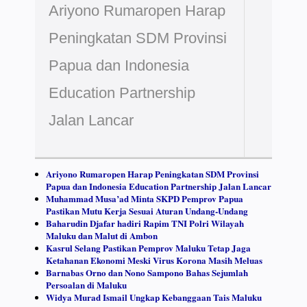
Ariyono Rumaropen Harap
Peningkatan SDM Provinsi
Papua dan Indonesia
Education Partnership
Jalan Lancar
Ariyono Rumaropen Harap Peningkatan SDM Provinsi
Papua dan Indonesia Education Partnership Jalan Lancar
Muhammad Musa’ad Minta SKPD Pemprov Papua
Pastikan Mutu Kerja Sesuai Aturan Undang-Undang
Baharudin Djafar hadiri Rapim TNI Polri Wilayah
Maluku dan Malut di Ambon
Kasrul Selang Pastikan Pemprov Maluku Tetap Jaga
Ketahanan Ekonomi Meski Virus Korona Masih Meluas
Barnabas Orno dan Nono Sampono Bahas Sejumlah
Persoalan di Maluku
Widya Murad Ismail Ungkap Kebanggaan Tais Maluku