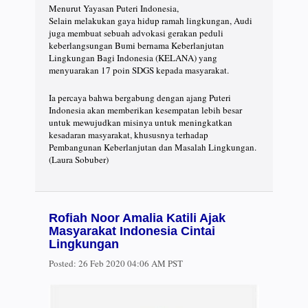
Menurut Yayasan Puteri Indonesia,
Selain melakukan gaya hidup ramah lingkungan, Audi
juga membuat sebuah advokasi gerakan peduli
keberlangsungan Bumi bernama Keberlanjutan
Lingkungan Bagi Indonesia (KELANA) yang
menyuarakan 17 poin SDGS kepada masyarakat.
Ia percaya bahwa bergabung dengan ajang Puteri
Indonesia akan memberikan kesempatan lebih besar
untuk mewujudkan misinya untuk meningkatkan
kesadaran masyarakat, khususnya terhadap
Pembangunan Keberlanjutan dan Masalah Lingkungan.
(Laura Sobuber)
Rofiah Noor Amalia Katili Ajak
Masyarakat Indonesia Cintai
Lingkungan
Posted:
26 Feb 2020 04:06 AM PST