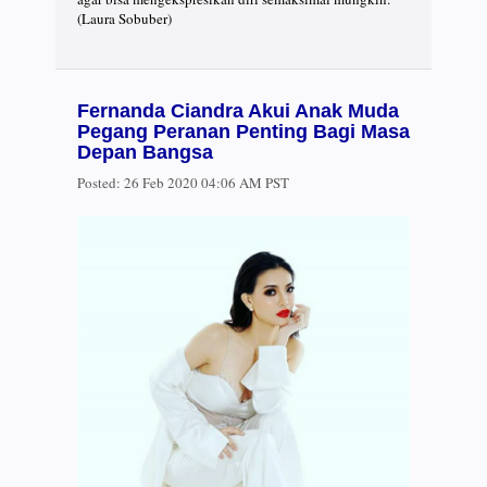
(Laura Sobuber)
Fernanda Ciandra Akui Anak Muda
Pegang Peranan Penting Bagi Masa
Depan Bangsa
Posted:
26 Feb 2020 04:06 AM PST