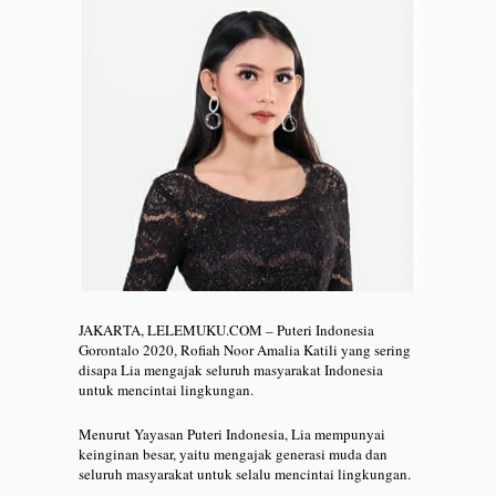
JAKARTA, LELEMUKU.COM – Puteri Indonesia
Gorontalo 2020, Rofiah Noor Amalia Katili yang sering
disapa Lia mengajak seluruh masyarakat Indonesia
untuk mencintai lingkungan.
Menurut Yayasan Puteri Indonesia, Lia mempunyai
keinginan besar, yaitu mengajak generasi muda dan
seluruh masyarakat untuk selalu mencintai lingkungan.