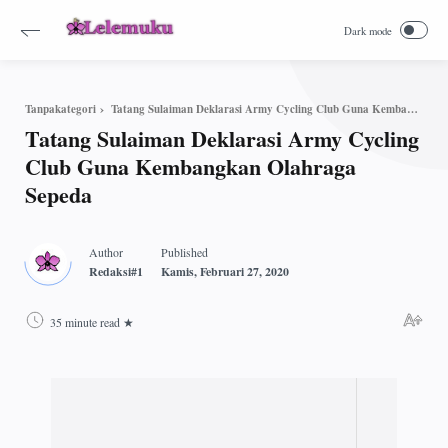
Tatang Sulaiman Deklarasi Army Cycling Club Guna Kembangkan Olahraga Sepeda
Tanpakategori
Tatang Sulaiman Deklarasi Army Cycling
Club Guna Kembangkan Olahraga
Sepeda
35 minute read