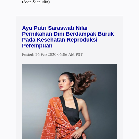
(Asep Saepudin)
Ayu Putri Saraswati Nilai
Pernikahan Dini Berdampak Buruk
Pada Kesehatan Reproduksi
Perempuan
Posted:
26 Feb 2020 06:06 AM PST