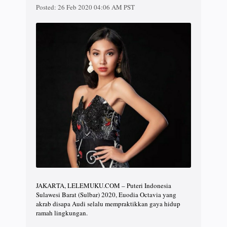
Posted:
26 Feb 2020 04:06 AM PST
JAKARTA, LELEMUKU.COM – Puteri Indonesia
Sulawesi Barat (Sulbar) 2020, Euodia Octavia yang
akrab disapa Audi selalu mempraktikkan gaya hidup
ramah lingkungan.