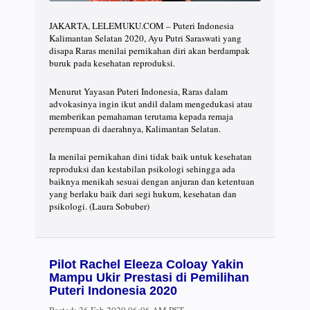
JAKARTA, LELEMUKU.COM – Puteri Indonesia
Kalimantan Selatan 2020, Ayu Putri Saraswati yang
disapa Raras menilai pernikahan diri akan berdampak
buruk pada kesehatan reproduksi.
Menurut Yayasan Puteri Indonesia, Raras dalam
advokasinya ingin ikut andil dalam mengedukasi atau
memberikan pemahaman terutama kepada remaja
perempuan di daerahnya, Kalimantan Selatan.
Ia menilai pernikahan dini tidak baik untuk kesehatan
reproduksi dan kestabilan psikologi sehingga ada
baiknya menikah sesuai dengan anjuran dan ketentuan
yang berlaku baik dari segi hukum, kesehatan dan
psikologi. (Laura Sobuber)
Pilot Rachel Eleeza Coloay Yakin
Mampu Ukir Prestasi di Pemilihan
Puteri Indonesia 2020