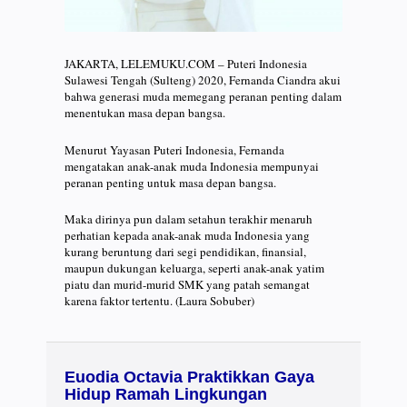
JAKARTA, LELEMUKU.COM – Puteri Indonesia
Sulawesi Tengah (Sulteng) 2020, Fernanda Ciandra akui
bahwa generasi muda memegang peranan penting dalam
menentukan masa depan bangsa.
Menurut Yayasan Puteri Indonesia, Fernanda
mengatakan anak-anak muda Indonesia mempunyai
peranan penting untuk masa depan bangsa.
Maka dirinya pun dalam setahun terakhir menaruh
perhatian kepada anak-anak muda Indonesia yang
kurang beruntung dari segi pendidikan, finansial,
maupun dukungan keluarga, seperti anak-anak yatim
piatu dan murid-murid SMK yang patah semangat
karena faktor tertentu. (Laura Sobuber)
Euodia Octavia Praktikkan Gaya
Hidup Ramah Lingkungan