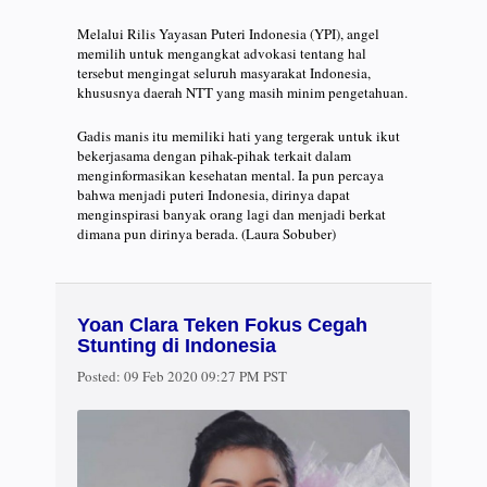
Melalui Rilis Yayasan Puteri Indonesia (YPI), angel
memilih untuk mengangkat advokasi tentang hal
tersebut mengingat seluruh masyarakat Indonesia,
khususnya daerah NTT yang masih minim pengetahuan.
Gadis manis itu memiliki hati yang tergerak untuk ikut
bekerjasama dengan pihak-pihak terkait dalam
menginformasikan kesehatan mental. Ia pun percaya
bahwa menjadi puteri Indonesia, dirinya dapat
menginspirasi banyak orang lagi dan menjadi berkat
dimana pun dirinya berada. (Laura Sobuber)
Yoan Clara Teken Fokus Cegah
Stunting di Indonesia
Posted:
09 Feb 2020 09:27 PM PST