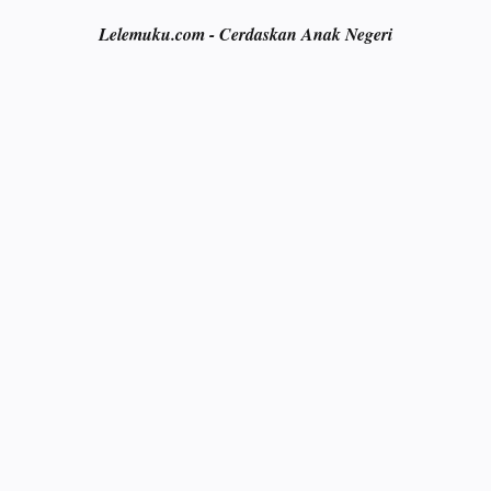
Lelemuku.com - Cerdaskan Anak Negeri