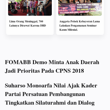
Lima Orang Meninggal, 700
Anggota Polsek Kebayoran Lama
Lainnya Dirawat Karena DBD
Lakukan Pengamanan Seminar
Kaum Milenial.
FOMABB Demo Minta Anak Daerah
Jadi Prioritas Pada CPNS 2018
Suharso Monoarfa Nilai Ajak Kader
Partai Persatuan Pembangunan
Tingkatkan Silaturahmi dan Dialog