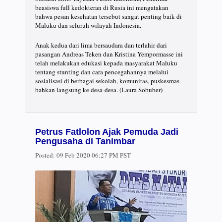
beasiswa full kedokteran di Rusia ini mengatakan
bahwa pesan kesehatan tersebut sangat penting baik di
Maluku dan seluruh wilayah Indonesia.
Anak kedua dari lima bersaudara dan terlahir dari
pasangan Andreas Teken dan Kristina Yempormasse ini
telah melakukan edukasi kepada masyarakat Maluku
tentang stunting dan cara pencegahannya melalui
sosialisasi di berbagai sekolah, komunitas, puskesmas
bahkan langsung ke desa-desa. (Laura Sobuber)
Petrus Fatlolon Ajak Pemuda Jadi
Pengusaha di Tanimbar
Posted:
09 Feb 2020 06:27 PM PST