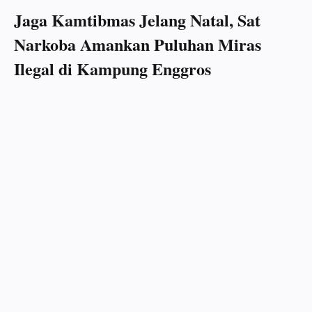
Jaga Kamtibmas Jelang Natal, Sat
Narkoba Amankan Puluhan Miras
Ilegal di Kampung Enggros