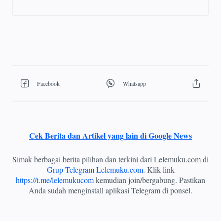
Cek Berita dan Artikel yang lain di Google News
Simak berbagai berita pilihan dan terkini dari Lelemuku.com di
Grup Telegram Lelemuku.com
. Klik link
https://t.me/lelemukucom
kemudian join/bergabung. Pastikan
Anda sudah menginstall aplikasi Telegram di ponsel.