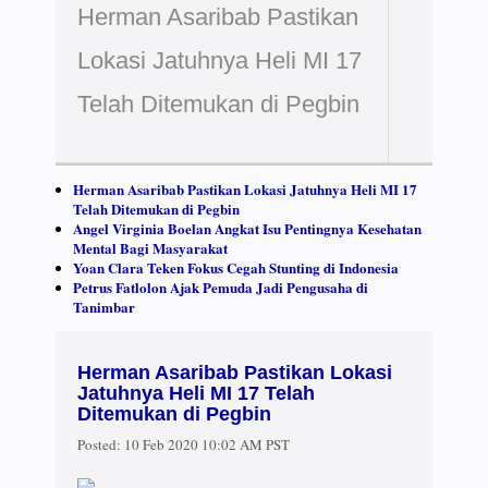
Herman Asaribab Pastikan
Lokasi Jatuhnya Heli MI 17
Telah Ditemukan di Pegbin
Herman Asaribab Pastikan Lokasi Jatuhnya Heli MI 17
Telah Ditemukan di Pegbin
Angel Virginia Boelan Angkat Isu Pentingnya Kesehatan
Mental Bagi Masyarakat
Yoan Clara Teken Fokus Cegah Stunting di Indonesia
Petrus Fatlolon Ajak Pemuda Jadi Pengusaha di
Tanimbar
Herman Asaribab Pastikan Lokasi
Jatuhnya Heli MI 17 Telah
Ditemukan di Pegbin
Posted:
10 Feb 2020 10:02 AM PST