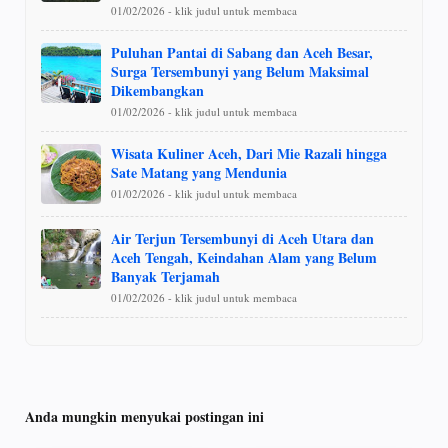
01/02/2026 - klik judul untuk membaca
Puluhan Pantai di Sabang dan Aceh Besar,
Surga Tersembunyi yang Belum Maksimal
Dikembangkan
01/02/2026 - klik judul untuk membaca
Wisata Kuliner Aceh, Dari Mie Razali hingga
Sate Matang yang Mendunia
01/02/2026 - klik judul untuk membaca
Air Terjun Tersembunyi di Aceh Utara dan
Aceh Tengah, Keindahan Alam yang Belum
Banyak Terjamah
01/02/2026 - klik judul untuk membaca
Anda mungkin menyukai postingan ini