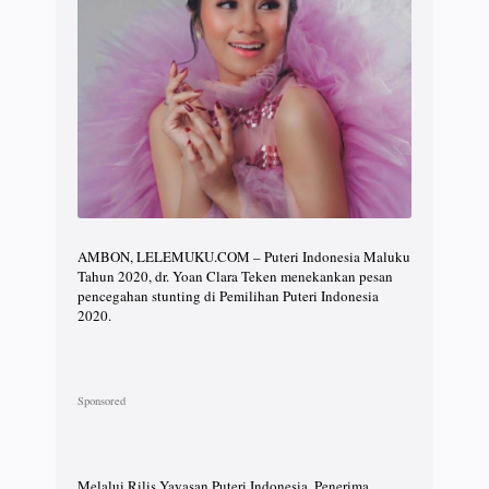
AMBON, LELEMUKU.COM – Puteri Indonesia Maluku
Tahun 2020, dr. Yoan Clara Teken menekankan pesan
pencegahan stunting di Pemilihan Puteri Indonesia
2020.
Melalui Rilis Yayasan Puteri Indonesia, Penerima