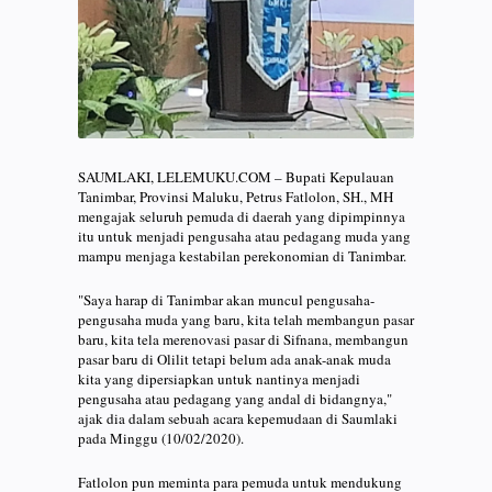
SAUMLAKI, LELEMUKU.COM – Bupati Kepulauan
Tanimbar, Provinsi Maluku, Petrus Fatlolon, SH., MH
mengajak seluruh pemuda di daerah yang dipimpinnya
itu untuk menjadi pengusaha atau pedagang muda yang
mampu menjaga kestabilan perekonomian di Tanimbar.
"Saya harap di Tanimbar akan muncul pengusaha-
pengusaha muda yang baru, kita telah membangun pasar
baru, kita tela merenovasi pasar di Sifnana, membangun
pasar baru di Olilit tetapi belum ada anak-anak muda
kita yang dipersiapkan untuk nantinya menjadi
pengusaha atau pedagang yang andal di bidangnya,"
ajak dia dalam sebuah acara kepemudaan di Saumlaki
pada Minggu (10/02/2020).
Fatlolon pun meminta para pemuda untuk mendukung