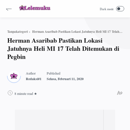
Herman Asaribab Pastikan Lokasi Jatuhnya Heli MI 17 Telah Ditemukan di Pegbin
Tanpakategori
Herman Asaribab Pastikan Lokasi
Jatuhnya Heli MI 17 Telah Ditemukan di
Pegbin
8 minute read