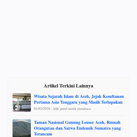
Artikel Terkini Lainnya
Wisata Sejarah Islam di Aceh, Jejak Kesultanan
Pertama Asia Tenggara yang Masih Terlupakan
01/02/2026 - klik judul untuk membaca
Taman Nasional Gunung Leuser Aceh, Rumah
Orangutan dan Satwa Endemik Sumatra yang
Terancam