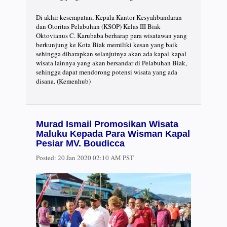
Di akhir kesempatan, Kepala Kantor Kesyahbandaran
dan Otoritas Pelabuhan (KSOP) Kelas III Biak
Oktovianus C. Karubaba berharap para wisatawan yang
berkunjung ke Kota Biak memiliki kesan yang baik
sehingga diharapkan selanjutnya akan ada kapal-kapal
wisata lainnya yang akan bersandar di Pelabuhan Biak,
sehingga dapat mendorong potensi wisata yang ada
disana. (Kemenhub)
Murad Ismail Promosikan Wisata
Maluku Kepada Para Wisman Kapal
Pesiar MV. Boudicca
Posted:
20 Jan 2020 02:10 AM PST