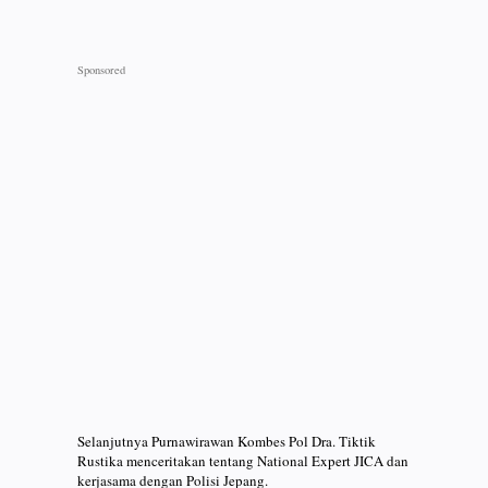
Selanjutnya Purnawirawan Kombes Pol Dra. Tiktik
Rustika menceritakan tentang National Expert JICA dan
kerjasama dengan Polisi Jepang.