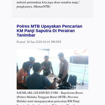
industri peternakan kita juga akan semakin maju,"
pungkasnya. (HumasNTB)
Polres MTB Upayakan Pencarian
KM Panji Saputra Di Perairan
Tanimbar
Posted:
20 Jan 2020 02:01 PM PST
SAUMLAKI, LELEMUKU.COM – Kepolisian Resor
(Polres) Maluku Tenggara Barat (MTB), Provinsi
Maluku turut mengupayakan pencarian KM Panji