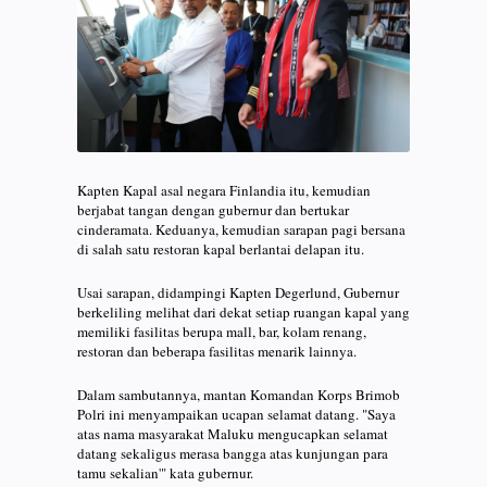
Kapten Kapal asal negara Finlandia itu, kemudian
berjabat tangan dengan gubernur dan bertukar
cinderamata. Keduanya, kemudian sarapan pagi bersana
di salah satu restoran kapal berlantai delapan itu.
Usai sarapan, didampingi Kapten Degerlund, Gubernur
berkeliling melihat dari dekat setiap ruangan kapal yang
memiliki fasilitas berupa mall, bar, kolam renang,
restoran dan beberapa fasilitas menarik lainnya.
Dalam sambutannya, mantan Komandan Korps Brimob
Polri ini menyampaikan ucapan selamat datang. "Saya
atas nama masyarakat Maluku mengucapkan selamat
datang sekaligus merasa bangga atas kunjungan para
tamu sekalian'" kata gubernur.