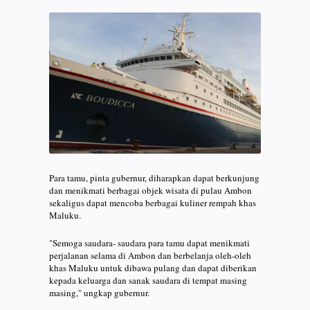
Para tamu, pinta gubernur, diharapkan dapat berkunjung
dan menikmati berbagai objek wisata di pulau Ambon
sekaligus dapat mencoba berbagai kuliner rempah khas
Maluku.
"Semoga saudara- saudara para tamu dapat menikmati
perjalanan selama di Ambon dan berbelanja oleh-oleh
khas Maluku untuk dibawa pulang dan dapat diberikan
kepada keluarga dan sanak saudara di tempat masing
masing," ungkap gubernur.