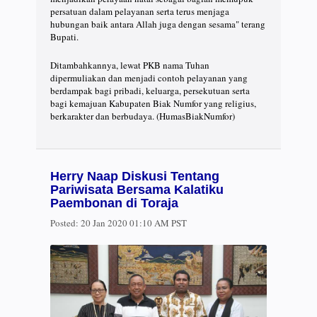
persatuan dalam pelayanan serta terus menjaga
hubungan baik antara Allah juga dengan sesama" terang
Bupati.
Ditambahkannya, lewat PKB nama Tuhan
dipermuliakan dan menjadi contoh pelayanan yang
berdampak bagi pribadi, keluarga, persekutuan serta
bagi kemajuan Kabupaten Biak Numfor yang religius,
berkarakter dan berbudaya. (HumasBiakNumfor)
Herry Naap Diskusi Tentang
Pariwisata Bersama Kalatiku
Paembonan di Toraja
Posted:
20 Jan 2020 01:10 AM PST