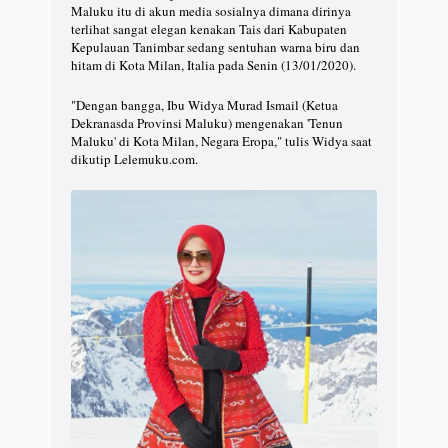
Maluku itu di akun media sosialnya dimana dirinya
terlihat sangat elegan kenakan Tais dari Kabupaten
Kepulauan Tanimbar sedang sentuhan warna biru dan
hitam di Kota Milan, Italia pada Senin (13/01/2020).
"Dengan bangga, Ibu Widya Murad Ismail (Ketua
Dekranasda Provinsi Maluku) mengenakan 'Tenun
Maluku' di Kota Milan, Negara Eropa," tulis Widya saat
dikutip Lelemuku.com.