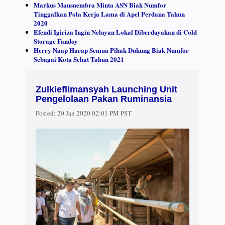
Markus Mansnembra Minta ASN Biak Numfor
Tinggalkan Pola Kerja Lama di Apel Perdana Tahun
2020
Efendi Igiriza Ingin Nelayan Lokal Diberdayakan di Cold
Storage Fandoy
Herry Naap Harap Semua Pihak Dukung Biak Numfor
Sebagai Kota Sehat Tahun 2021
Zulkieflimansyah Launching Unit
Pengelolaan Pakan Ruminansia
Posted:
20 Jan 2020 02:01 PM PST