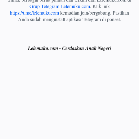
Grup Telegram Lelemuku.com
. Klik link
https://t.me/lelemukucom
kemudian join/bergabung. Pastikan
Anda sudah menginstall aplikasi Telegram di ponsel.
Lelemuku.com - Cerdaskan Anak Negeri