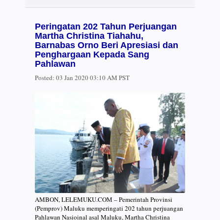
Peringatan 202 Tahun Perjuangan
Martha Christina Tiahahu,
Barnabas Orno Beri Apresiasi dan
Penghargaan Kepada Sang
Pahlawan
Posted:
03 Jan 2020 03:10 AM PST
AMBON, LELEMUKU.COM – Pemerintah Provinsi
(Pemprov) Maluku memperingati 202 tahun perjuangan
Pahlawan Nasioinal asal Maluku, Martha Christina