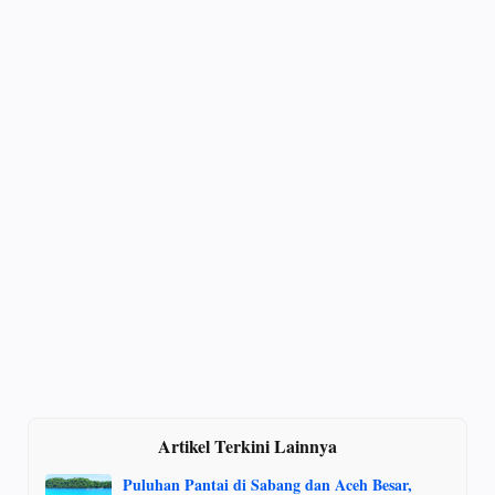
Artikel Terkini Lainnya
Puluhan Pantai di Sabang dan Aceh Besar,