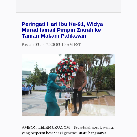
Peringati Hari Ibu Ke-91, Widya
Murad Ismail Pimpin Ziarah ke
Taman Makam Pahlawan
Posted:
03 Jan 2020 03:10 AM PST
AMBON, LELEMUKU.COM – Ibu adalah sosok wanita
yang berperan besar bagi generasi suatu bangsanya.