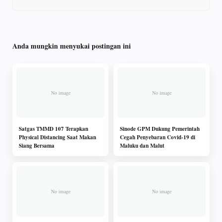
Anda mungkin menyukai postingan ini
Satgas TMMD 107 Terapkan
Sinode GPM Dukung Pemerintah
Physical Distancing Saat Makan
Cegah Penyebaran Covid-19 di
Siang Bersama
Maluku dan Malut