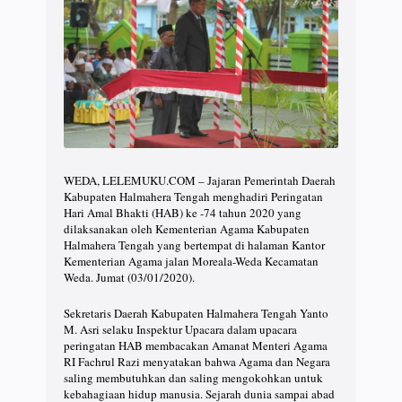
WEDA, LELEMUKU.COM – Jajaran Pemerintah Daerah
Kabupaten Halmahera Tengah menghadiri Peringatan
Hari Amal Bhakti (HAB) ke -74 tahun 2020 yang
dilaksanakan oleh Kementerian Agama Kabupaten
Halmahera Tengah yang bertempat di halaman Kantor
Kementerian Agama jalan Moreala-Weda Kecamatan
Weda. Jumat (03/01/2020).
Sekretaris Daerah Kabupaten Halmahera Tengah Yanto
M. Asri selaku Inspektur Upacara dalam upacara
peringatan HAB membacakan Amanat Menteri Agama
RI Fachrul Razi menyatakan bahwa Agama dan Negara
saling membutuhkan dan saling mengokohkan untuk
kebahagiaan hidup manusia. Sejarah dunia sampai abad