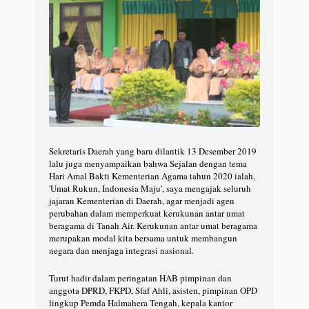
Sekretaris Daerah yang baru dilantik 13 Desember 2019
lalu juga menyampaikan bahwa Sejalan dengan tema
Hari Amal Bakti Kementerian Agama tahun 2020 ialah,
'Umat Rukun, Indonesia Maju', saya mengajak seluruh
jajaran Kementerian di Daerah, agar menjadi agen
perubahan dalam memperkuat kerukunan antar umat
beragama di Tanah Air. Kerukunan antar umat beragama
merupakan modal kita bersama untuk membangun
negara dan menjaga integrasi nasional.
Turut hadir dalam peringatan HAB pimpinan dan
anggota DPRD, FKPD, Sfaf Ahli, asisten, pimpinan OPD
lingkup Pemda Halmahera Tengah, kepala kantor