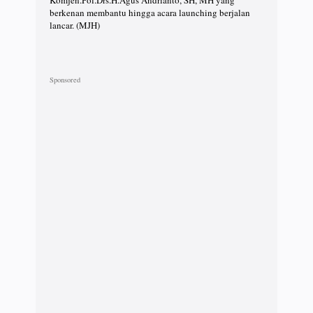
berkenan membantu hingga acara launching berjalan
lancar. (MJH)