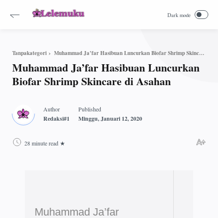
Muhammad Ja’far Hasibuan Luncurkan Biofar Shrimp Skincare di Asahan
Tanpakategori
Muhammad Ja’far Hasibuan Luncurkan
Biofar Shrimp Skincare di Asahan
28 minute read
Muhammad Ja’far