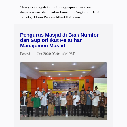
"Jesayas mengatakan kitorangpapuanews.com
dioperasikan oleh markas komando Angkatan Darat
Jakarta," klaim Reuter.(Albert Batlayeri)
Pengurus Masjid di Biak Numfor
dan Supiori Ikut Pelatihan
Manajemen Masjid
Posted:
11 Jan 2020 03:04 AM PST