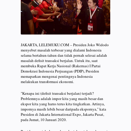
JAKARTA, LELEMUKU.COM – Presiden Joko Widodo
menyebut masalah terbesar yang dialami Indonesia
selama bertahun-tahun dan tidak pernah selesai adalah
masalah defisit transaksi berjalan. Untuk itu, saat
membuka Rapat Kerja Nasional (Rakernas) I Partai
Demokrasi Indonesia Perjuangan (PDIP), Presiden
memaparkan mengenai pentingnya Indonesia
melakukan transformasi ekonomi.
"Kenapa ini (defisit transaksi berjalan) terjadi?
Problemnya adalah impor kita yang masih besar dan
ekspor kita yang harus terus kita tingkatkan. Artinya,
impornya masih lebih besar daripada ekspornya," kata
Presiden di Jakarta International Expo, Jakarta Pusat,
pada Jumat, 10 Januari 2020.