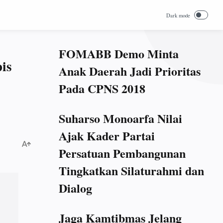
FOMABB Demo Minta
is
Anak Daerah Jadi Prioritas
Pada CPNS 2018
Suharso Monoarfa Nilai
Ajak Kader Partai
Persatuan Pembangunan
Tingkatkan Silaturahmi dan
Dialog
Jaga Kamtibmas Jelang