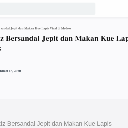
rsandal Jepit dan Makan Kue Lapis Viral di Medsos
z Bersandal Jepit dan Makan Kue Lap
s
iz Bersandal Jepit dan Makan Kue Lapis