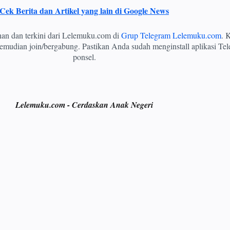
Cek Berita dan Artikel yang lain di Google News
ihan dan terkini dari Lelemuku.com di
Grup Telegram Lelemuku.com
. K
mudian join/bergabung. Pastikan Anda sudah menginstall aplikasi Tel
ponsel.
Lelemuku.com - Cerdaskan Anak Negeri