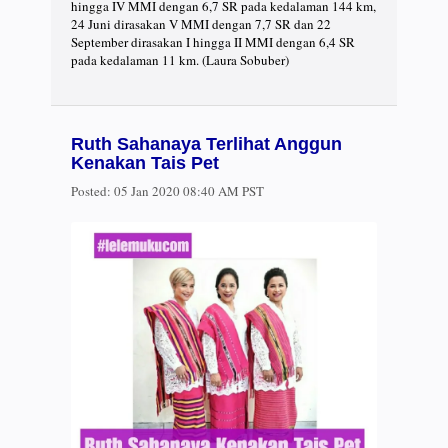
hingga IV MMI dengan 6,7 SR pada kedalaman 144 km,
24 Juni dirasakan V MMI dengan 7,7 SR dan 22
September dirasakan I hingga II MMI dengan 6,4 SR
pada kedalaman 11 km. (Laura Sobuber)
Ruth Sahanaya Terlihat Anggun
Kenakan Tais Pet
Posted:
05 Jan 2020 08:40 AM PST