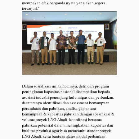
merupakan efek berganda nyata yang akan segera
terwujud."
Dalam sosialisasi ini, tambahnya, detil dari program
peningkatan kapasitas nasional disampaikan kepada
asosiasi industri penunjang hulu migas dan perbankan,
diantaranya identifikasi dan assessment kemampuan
perusahaan dan pabrikan, analisa gap antara
kemampuan & kapasitas pabrikan dengan spesifikasi &
volume proyek LNG Abadi, koordinasi bersama
pabrikan potensial dalam meningkatkan kapasitas dan
kualitas produksi agar bisa memenuhi standar proyek
LNG Abadi, serta bantuan akses modal perbankan.