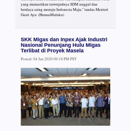
yang memastikan terwujudnya SDM unggul dan
berdaya saing menuju Indonesia Maju," tandas Menteri
Gusti Ayu. (HumasMaluku)
SKK Migas dan Inpex Ajak Industri
Nasional Penunjang Hulu Migas
Terlibat di Proyek Masela
Posted:
04 Jan 2020 09:10 PM PST