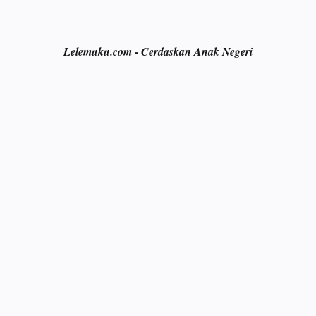
Lelemuku.com - Cerdaskan Anak Negeri