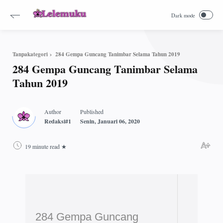
284 Gempa Guncang Tanimbar Selama Tahun 2019
Tanpakategori
284 Gempa Guncang Tanimbar Selama
Tahun 2019
19 minute read
284 Gempa Guncang