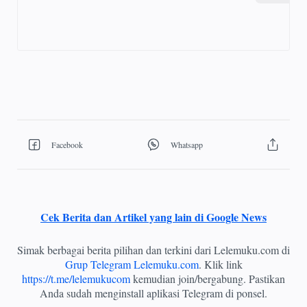
Cek Berita dan Artikel yang lain di Google News
Simak berbagai berita pilihan dan terkini dari Lelemuku.com di
Grup Telegram Lelemuku.com
. Klik link
https://t.me/lelemukucom
kemudian join/bergabung. Pastikan
Anda sudah menginstall aplikasi Telegram di ponsel.