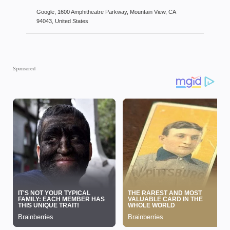
Google, 1600 Amphitheatre Parkway, Mountain View, CA
94043, United States