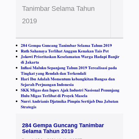
Tanimbar Selama Tahun
2019
284 Gempa Guncang Tanimbar Selama Tahun 2019
Ruth Sahanaya Terlihat Anggun Kenakan Tais Pet
Jokowi Prioritaskan Keselamatan Warga Hadapi Banjir
di Jakarta
Inflasi Maluku Sepanjang Tahun 2019 Terealisasi pada
Tingkat yang Rendah dan Terkendali
Hari Ibu Adalah Momentum kebangkitan Bangsa dan
Sejarah Perjuangan Indonesia
SKK Migas dan Inpex Ajak Industri Nasional Penunjang
Hulu Migas Terlibat di Proyek Masela
Nurri Andrianis Djatmika Pimpin Sertijab Dua Jabatan
Strategis
284 Gempa Guncang Tanimbar
Selama Tahun 2019