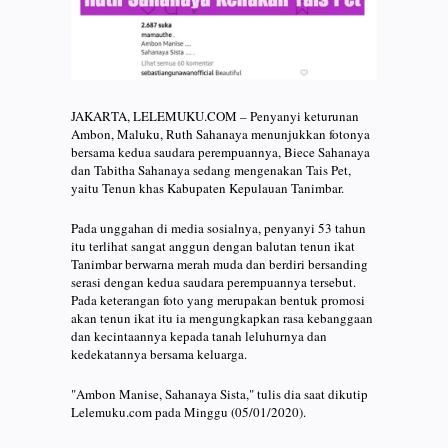
JAKARTA, LELEMUKU.COM – Penyanyi keturunan
Ambon, Maluku, Ruth Sahanaya menunjukkan fotonya
bersama kedua saudara perempuannya, Biece Sahanaya
dan Tabitha Sahanaya sedang mengenakan Tais Pet,
yaitu Tenun khas Kabupaten Kepulauan Tanimbar.
Pada unggahan di media sosialnya, penyanyi 53 tahun
itu terlihat sangat anggun dengan balutan tenun ikat
Tanimbar berwarna merah muda dan berdiri bersanding
serasi dengan kedua saudara perempuannya tersebut.
Pada keterangan foto yang merupakan bentuk promosi
akan tenun ikat itu ia mengungkapkan rasa kebanggaan
dan kecintaannya kepada tanah leluhurnya dan
kedekatannya bersama keluarga.
"Ambon Manise, Sahanaya Sista," tulis dia saat dikutip
Lelemuku.com pada Minggu (05/01/2020).