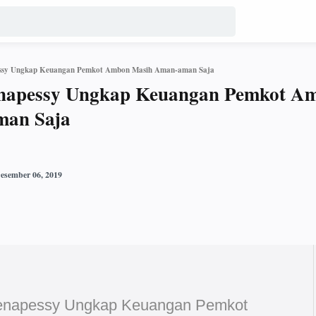
essy Ungkap Keuangan Pemkot Ambon Masih Aman-aman Saja
napessy Ungkap Keuangan Pemkot A
man Saja
enapessy Ungkap Keuangan Pemkot