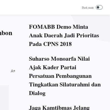
FOMABB Demo Minta
mbon
Anak Daerah Jadi Prioritas
Pada CPNS 2018
Suharso Monoarfa Nilai
Ajak Kader Partai
Persatuan Pembangunan
Tingkatkan Silaturahmi dan
Dialog
Jaga Kamtibmas Jelang