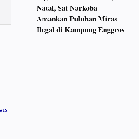
Natal, Sat Narkoba
Amankan Puluhan Miras
Ilegal di Kampung Enggros
t IX