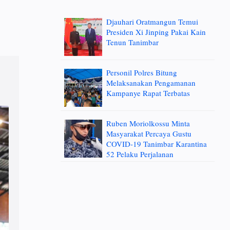
Djauhari Oratmangun Temui
Presiden Xi Jinping Pakai Kain
Tenun Tanimbar
Personil Polres Bitung
Melaksanakan Pengamanan
Kampanye Rapat Terbatas
Ruben Moriolkossu Minta
Masyarakat Percaya Gustu
COVID-19 Tanimbar Karantina
52 Pelaku Perjalanan