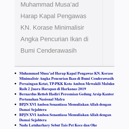
Muhammad Musa’ad
Harap Kapal Pengawas
KN. Korase Minimalisir
Angka Pencurian Ikan di
Bumi Cenderawasih
Muhammad Musa’ad Harap Kapal Pengawas KN. Korase
Minimalisir Angka Pencurian Ikan di Bumi Cenderawasih
Persaingan Ketat, TP-PKK Kota Ambon Mewakili Maluku
Raih 2 Juara Harapan di Harkanas 2019
Bernardus Rettob Hadiri Peresmian Gedung Arsip Kantor
Pertanahan Nasional Malra
BPJN XVI Ambon Senantiasa Memuliakan Allah dengan
Damai Sejahtera
BPJN XVI Ambon Senantiasa Memuliakan Allah dengan
Damai Sejahtera
Nada Latuharhary Sebut Tais Pet Kece dan Oke