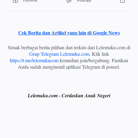
Cek Berita dan Artikel yang lain di Google News
Simak berbagai berita pilihan dan terkini dari Lelemuku.com di
Grup Telegram Lelemuku.com
. Klik link
https://t.me/lelemukucom
kemudian join/bergabung. Pastikan
Anda sudah menginstall aplikasi Telegram di ponsel.
Lelemuku.com - Cerdaskan Anak Negeri