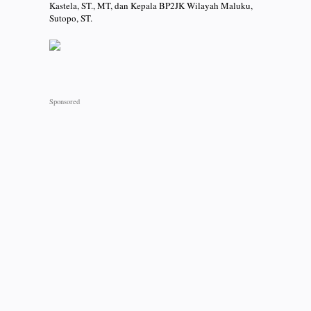
Kastela, ST., MT, dan Kepala BP2JK Wilayah Maluku,
Sutopo, ST.