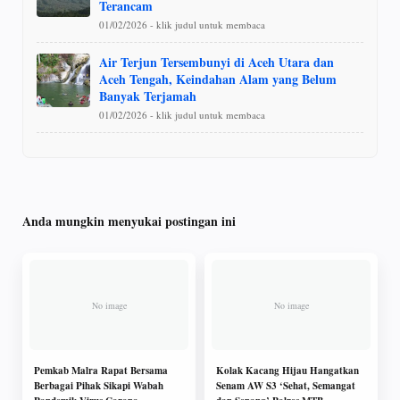
Terancam
01/02/2026 - klik judul untuk membaca
Air Terjun Tersembunyi di Aceh Utara dan
Aceh Tengah, Keindahan Alam yang Belum
Banyak Terjamah
01/02/2026 - klik judul untuk membaca
Anda mungkin menyukai postingan ini
Pemkab Malra Rapat Bersama
Kolak Kacang Hijau Hangatkan
Berbagai Pihak Sikapi Wabah
Senam AW S3 ‘Sehat, Semangat