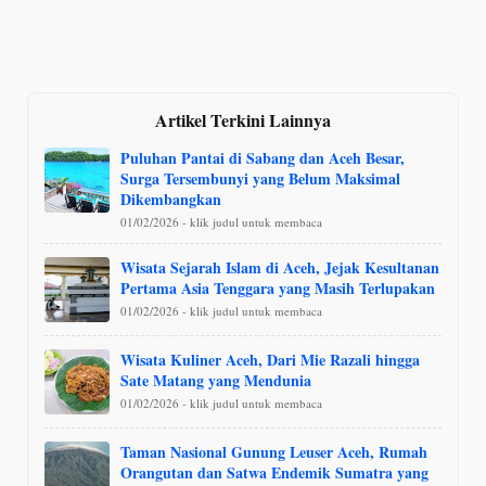
Artikel Terkini Lainnya
Puluhan Pantai di Sabang dan Aceh Besar,
Surga Tersembunyi yang Belum Maksimal
Dikembangkan
01/02/2026 - klik judul untuk membaca
Wisata Sejarah Islam di Aceh, Jejak Kesultanan
Pertama Asia Tenggara yang Masih Terlupakan
01/02/2026 - klik judul untuk membaca
Wisata Kuliner Aceh, Dari Mie Razali hingga
Sate Matang yang Mendunia
01/02/2026 - klik judul untuk membaca
Taman Nasional Gunung Leuser Aceh, Rumah
Orangutan dan Satwa Endemik Sumatra yang