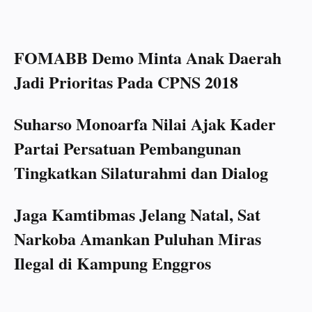
FOMABB Demo Minta Anak Daerah
Jadi Prioritas Pada CPNS 2018
Suharso Monoarfa Nilai Ajak Kader
Partai Persatuan Pembangunan
Tingkatkan Silaturahmi dan Dialog
Jaga Kamtibmas Jelang Natal, Sat
Narkoba Amankan Puluhan Miras
Ilegal di Kampung Enggros