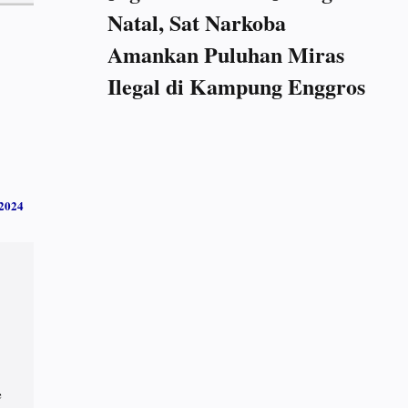
Natal, Sat Narkoba
Amankan Puluhan Miras
Ilegal di Kampung Enggros
2024
e