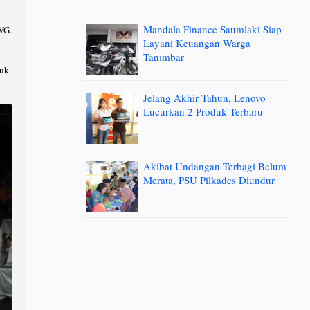
Mandala Finance Saumlaki Siap
 VG.
Layani Keuangan Warga
Tanimbar
tuk
Jelang Akhir Tahun, Lenovo
Lucurkan 2 Produk Terbaru
Akibat Undangan Terbagi Belum
Merata, PSU Pilkades Diundur