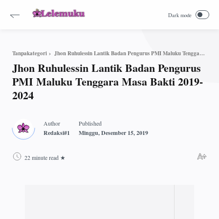
Jhon Ruhulessin Lantik Badan Pengurus PMI Maluku Tenggara Masa Bakti 2019-2024
Tanpakategori
Jhon Ruhulessin Lantik Badan Pengurus
PMI Maluku Tenggara Masa Bakti 2019-
2024
22 minute read