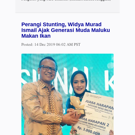
Perangi Stunting, Widya Murad
Ismail Ajak Generasi Muda Maluku
Makan Ikan
Posted:
14 Dec 2019 06:02 AM PST