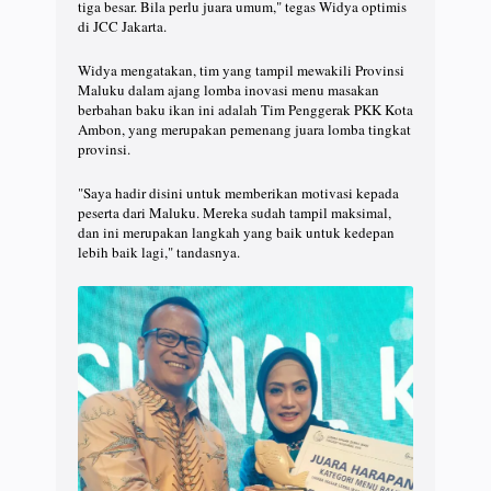
tiga besar. Bila perlu juara umum," tegas Widya optimis
di JCC Jakarta.
Widya mengatakan, tim yang tampil mewakili Provinsi
Maluku dalam ajang lomba inovasi menu masakan
berbahan baku ikan ini adalah Tim Penggerak PKK Kota
Ambon, yang merupakan pemenang juara lomba tingkat
provinsi.
"Saya hadir disini untuk memberikan motivasi kepada
peserta dari Maluku. Mereka sudah tampil maksimal,
dan ini merupakan langkah yang baik untuk kedepan
lebih baik lagi," tandasnya.