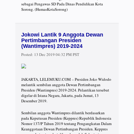
sebagai Pengawas SD Pada Dinas Pendidikan Kota
Sorong. (HumasKotaSorong)
Jokowi Lantik 9 Anggota Dewan
Pertimbangan Presiden
(Wantimpres) 2019-2024
Posted:
13 Dec 2019 04:32 PM PST
JAKARTA, LELEMUKU.COM – Presiden Joko Widodo
melantik sembilan anggota Dewan Pertimbangan
Presiden (Wantimpres) 2019-2024. Pelantikan tersebut
digelar di Istana Negara, Jakarta, pada Jumat, 13
Desember 2019.
Sembilan anggota Wantimpres dilantik berdasarkan
pada Keputusan Presiden (Keppres) Republik Indonesia
Nomor 137/P Tahun 2019 tentang Pengangkatan Dalam
Keanggotaan Dewan Pertimbangan Presiden. Keppres