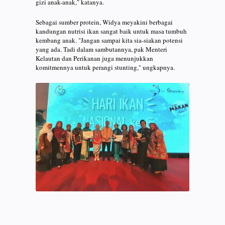
gizi anak-anak," katanya.
Sebagai sumber protein, Widya meyakini berbagai
kandungan nutrisi ikan sangat baik untuk masa tumbuh
kembang anak. "Jangan sampai kita sia-siakan potensi
yang ada. Tadi dalam sambutannya, pak Menteri
Kelautan dan Perikanan juga menunjukkan
komitmennya untuk perangi stunting," ungkapnya.