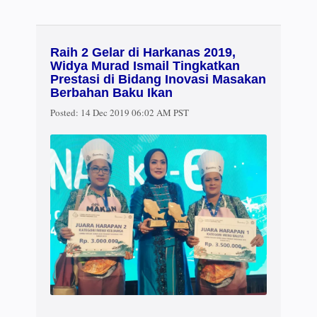
Raih 2 Gelar di Harkanas 2019,
Widya Murad Ismail Tingkatkan
Prestasi di Bidang Inovasi Masakan
Berbahan Baku Ikan
Posted:
14 Dec 2019 06:02 AM PST