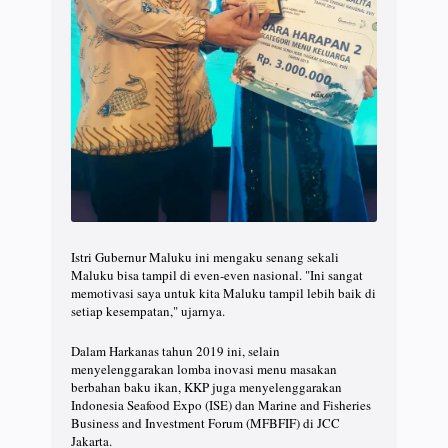
Istri Gubernur Maluku ini mengaku senang sekali
Maluku bisa tampil di even-even nasional. "Ini sangat
memotivasi saya untuk kita Maluku tampil lebih baik di
setiap kesempatan," ujarnya.
Dalam Harkanas tahun 2019 ini, selain
menyelenggarakan lomba inovasi menu masakan
berbahan baku ikan, KKP juga menyelenggarakan
Indonesia Seafood Expo (ISE) dan Marine and Fisheries
Business and Investment Forum (MFBFIF) di JCC
Jakarta.