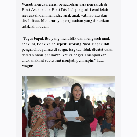
Wagub mengapresiasi pengabdian para pengasuh di
Panti Asuhan dan Panti Disabel yang tak kenal lelah
mengasuh dan mendidik anak-anak yatim piatu dan
disabilitaa. Menurutnya, pengasuhan yang diberikan
tidaklah mudah.
"Tugas bapak-ibu yang mendidik dan mengasuh anak-
anak ini, tidak kalah seperti seorang Nabi. Bapak ibu
pengasuh, upahmu di sorga. Engkau tidak dicatat dalan
deretan nama pahlawan, ketika engkau menjadikan
anak-anak ini suatu saat menjadi pemimpin," kata
Wagub.