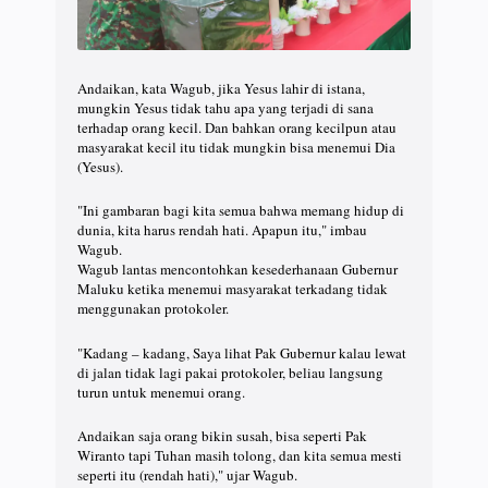
Andaikan, kata Wagub, jika Yesus lahir di istana,
mungkin Yesus tidak tahu apa yang terjadi di sana
terhadap orang kecil. Dan bahkan orang kecilpun atau
masyarakat kecil itu tidak mungkin bisa menemui Dia
(Yesus).
"Ini gambaran bagi kita semua bahwa memang hidup di
dunia, kita harus rendah hati. Apapun itu," imbau
Wagub.
Wagub lantas mencontohkan kesederhanaan Gubernur
Maluku ketika menemui masyarakat terkadang tidak
menggunakan protokoler.
"Kadang – kadang, Saya lihat Pak Gubernur kalau lewat
di jalan tidak lagi pakai protokoler, beliau langsung
turun untuk menemui orang.
Andaikan saja orang bikin susah, bisa seperti Pak
Wiranto tapi Tuhan masih tolong, dan kita semua mesti
seperti itu (rendah hati)," ujar Wagub.