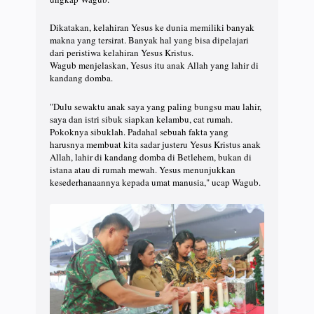
Dikatakan, kelahiran Yesus ke dunia memiliki banyak
makna yang tersirat. Banyak hal yang bisa dipelajari
dari peristiwa kelahiran Yesus Kristus.
Wagub menjelaskan, Yesus itu anak Allah yang lahir di
kandang domba.
"Dulu sewaktu anak saya yang paling bungsu mau lahir,
saya dan istri sibuk siapkan kelambu, cat rumah.
Pokoknya sibuklah. Padahal sebuah fakta yang
harusnya membuat kita sadar justeru Yesus Kristus anak
Allah, lahir di kandang domba di Betlehem, bukan di
istana atau di rumah mewah. Yesus menunjukkan
kesederhanaannya kepada umat manusia," ucap Wagub.