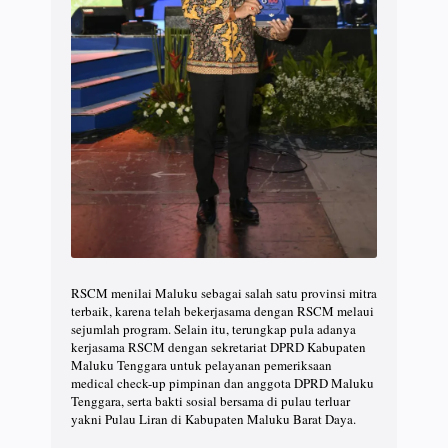
RSCM menilai Maluku sebagai salah satu provinsi mitra
terbaik, karena telah bekerjasama dengan RSCM melaui
sejumlah program. Selain itu, terungkap pula adanya
kerjasama RSCM dengan sekretariat DPRD Kabupaten
Maluku Tenggara untuk pelayanan pemeriksaan
medical check-up pimpinan dan anggota DPRD Maluku
Tenggara, serta bakti sosial bersama di pulau terluar
yakni Pulau Liran di Kabupaten Maluku Barat Daya.