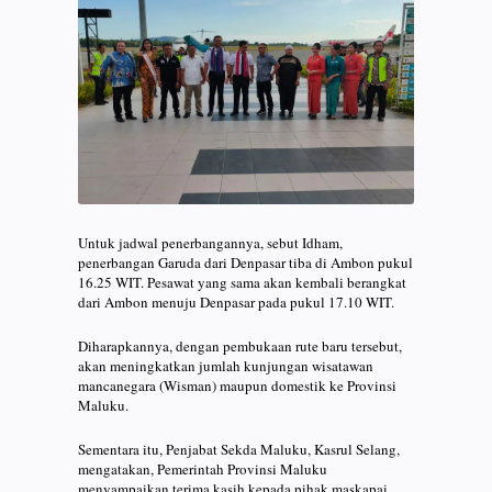
Untuk jadwal penerbangannya, sebut Idham,
penerbangan Garuda dari Denpasar tiba di Ambon pukul
16.25 WIT. Pesawat yang sama akan kembali berangkat
dari Ambon menuju Denpasar pada pukul 17.10 WIT.
Diharapkannya, dengan pembukaan rute baru tersebut,
akan meningkatkan jumlah kunjungan wisatawan
mancanegara (Wisman) maupun domestik ke Provinsi
Maluku.
Sementara itu, Penjabat Sekda Maluku, Kasrul Selang,
mengatakan, Pemerintah Provinsi Maluku
menyampaikan terima kasih kepada pihak maskapai