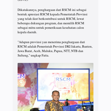
Dikatakannya, penghargaan dari RSCM ini sebagai
bentuk apresiasi RSCM kepada Pemerintah Provinsi
yang telah ikut berkontribusi untuk RSCM, lewat
beberapa dukungan program, dan memilih RSCM
sebagai mitra untuk pemeriksaan kesehatan calon
kepala daerah.
"Adapun provinsi yan menerima penghargaan dari
RSCM adalah Pemerintah Provinsi DKI Jakarta, Banten,
Jawa Barat, Aceh, Maluku, Papua, NTT, NTB dan
Sulteng," ungkap Fatta.