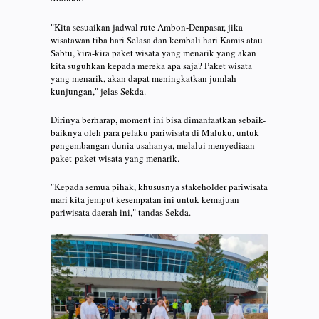
"Kita sesuaikan jadwal rute Ambon-Denpasar, jika
wisatawan tiba hari Selasa dan kembali hari Kamis atau
Sabtu, kira-kira paket wisata yang menarik yang akan
kita suguhkan kepada mereka apa saja? Paket wisata
yang menarik, akan dapat meningkatkan jumlah
kunjungan," jelas Sekda.
Dirinya berharap, moment ini bisa dimanfaatkan sebaik-
baiknya oleh para pelaku pariwisata di Maluku, untuk
pengembangan dunia usahanya, melalui menyediaan
paket-paket wisata yang menarik.
"Kepada semua pihak, khususnya stakeholder pariwisata
mari kita jemput kesempatan ini untuk kemajuan
pariwisata daerah ini," tandas Sekda.