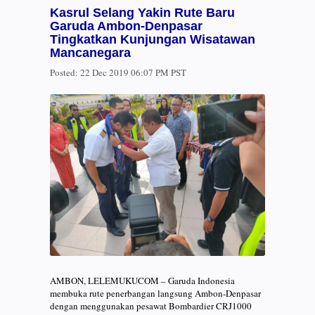
Kasrul Selang Yakin Rute Baru
Garuda Ambon-Denpasar
Tingkatkan Kunjungan Wisatawan
Mancanegara
Posted:
22 Dec 2019 06:07 PM PST
AMBON, LELEMUKUCOM – Garuda Indonesia
membuka rute penerbangan langsung Ambon-Denpasar
dengan menggunakan pesawat Bombardier CRJ1000