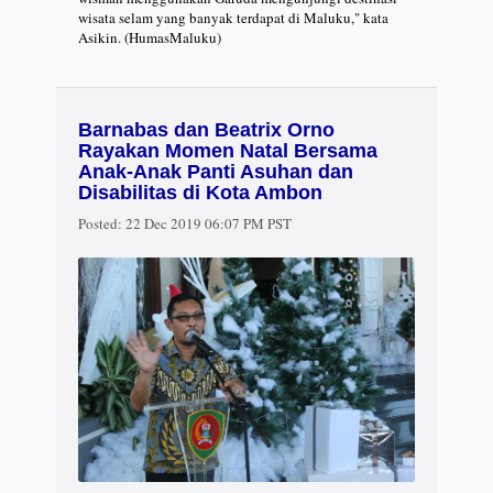
wisata selam yang banyak terdapat di Maluku," kata
Asikin. (HumasMaluku)
Barnabas dan Beatrix Orno
Rayakan Momen Natal Bersama
Anak-Anak Panti Asuhan dan
Disabilitas di Kota Ambon
Posted:
22 Dec 2019 06:07 PM PST