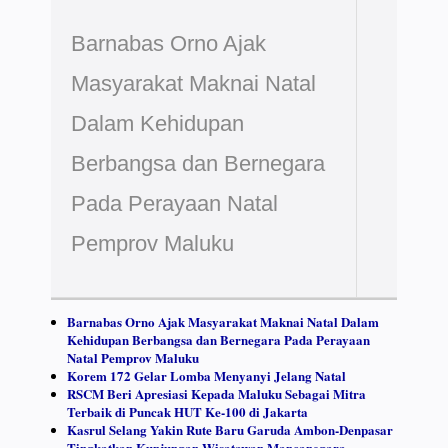
Barnabas Orno Ajak
Masyarakat Maknai Natal
Dalam Kehidupan
Berbangsa dan Bernegara
Pada Perayaan Natal
Pemprov Maluku
Barnabas Orno Ajak Masyarakat Maknai Natal Dalam
Kehidupan Berbangsa dan Bernegara Pada Perayaan
Natal Pemprov Maluku
Korem 172 Gelar Lomba Menyanyi Jelang Natal
RSCM Beri Apresiasi Kepada Maluku Sebagai Mitra
Terbaik di Puncak HUT Ke-100 di Jakarta
Kasrul Selang Yakin Rute Baru Garuda Ambon-Denpasar
Tingkatkan Kunjungan Wisatawan Mancanegara