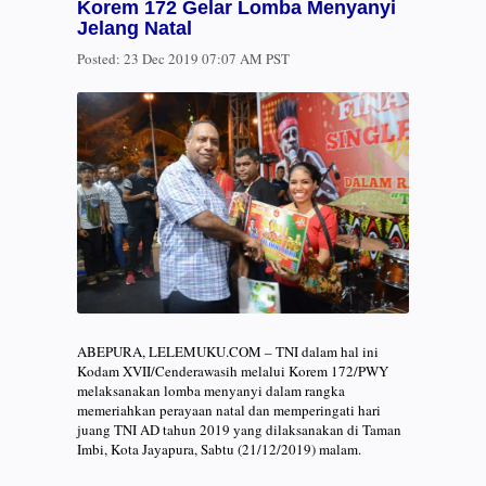
Korem 172 Gelar Lomba Menyanyi
Jelang Natal
Posted:
23 Dec 2019 07:07 AM PST
ABEPURA, LELEMUKU.COM – TNI dalam hal ini
Kodam XVII/Cenderawasih melalui Korem 172/PWY
melaksanakan lomba menyanyi dalam rangka
memeriahkan perayaan natal dan memperingati hari
juang TNI AD tahun 2019 yang dilaksanakan di Taman
Imbi, Kota Jayapura, Sabtu (21/12/2019) malam.