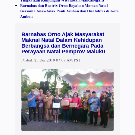
Barnabas dan Beatrix Orno Rayakan Momen Natal
Bersama Anak-Anak Panti Asuhan dan Disabilitas di Kota
Ambon
Barnabas Orno Ajak Masyarakat
Maknai Natal Dalam Kehidupan
Berbangsa dan Bernegara Pada
Perayaan Natal Pemprov Maluku
Posted:
23 Dec 2019 07:07 AM PST