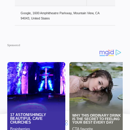
Google, 1600 Amphitheatre Parkway, Mountain View, CA
94043, United States