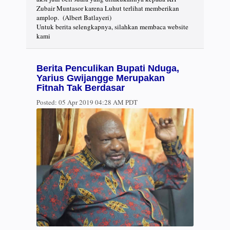
Zubair Muntasor karena Luhut terlihat memberikan
amplop. (Albert Batlayeri)
Untuk berita selengkapnya, silahkan membaca website
kami
Berita Penculikan Bupati Nduga,
Yarius Gwijangge Merupakan
Fitnah Tak Berdasar
Posted:
05 Apr 2019 04:28 AM PDT