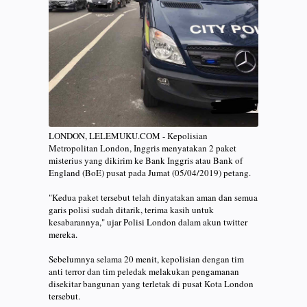
LONDON, LELEMUKU.COM - Kepolisian
Metropolitan London, Inggris menyatakan 2 paket
misterius yang dikirim ke Bank Inggris atau Bank of
England (BoE) pusat pada Jumat (05/04/2019) petang.
"Kedua paket tersebut telah dinyatakan aman dan semua
garis polisi sudah ditarik, terima kasih untuk
kesabarannya," ujar Polisi London dalam akun twitter
mereka.
Sebelumnya selama 20 menit, kepolisian dengan tim
anti terror dan tim peledak melakukan pengamanan
disekitar bangunan yang terletak di pusat Kota London
tersebut.