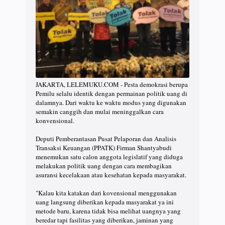
JAKARTA, LELEMUKU.COM - Pesta demokrasi berupa
Pemilu selalu identik dengan permainan politik uang di
dalamnya. Dari waktu ke waktu modus yang digunakan
semakin canggih dan mulai meninggalkan cara
konvensional.
Deputi Pemberantasan Pusat Pelaporan dan Analisis
Transaksi Keuangan (PPATK) Firman Shantyabudi
menemukan satu calon anggota legislatif yang diduga
melakukan politik uang dengan cara membagikan
asuransi kecelakaan atau kesehatan kepada masyarakat.
"Kalau kita katakan dari kovensional menggunakan
uang langsung diberikan kepada masyarakat ya ini
metode baru, karena tidak bisa melihat uangnya yang
beredar tapi fasilitas yang diberikan, jaminan yang