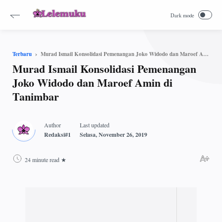
Murad Ismail Konsolidasi Pemenangan Joko Widodo dan Maroef Amin di Tanimbar
Terbaru
Murad Ismail Konsolidasi Pemenangan
Joko Widodo dan Maroef Amin di
Tanimbar
24 minute read