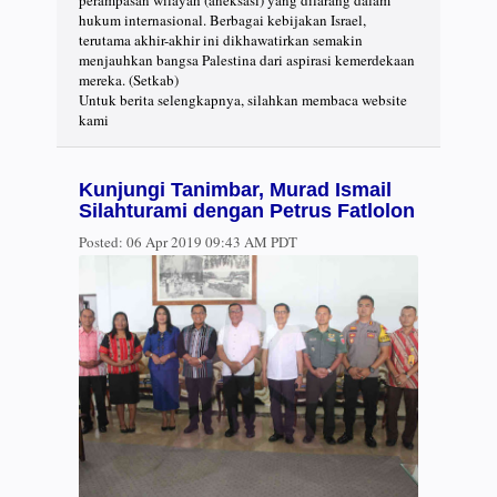
hukum internasional. Berbagai kebijakan Israel,
terutama akhir-akhir ini dikhawatirkan semakin
menjauhkan bangsa Palestina dari aspirasi kemerdekaan
mereka. (Setkab)
Untuk berita selengkapnya, silahkan membaca website
kami
Kunjungi Tanimbar, Murad Ismail
Silahturami dengan Petrus Fatlolon
Posted:
06 Apr 2019 09:43 AM PDT