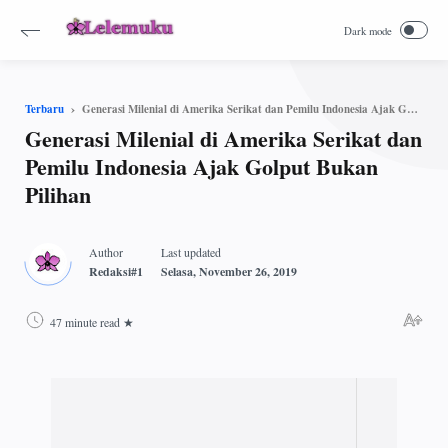
Generasi Milenial di Amerika Serikat dan Pemilu Indonesia Ajak Golput Bukan Pilihan
Terbaru
Generasi Milenial di Amerika Serikat dan
Pemilu Indonesia Ajak Golput Bukan
Pilihan
47 minute read