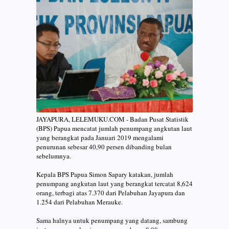
JAYAPURA, LELEMUKU.COM - Badan Pusat Statistik
(BPS) Papua mencatat jumlah penumpang angkutan laut
yang berangkat pada Januari 2019 mengalami
penurunan sebesar 40,90 persen dibanding bulan
sebelumnya.
Kepala BPS Papua Simon Sapary katakan, jumlah
penumpang angkutan laut yang berangkat tercatat 8,624
orang, terbagi atas 7.370 dari Pelabuhan Jayapura dan
1.254 dari Pelabuhan Merauke.
Sama halnya untuk penumpang yang datang, sambung