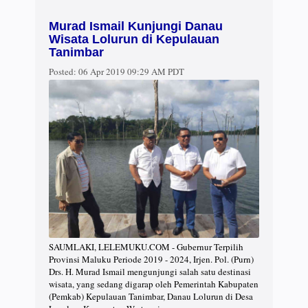
Murad Ismail Kunjungi Danau
Wisata Lolurun di Kepulauan
Tanimbar
Posted:
06 Apr 2019 09:29 AM PDT
SAUMLAKI, LELEMUKU.COM - Gubernur Terpilih
Provinsi Maluku Periode 2019 - 2024, Irjen. Pol. (Purn)
Drs. H. Murad Ismail mengunjungi salah satu destinasi
wisata, yang sedang digarap oleh Pemerintah Kabupaten
(Pemkab) Kepulauan Tanimbar, Danau Lolurun di Desa