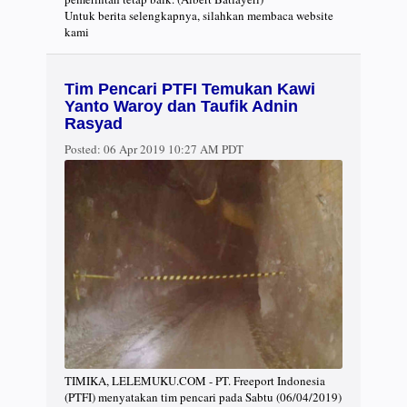
Untuk berita selengkapnya, silahkan membaca website
kami
Tim Pencari PTFI Temukan Kawi
Yanto Waroy dan Taufik Adnin
Rasyad
Posted:
06 Apr 2019 10:27 AM PDT
TIMIKA, LELEMUKU.COM - PT. Freeport Indonesia
(PTFI) menyatakan tim pencari pada Sabtu (06/04/2019)