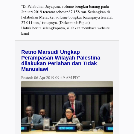
"Di Pelabuhan Jayapura, volume bongkar barang pada
Januari 2019 tercatat sebesar 87.158 ton. Sedangkan di
Pelabuhan Merauke, volume bongkar barangnya tercatat
27.011 ton," tutupnya. (DiskominfoPapua)
Untuk berita selengkapnya, silahkan membaca website
kami
Retno Marsudi Ungkap
Perampasan Wilayah Palestina
dilakukan Perlahan dan TIdak
Manusiawi
Posted:
06 Apr 2019 09:49 AM PDT