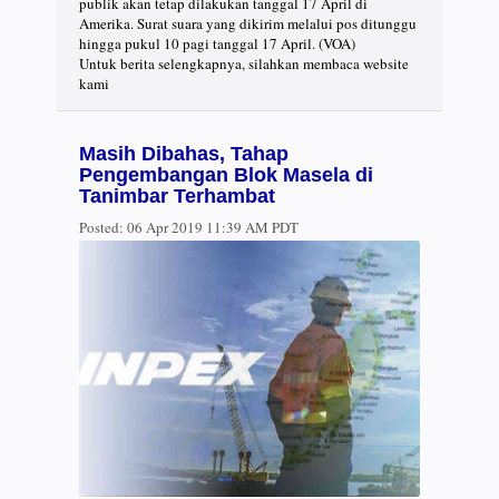
publik akan tetap dilakukan tanggal 17 April di
Amerika. Surat suara yang dikirim melalui pos ditunggu
hingga pukul 10 pagi tanggal 17 April. (VOA)
Untuk berita selengkapnya, silahkan membaca website
kami
Masih Dibahas, Tahap
Pengembangan Blok Masela di
Tanimbar Terhambat
Posted:
06 Apr 2019 11:39 AM PDT