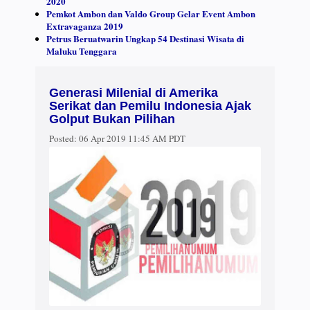
2020
Pemkot Ambon dan Valdo Group Gelar Event Ambon
Extravaganza 2019
Petrus Beruatwarin Ungkap 54 Destinasi Wisata di
Maluku Tenggara
Generasi Milenial di Amerika
Serikat dan Pemilu Indonesia Ajak
Golput Bukan Pilihan
Posted:
06 Apr 2019 11:45 AM PDT