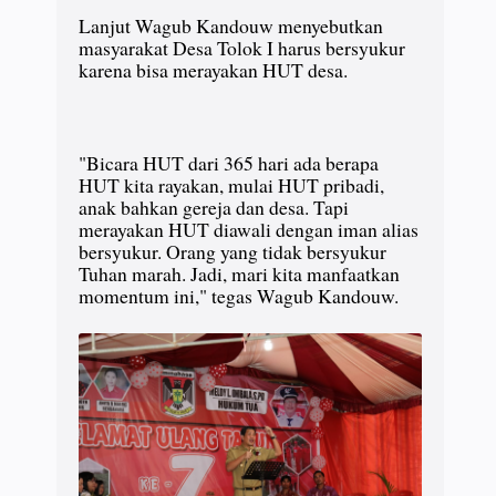
Lanjut Wagub Kandouw menyebutkan
masyarakat Desa Tolok I harus bersyukur
karena bisa merayakan HUT desa.
"Bicara HUT dari 365 hari ada berapa
HUT kita rayakan, mulai HUT pribadi,
anak bahkan gereja dan desa. Tapi
merayakan HUT diawali dengan iman alias
bersyukur. Orang yang tidak bersyukur
Tuhan marah. Jadi, mari kita manfaatkan
momentum ini," tegas Wagub Kandouw.