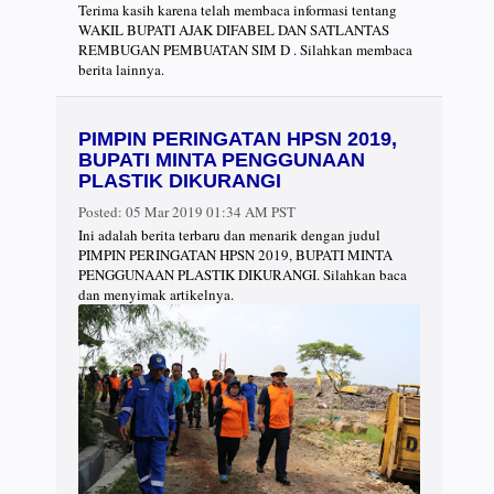
Terima kasih karena telah membaca informasi tentang
WAKIL BUPATI AJAK DIFABEL DAN SATLANTAS
REMBUGAN PEMBUATAN SIM D . Silahkan membaca
berita lainnya.
PIMPIN PERINGATAN HPSN 2019,
BUPATI MINTA PENGGUNAAN
PLASTIK DIKURANGI
Posted:
05 Mar 2019 01:34 AM PST
Ini adalah berita terbaru dan menarik dengan judul
PIMPIN PERINGATAN HPSN 2019, BUPATI MINTA
PENGGUNAAN PLASTIK DIKURANGI. Silahkan baca
dan menyimak artikelnya.