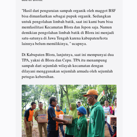
"Hasil dari penguraian sampah organik oleh maggot BSF
bisa dimanfaatkan sebagai pupuk organik. Sedangkan
untuk pengolahan limbah batik, saat ini kami baru bisa
memfasilitasi Kecamatan Blora dan Jepon saja. Namun
demikian pengolahan limbah batik di Blora ini menjadi
satu-satunya di Jawa Tengah karena kabupaten/kota
lainnya belum memilikinya, " ucapnya.
Di Kabupaten Blora, lanjutnya, saat ini mempunyai dua
TPA, yakni di Blora dan Cepu. TPA itu menampung
sampah dari sejumlah wilayah kecamatan dengan
dilayani menggunakan sejumlah armada oleh sejumlah
petugas kebersihan.