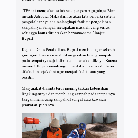
"TPA ini merupakan salah satu penyebab gagalnya Blora
meraih Adipura. Maka dari itu akan kita perbaiki sistem
pengelolaannya dan melengkapi fasilitas pengolahan
sampahnya. Sampah merupakan masalah yang serius,
sehingga harus dituntaskan bersama-sama," lanjut
Bupati.
Kepada Dinas Pendidikan, Bupati meminta agar seluruh
guru-guru bisa menyontohkan gerakan buang sampah
pada tempatnya sejak dini kepada anak didiknya. Karena
menurut Bupati membangun perilaku manusia itu harus
dilakukan sejak dini agar menjadi kebiasaan yang
positif.
Masyarakat diminta terus meningkatkan kebersihan
lingkungannya dan membuang sampah pada tempatnya.
Jangan membuang sampah di sungai atau kawasan
jembatan, pintanya.