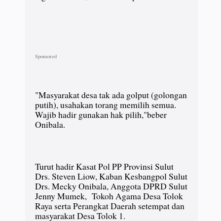
"Masyarakat desa tak ada golput (golongan
putih), usahakan torang memilih semua.
Wajib hadir gunakan hak pilih,"beber
Onibala.
Turut hadir Kasat Pol PP Provinsi Sulut
Drs. Steven Liow, Kaban Kesbangpol Sulut
Drs. Mecky Onibala, Anggota DPRD Sulut
Jenny Mumek, Tokoh Agama Desa Tolok
Raya serta Perangkat Daerah setempat dan
masyarakat Desa Tolok 1.