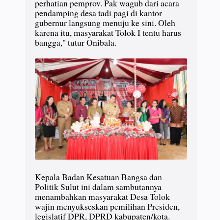
perhatian pemprov. Pak wagub dari acara
pendamping desa tadi pagi di kantor
gubernur langsung menuju ke sini. Oleh
karena itu, masyarakat Tolok I tentu harus
bangga," tutur Onibala.
Kepala Badan Kesatuan Bangsa dan
Politik Sulut ini dalam sambutannya
menambahkan masyarakat Desa Tolok
wajin menyukseskan pemilihan Presiden,
legislatif DPR, DPRD kabupaten/kota.