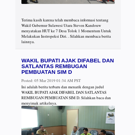
Terima kasih karena telah membaca informasi tentang
Wakil Gubernur Sulawesi Utara Steven Kandouw
menyatakan HUT ke 7 Desa Tolok 1 Momentum Untuk
Melakukan Instropeksi Diri. . Silahkan membaca berita
lainnya.
WAKIL BUPATI AJAK DIFABEL DAN
SATLANTAS REMBUGAN
PEMBUATAN SIM D
Posted:
05 Mar 2019 01:34 AM PST
Ini adalah berita terbaru dan menarik dengan judul
WAKIL BUPATI AJAK DIFABEL DAN SATLANTAS
REMBUGAN PEMBUATAN SIM D. Silahkan baca dan
menyimak artikelnya.