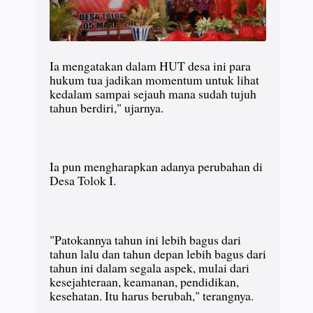
Ia mengatakan dalam HUT desa ini para
hukum tua jadikan momentum untuk lihat
kedalam sampai sejauh mana sudah tujuh
tahun berdiri," ujarnya.
Ia pun mengharapkan adanya perubahan di
Desa Tolok I.
"Patokannya tahun ini lebih bagus dari
tahun lalu dan tahun depan lebih bagus dari
tahun ini dalam segala aspek, mulai dari
kesejahteraan, keamanan, pendidikan,
kesehatan. Itu harus berubah," terangnya.