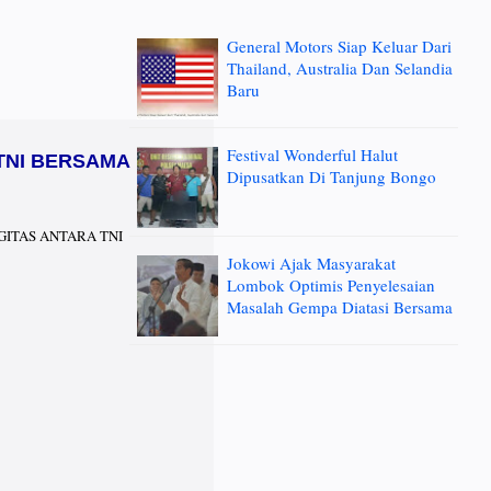
General Motors Siap Keluar Dari
Thailand, Australia Dan Selandia
Baru
Festival Wonderful Halut
TNI BERSAMA
Dipusatkan Di Tanjung Bongo
ERGITAS ANTARA TNI
Jokowi Ajak Masyarakat
Lombok Optimis Penyelesaian
Masalah Gempa Diatasi Bersama