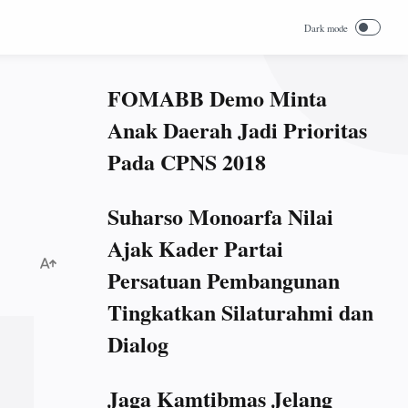
FOMABB Demo Minta
Anak Daerah Jadi Prioritas
Pada CPNS 2018
Suharso Monoarfa Nilai
Ajak Kader Partai
Persatuan Pembangunan
Tingkatkan Silaturahmi dan
Dialog
Jaga Kamtibmas Jelang