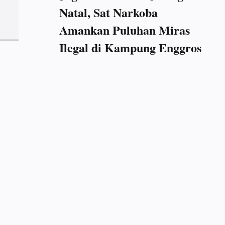
Natal, Sat Narkoba
Amankan Puluhan Miras
Ilegal di Kampung Enggros