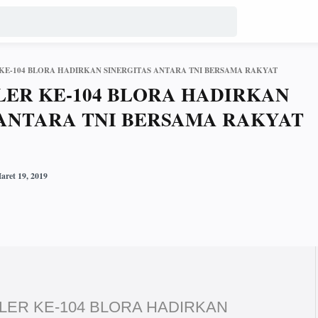
E-104 BLORA HADIRKAN SINERGITAS ANTARA TNI BERSAMA RAKYAT
ER KE-104 BLORA HADIRKAN
 ANTARA TNI BERSAMA RAKYAT
ER KE-104 BLORA HADIRKAN