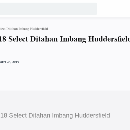
lect Ditahan Imbang Huddersfield
8 Select Ditahan Imbang Huddersfiel
18 Select Ditahan Imbang Huddersfield