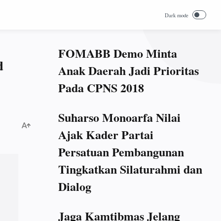
FOMABB Demo Minta
d
Anak Daerah Jadi Prioritas
Pada CPNS 2018
Suharso Monoarfa Nilai
Ajak Kader Partai
Persatuan Pembangunan
Tingkatkan Silaturahmi dan
Dialog
Jaga Kamtibmas Jelang