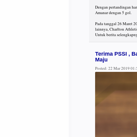
Dengan pertandingan hari
Amanar dengan 5 gol.
Pada tanggal 26 Maret 20
lainnya, Charlton Athleti
Untuk berita selengkapn
Terima PSSI , 
Maju
Posted:
22 Mar 2019 01