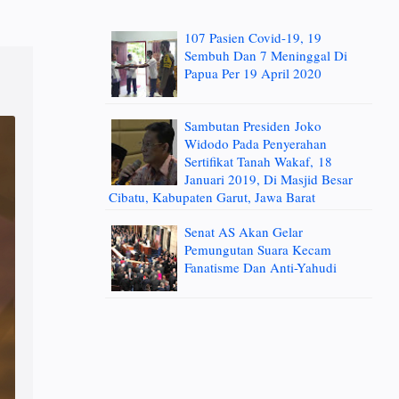
107 Pasien Covid-19, 19
Sembuh Dan 7 Meninggal Di
Papua Per 19 April 2020
Sambutan Presiden Joko
Widodo Pada Penyerahan
Sertifikat Tanah Wakaf, 18
Januari 2019, Di Masjid Besar
Cibatu, Kabupaten Garut, Jawa Barat
Senat AS Akan Gelar
Pemungutan Suara Kecam
Fanatisme Dan Anti-Yahudi