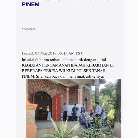
PINEM
Posted:
03 Mar 2019 06:43 AM PST
Ini adalah berita terbaru dan menarik dengan judul
KEGIATAN PENGAMANAN IBADAH KEBAKTIAN DI
BEBERAPA GEREJA WILKUM POLSEK TANAH
PINEM. Silahkan baca dan menyimak artikelnya.