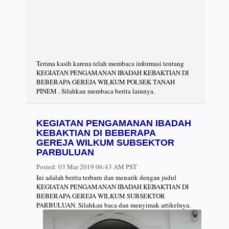
Terima kasih karena telah membaca informasi tentang
KEGIATAN PENGAMANAN IBADAH KEBAKTIAN DI
BEBERAPA GEREJA WILKUM POLSEK TANAH
PINEM . Silahkan membaca berita lainnya.
KEGIATAN PENGAMANAN IBADAH
KEBAKTIAN DI BEBERAPA
GEREJA WILKUM SUBSEKTOR
PARBULUAN
Posted:
03 Mar 2019 06:43 AM PST
Ini adalah berita terbaru dan menarik dengan judul
KEGIATAN PENGAMANAN IBADAH KEBAKTIAN DI
BEBERAPA GEREJA WILKUM SUBSEKTOR
PARBULUAN. Silahkan baca dan menyimak artikelnya.