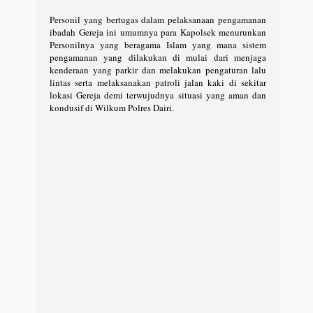
Personil yang bertugas dalam pelaksanaan pengamanan
ibadah Gereja ini umumnya para Kapolsek menurunkan
Personilnya yang beragama Islam yang mana sistem
pengamanan yang dilakukan di mulai dari menjaga
kenderaan yang parkir dan melakukan pengaturan lalu
lintas serta melaksanakan patroli jalan kaki di sekitar
lokasi Gereja demi terwujudnya situasi yang aman dan
kondusif di Wilkum Polres Dairi.