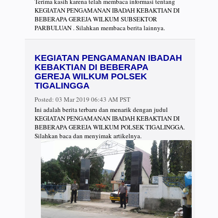
Terima kasih karena telah membaca informasi tentang
KEGIATAN PENGAMANAN IBADAH KEBAKTIAN DI
BEBERAPA GEREJA WILKUM SUBSEKTOR
PARBULUAN . Silahkan membaca berita lainnya.
KEGIATAN PENGAMANAN IBADAH
KEBAKTIAN DI BEBERAPA
GEREJA WILKUM POLSEK
TIGALINGGA
Posted:
03 Mar 2019 06:43 AM PST
Ini adalah berita terbaru dan menarik dengan judul
KEGIATAN PENGAMANAN IBADAH KEBAKTIAN DI
BEBERAPA GEREJA WILKUM POLSEK TIGALINGGA.
Silahkan baca dan menyimak artikelnya.