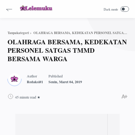
OLAHRAGA BERSAMA, KEDEKATAN PERSONEL SATGAS TMMD BERSAMA WARGA
Tanpakategori
OLAHRAGA BERSAMA, KEDEKATAN
PERSONEL SATGAS TMMD
BERSAMA WARGA
45 minute read