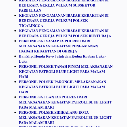
BEBERAPA GEREJA WILKUM SUBSEKTOR
PARBULUAN
KEGIATAN PENGAMANAN IBADAH KEBAKTIAN DI
BEBERAPA GEREJA WILKUM POLSEK
TIGALINGGA
KEGIATAN PENGAMANAN IBADAH KEBAKTIAN DI
BEBERAPA GEREJA WILKUM POLSEK BUNTURAJA
PERSONIL SAT SAMAPTA POLRES DAIRI
MELAKSANAKAN KEGIATAN PENGAMANAN
IBADAH KEBAKTIAN DI GEREJA
Ban Slip, Honda Revo Jatuh dan Kedua Korban Luka-
Luka
PERSONIL POLSEK TANAH PINEM MELAKSANAKAN
KEGIATAN PATROLI BLUE LIGHT PADA MALAM
HARI
PERSONIL POLSEK PARONGIL MELAKSANAKAN
KEGIATAN PATROLI BLUE LIGHT PADA MALAM
HARI
PERSONIL SAT LANTAS POLRES DAIRI
MELAKSANAKAN KEGIATAN PATROLI BLUE LIGHT
PADA MALAM HARI
PERSONIL POLSEK SIDIKALANG KOTA
MELAKSANAKAN KEGIATAN PATROLI BLUE LIGHT
PADA MALAM HARI