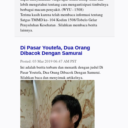
lebih mengetahui tentang cara mengantisipasi timbulnya
berbagai macam penyakit. (WYU - 1508)
Terima kasih karena telah membaca informasi tentang
Satgas TMMD ke- 104 Kodim 1508/Tobelo Gelar
Penyuluhan Kesehatan . Silahkan membaca berita
lainnya.
Di Pasar Youtefa, Dua Orang
Dibacok Dengan Samurai
Posted:
03 Mar 2019 06:47 AM PST
Ini adalah berita terbaru dan menarik dengan judul Di
Pasar Youtefa, Dua Orang Dibacok Dengan Samurai.
Silahkan baca dan menyimak artikelnya.