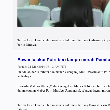
Terima kasih karena telah membaca informasi tentang Gubernur Oll
berita lainnya.
Bawaslu akui Polri beri lampu merah Pemilu
Posted:
21 Mar 2019 06:12 AM PDT
Ini adalah berita terbaru dan menarik dengan judul Bawaslu akui Po
artikelnya.
Bawaslu Maluku Utara (Malut) mengakui, Mabes Polri memberikan la
dalam catatan Mabes Polri Maluku Utara masuk sebagai daerah rawan 
Terima kasih karena telah membaca informasi tentang Bawaslu akui P
lainnya.