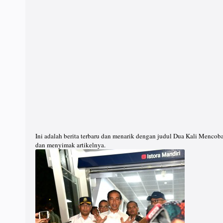
Ini adalah berita terbaru dan menarik dengan judul Dua Kali Mencob
dan menyimak artikelnya.