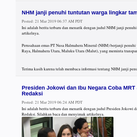
NHM janji penuhi tuntutan warga lingkar t
Posted:
21 Mar 2019 06:37 AM PDT
Ini adalah berita terbaru dan menarik dengan judul NHM janji penuh
artikelnya.
Perusahaan emas PT Nusa Halmahera Mineral (NHM) berjanji penuhi 
Raya, Halmahera Utara, Maluku Utara (Malut), yang meminta transpara
Terima kasih karena telah membaca informasi tentang NHM janji penu
Presiden Jokowi dan Ibu Negara Coba MRT 
Redaksi
Posted:
21 Mar 2019 06:24 AM PDT
Ini adalah berita terbaru dan menarik dengan judul Presiden Jokowi
Redaksi. Silahkan baca dan menyimak artikelnya.