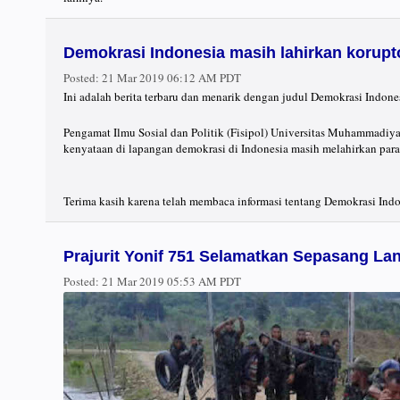
Demokrasi Indonesia masih lahirkan korupt
Posted:
21 Mar 2019 06:12 AM PDT
Ini adalah berita terbaru dan menarik dengan judul Demokrasi Indone
Pengamat Ilmu Sosial dan Politik (Fisipol) Universitas Muhammadi
kenyataan di lapangan demokrasi di Indonesia masih melahirkan para
Terima kasih karena telah membaca informasi tentang Demokrasi Indon
Prajurit Yonif 751 Selamatkan Sepasang Lan
Posted:
21 Mar 2019 05:53 AM PDT