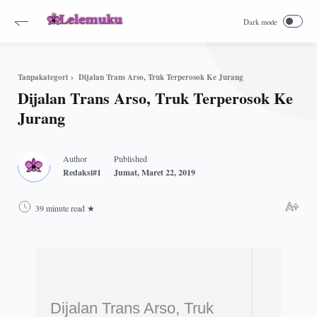
Dijalan Trans Arso, Truk Terperosok Ke Jurang
Tanpakategori
Dijalan Trans Arso, Truk Terperosok Ke
Jurang
39 minute read
Dijalan Trans Arso, Truk