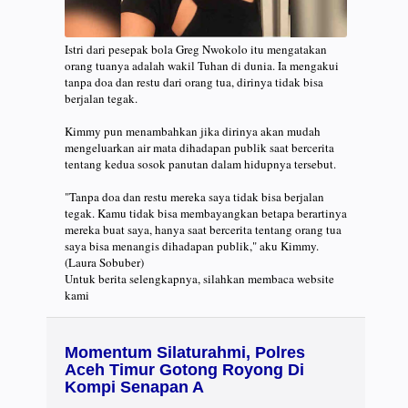
Istri dari pesepak bola Greg Nwokolo itu mengatakan
orang tuanya adalah wakil Tuhan di dunia. Ia mengakui
tanpa doa dan restu dari orang tua, dirinya tidak bisa
berjalan tegak.
Kimmy pun menambahkan jika dirinya akan mudah
mengeluarkan air mata dihadapan publik saat bercerita
tentang kedua sosok panutan dalam hidupnya tersebut.
"Tanpa doa dan restu mereka saya tidak bisa berjalan
tegak. Kamu tidak bisa membayangkan betapa berartinya
mereka buat saya, hanya saat bercerita tentang orang tua
saya bisa menangis dihadapan publik," aku Kimmy.
(Laura Sobuber)
Untuk berita selengkapnya, silahkan membaca website
kami
Momentum Silaturahmi, Polres
Aceh Timur Gotong Royong Di
Kompi Senapan A