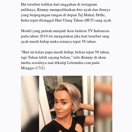
Hat tersebut terlihat dari unggahan di instagram
miliknya, Kimmy memperlihatkan foto ayah dan ibunya
yang berpegangan tangan di depan Taj Mahal, Delhi,
India tepat ditanggal Hari Ulang Tahun (HUT) sang ayah.
Model yang pernah menjadi ikon fashion TV Indonesia
pada tahun 2010 itu mengatakan jika hari tersebut sang
ayah masih hidup maka usianya tepat 58 tahun.
"Hari ini kalau papa masih hidup, beliau tepat 58 tahun,
tapi Tuhan lebih sayang beliau," tulis Kimmy di akun
media sosialnya saat dikutip Lelemuku.com pada
Minggu (17/2).