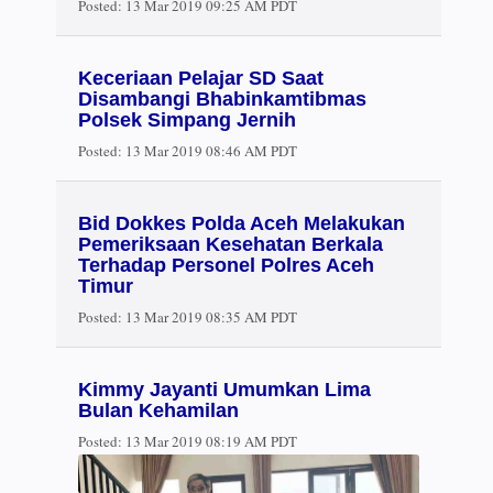
Posted:
13 Mar 2019 09:25 AM PDT
Keceriaan Pelajar SD Saat
Disambangi Bhabinkamtibmas
Polsek Simpang Jernih
Posted:
13 Mar 2019 08:46 AM PDT
Bid Dokkes Polda Aceh Melakukan
Pemeriksaan Kesehatan Berkala
Terhadap Personel Polres Aceh
Timur
Posted:
13 Mar 2019 08:35 AM PDT
Kimmy Jayanti Umumkan Lima
Bulan Kehamilan
Posted:
13 Mar 2019 08:19 AM PDT