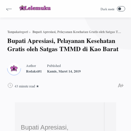
Bupati Apresiasi, Pelayanan Kesehatan Gratis oleh Satgas TMMD di Kao Barat
Tanpakategori
Bupati Apresiasi, Pelayanan Kesehatan
Gratis oleh Satgas TMMD di Kao Barat
43 minute read
Bupati Apresiasi,