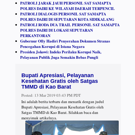
PATROLI JARAK JAUH PERSONIL SAT SAMAPTA
POLRES DAIRI KE WILAYAH DAERAH TERPENCIL
PATROLI DIALOGIS PERSONIL SAT SAMAPTA
POLRES DAIRI DI SEPUTARAN KOTA SIDIKALANG
PATROLI RODA DUA TRAIL PERSONIL SAT SAMAPTA
POLRES DAIRI DI LOKASI SEPUTARAN
PERKANTORAN
Gubernur Olly Hadiri Penyerahan Dokumen Stranas
Pencegahan Korupsi di Istana Negara
Presiden Jokowi: Indeks Perilaku Korupsi Naik,
Pelayanan Publik Juga Semakin Bebas Pungli
Bupati Apresiasi, Pelayanan
Kesehatan Gratis oleh Satgas
TMMD di Kao Barat
Posted:
13 Mar 2019 03:43 PM PDT
Ini adalah berita terbaru dan menarik dengan judul
Bupati Apresiasi, Pelayanan Kesehatan Gratis oleh
Satgas TMMD di Kao Barat. Silahkan baca dan
menyimak artikelnya.