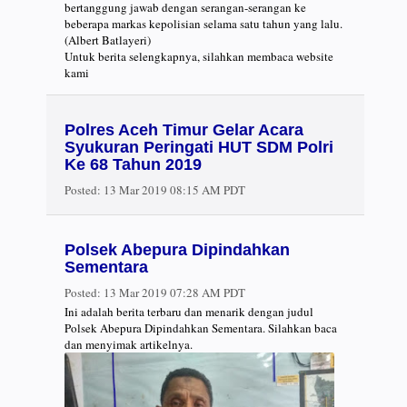
bertanggung jawab dengan serangan-serangan ke
beberapa markas kepolisian selama satu tahun yang lalu.
(Albert Batlayeri)
Untuk berita selengkapnya, silahkan membaca website
kami
Polres Aceh Timur Gelar Acara
Syukuran Peringati HUT SDM Polri
Ke 68 Tahun 2019
Posted:
13 Mar 2019 08:15 AM PDT
Polsek Abepura Dipindahkan
Sementara
Posted:
13 Mar 2019 07:28 AM PDT
Ini adalah berita terbaru dan menarik dengan judul
Polsek Abepura Dipindahkan Sementara. Silahkan baca
dan menyimak artikelnya.