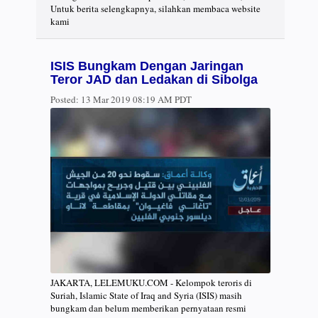
Untuk berita selengkapnya, silahkan membaca website
kami
ISIS Bungkam Dengan Jaringan
Teror JAD dan Ledakan di Sibolga
Posted:
13 Mar 2019 08:19 AM PDT
JAKARTA, LELEMUKU.COM - Kelompok teroris di
Suriah, Islamic State of Iraq and Syria (ISIS) masih
bungkam dan belum memberikan pernyataan resmi