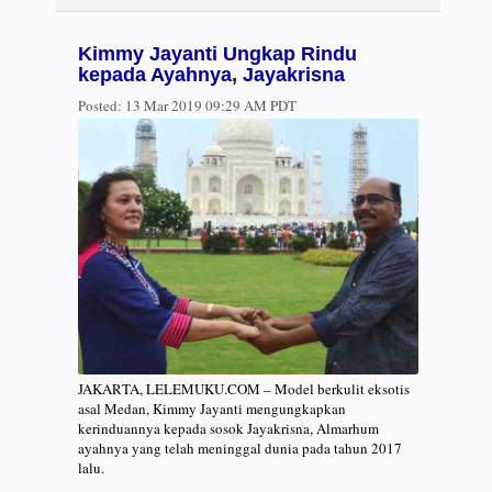
Kimmy Jayanti Ungkap Rindu
kepada Ayahnya, Jayakrisna
Posted:
13 Mar 2019 09:29 AM PDT
JAKARTA, LELEMUKU.COM – Model berkulit eksotis
asal Medan, Kimmy Jayanti mengungkapkan
kerinduannya kepada sosok Jayakrisna, Almarhum
ayahnya yang telah meninggal dunia pada tahun 2017
lalu.