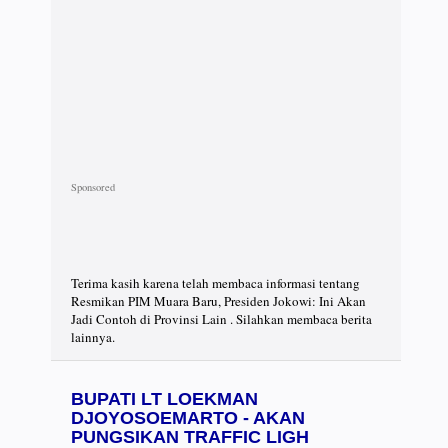
Terima kasih karena telah membaca informasi tentang
Resmikan PIM Muara Baru, Presiden Jokowi: Ini Akan
Jadi Contoh di Provinsi Lain . Silahkan membaca berita
lainnya.
BUPATI LT LOEKMAN
DJOYOSOEMARTO - AKAN
PUNGSIKAN TRAFFIC LIGH