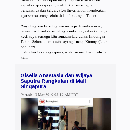
kepada siapa saja yang sudah ikut berbahagia
bersamanya dan keluarga kecilnya. Ia pun mendoakan
agar semua orang selalu dalam lindungan Tuhan.
"Saya bagikan kebahagiaan ini kepada anda semua,
terima kasih sudah berbahagia untuk saya dan keluarga
kecil saya, semoga kita semua selalu dalam lindungan
Tuhan. Selamat hari kasih sayang," tutup Kimmy. (Laura
Sobuber)
Untuk berita selengkapnya, silahkan membaca website
kami
Gisella Anastasia dan Wijaya
Saputra Rangkulan di Mall
Singapura
Posted:
13 Mar 2019 08:19 AM PDT