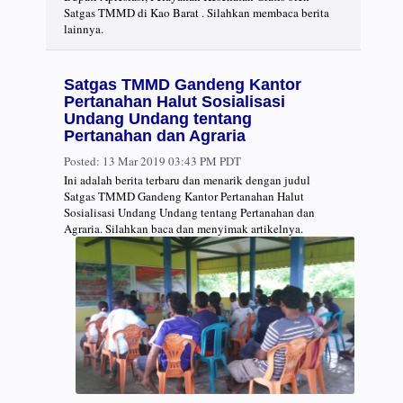
Satgas TMMD di Kao Barat . Silahkan membaca berita
lainnya.
Satgas TMMD Gandeng Kantor
Pertanahan Halut Sosialisasi
Undang Undang tentang
Pertanahan dan Agraria
Posted:
13 Mar 2019 03:43 PM PDT
Ini adalah berita terbaru dan menarik dengan judul
Satgas TMMD Gandeng Kantor Pertanahan Halut
Sosialisasi Undang Undang tentang Pertanahan dan
Agraria. Silahkan baca dan menyimak artikelnya.