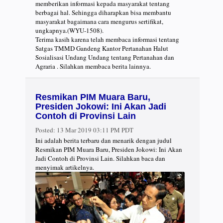
memberikan informasi kepada masyarakat tentang
berbagai hal. Sehingga diharapkan bisa membantu
masyarakat bagaimana cara mengurus sertifikat,
ungkapnya.(WYU-1508).
Terima kasih karena telah membaca informasi tentang
Satgas TMMD Gandeng Kantor Pertanahan Halut
Sosialisasi Undang Undang tentang Pertanahan dan
Agraria . Silahkan membaca berita lainnya.
Resmikan PIM Muara Baru,
Presiden Jokowi: Ini Akan Jadi
Contoh di Provinsi Lain
Posted:
13 Mar 2019 03:11 PM PDT
Ini adalah berita terbaru dan menarik dengan judul
Resmikan PIM Muara Baru, Presiden Jokowi: Ini Akan
Jadi Contoh di Provinsi Lain. Silahkan baca dan
menyimak artikelnya.