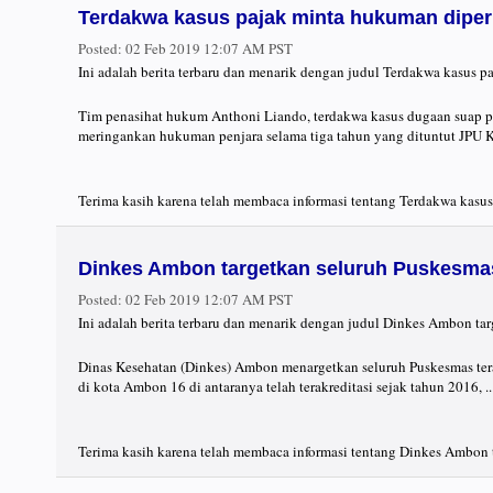
Terdakwa kasus pajak minta hukuman diper
Posted:
02 Feb 2019 12:07 AM PST
Ini adalah berita terbaru dan menarik dengan judul Terdakwa kasus 
Tim penasihat hukum Anthoni Liando, terdakwa kasus dugaan suap p
meringankan hukuman penjara selama tiga tahun yang dituntut JPU Ko
Terima kasih karena telah membaca informasi tentang Terdakwa kasus
Dinkes Ambon targetkan seluruh Puskesmas
Posted:
02 Feb 2019 12:07 AM PST
Ini adalah berita terbaru dan menarik dengan judul Dinkes Ambon tar
Dinas Kesehatan (Dinkes) Ambon menargetkan seluruh Puskesmas ter
di kota Ambon 16 di antaranya telah terakreditasi sejak tahun 2016, ..
Terima kasih karena telah membaca informasi tentang Dinkes Ambon ta