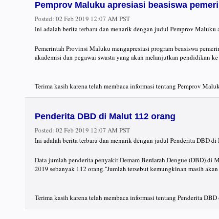
Pemprov Maluku apresiasi beasiswa pemeri
Posted:
02 Feb 2019 12:07 AM PST
Ini adalah berita terbaru dan menarik dengan judul Pemprov Maluku 
Pemerintah Provinsi Maluku mengapresiasi program beasiswa pemerin
akademisi dan pegawai swasta yang akan melanjutkan pendidikan ke j
Terima kasih karena telah membaca informasi tentang Pemprov Maluku
Penderita DBD di Malut 112 orang
Posted:
02 Feb 2019 12:07 AM PST
Ini adalah berita terbaru dan menarik dengan judul Penderita DBD di
Data jumlah penderita penyakit Demam Berdarah Dengue (DBD) di Ma
2019 sebanyak 112 orang."Jumlah tersebut kemungkinan masih akan .
Terima kasih karena telah membaca informasi tentang Penderita DBD 