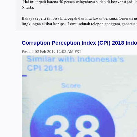
"Hal ini terjadi karena 50 persen wilayahnya sudah di konvensi jadi l
Nirarta.
Bahaya seperti ini bisa kita cegah dan kita lawan bersama. Generas
lingkungan akibat korupsi. Lewat sebuah telepon genggam, generas
Corruption Perception Index (CPI) 2018 Ind
Posted:
02 Feb 2019 12:08 AM PST