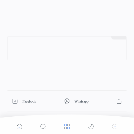
Cek Berita dan Artikel yang lain di Google News