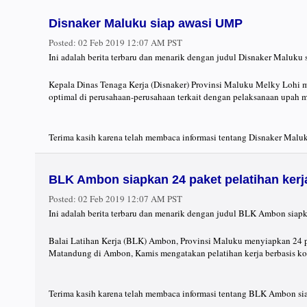
Disnaker Maluku siap awasi UMP
Posted:
02 Feb 2019 12:07 AM PST
Ini adalah berita terbaru dan menarik dengan judul Disnaker Maluku
Kepala Dinas Tenaga Kerja (Disnaker) Provinsi Maluku Melky Lohi m
optimal di perusahaan-perusahaan terkait dengan pelaksanaan upah m
Terima kasih karena telah membaca informasi tentang Disnaker Maluk
BLK Ambon siapkan 24 paket pelatihan kerj
Posted:
02 Feb 2019 12:07 AM PST
Ini adalah berita terbaru dan menarik dengan judul BLK Ambon siapk
Balai Latihan Kerja (BLK) Ambon, Provinsi Maluku menyiapkan 24 p
Matandung di Ambon, Kamis mengatakan pelatihan kerja berbasis kom
Terima kasih karena telah membaca informasi tentang BLK Ambon siap