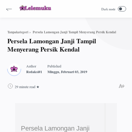
Persela Lamongan Janji Tampil Menyerang Persik Kendal
Tanpakategori
Persela Lamongan Janji Tampil
Menyerang Persik Kendal
29 minute read
Persela Lamongan Janji