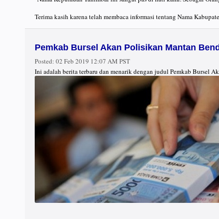
Terima kasih karena telah membaca informasi tentang Nama Kabupate
Pemkab Bursel Akan Polisikan Mantan Ben
Posted:
02 Feb 2019 12:07 AM PST
Ini adalah berita terbaru dan menarik dengan judul Pemkab Bursel 