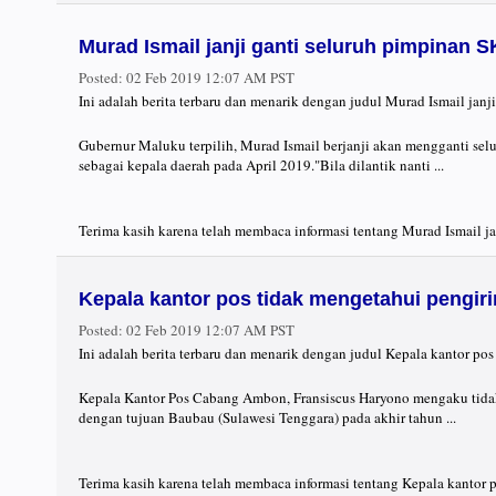
Murad Ismail janji ganti seluruh pimpinan 
Posted:
02 Feb 2019 12:07 AM PST
Ini adalah berita terbaru dan menarik dengan judul Murad Ismail jan
Gubernur Maluku terpilih, Murad Ismail berjanji akan mengganti selur
sebagai kepala daerah pada April 2019."Bila dilantik nanti ...
Terima kasih karena telah membaca informasi tentang Murad Ismail ja
Kepala kantor pos tidak mengetahui pengir
Posted:
02 Feb 2019 12:07 AM PST
Ini adalah berita terbaru dan menarik dengan judul Kepala kantor po
Kepala Kantor Pos Cabang Ambon, Fransiscus Haryono mengaku tidak 
dengan tujuan Baubau (Sulawesi Tenggara) pada akhir tahun ...
Terima kasih karena telah membaca informasi tentang Kepala kantor 