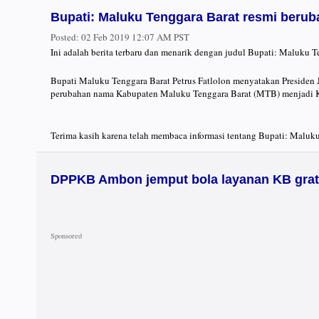
Bupati: Maluku Tenggara Barat resmi beru
Posted:
02 Feb 2019 12:07 AM PST
Ini adalah berita terbaru dan menarik dengan judul Bupati: Maluku 
Bupati Maluku Tenggara Barat Petrus Fatlolon menyatakan Presiden 
perubahan nama Kabupaten Maluku Tenggara Barat (MTB) menjadi K
Terima kasih karena telah membaca informasi tentang Bupati: Maluku
DPPKB Ambon jemput bola layanan KB grat