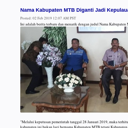
Nama Kabupaten MTB Diganti Jadi Kepulau
Posted:
02 Feb 2019 12:07 AM PST
Ini adalah berita terbaru dan menarik dengan judul Nama Kabupaten
"Melalui keputusan pemerintah tanggal 28 Januari 2019, maka terh
kabupaten ini bukan lagi bernama Kabupaten MTB tetapi Kabupaten 