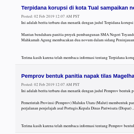
Terpidana korupsi di kota Tual sampaikan 
Posted:
02 Feb 2019 12:07 AM PST
Ini adalah berita terbaru dan menarik dengan judul Terpidana korup
Mantan bendahara panitia proyek pembangunan SMA Negeri Toyando T
Mahkamah Agung membacakan dua novum dalam sidang Peninjauan K
Terima kasih karena telah membaca informasi tentang Terpidana koru
Pemprov bentuk panitia napak tilas Magelh
Posted:
02 Feb 2019 12:07 AM PST
Ini adalah berita terbaru dan menarik dengan judul Pemprov bentuk p
Pemerintah Provinsi (Pemprov) Maluku Utara (Malut) membentuk pan
perjalanan penjelajah asal Portugis.Kepala Dinas Pariwisata (Dispar) ..
Terima kasih karena telah membaca informasi tentang Pemprov bentuk