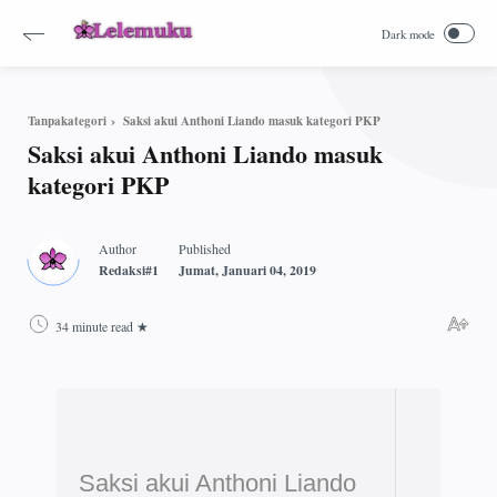
Saksi akui Anthoni Liando masuk kategori PKP
Tanpakategori
Saksi akui Anthoni Liando masuk
kategori PKP
34 minute read
Saksi akui Anthoni Liando