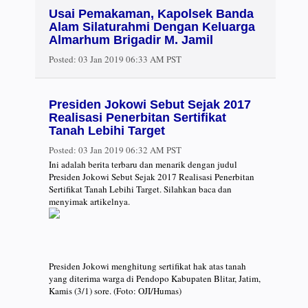
Usai Pemakaman, Kapolsek Banda
Alam Silaturahmi Dengan Keluarga
Almarhum Brigadir M. Jamil
Posted:
03 Jan 2019 06:33 AM PST
Presiden Jokowi Sebut Sejak 2017
Realisasi Penerbitan Sertifikat
Tanah Lebihi Target
Posted:
03 Jan 2019 06:32 AM PST
Ini adalah berita terbaru dan menarik dengan judul
Presiden Jokowi Sebut Sejak 2017 Realisasi Penerbitan
Sertifikat Tanah Lebihi Target. Silahkan baca dan
menyimak artikelnya.
Presiden Jokowi menghitung sertifikat hak atas tanah
yang diterima warga di Pendopo Kabupaten Blitar, Jatim,
Kamis (3/1) sore. (Foto: OJI/Humas)