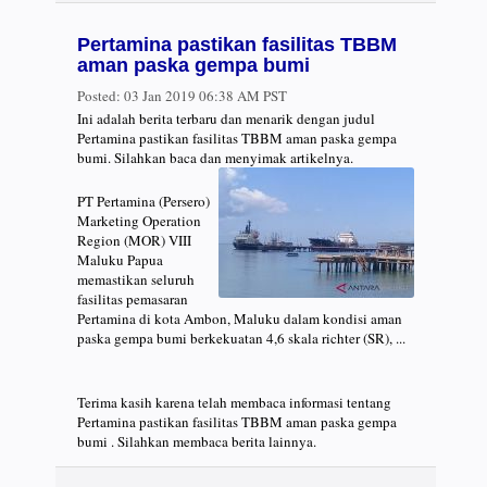
Pertamina pastikan fasilitas TBBM
aman paska gempa bumi
Posted:
03 Jan 2019 06:38 AM PST
Ini adalah berita terbaru dan menarik dengan judul
Pertamina pastikan fasilitas TBBM aman paska gempa
bumi. Silahkan baca dan menyimak artikelnya.
PT Pertamina (Persero)
Marketing Operation
Region (MOR) VIII
Maluku Papua
memastikan seluruh
fasilitas pemasaran
Pertamina di kota Ambon, Maluku dalam kondisi aman
paska gempa bumi berkekuatan 4,6 skala richter (SR), ...
Terima kasih karena telah membaca informasi tentang
Pertamina pastikan fasilitas TBBM aman paska gempa
bumi . Silahkan membaca berita lainnya.