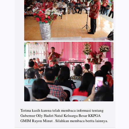
Terima kasih karena telah membaca informasi tentang
Gubernur Olly Hadiri Natal Keluarga Besar KKPGA
GMIM Rayon Minut . Silahkan membaca berita lainnya.