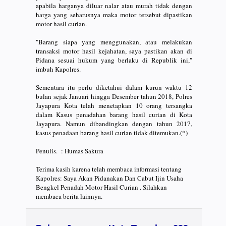
apabila harganya diluar nalar atau murah tidak dengan
harga yang seharusnya maka motor tersebut dipastikan
motor hasil curian.
"Barang siapa yang menggunakan, atau melakukan
transaksi motor hasil kejahatan, saya pastikan akan di
Pidana sesuai hukum yang berlaku di Republik ini,"
imbuh Kapolres.
Sementara itu perlu diketahui dalam kurun waktu 12
bulan sejak Januari hingga Desember tahun 2018, Polres
Jayapura Kota telah menetapkan 10 orang tersangka
dalam Kasus penadahan barang hasil curian di Kota
Jayapura. Namun dibandingkan dengan tahun 2017,
kasus penadaan barang hasil curian tidak ditemukan.(*)
Penulis. : Humas Sakura
Terima kasih karena telah membaca informasi tentang
Kapolres: Saya Akan Pidanakan Dan Cabut Ijin Usaha
Bengkel Penadah Motor Hasil Curian . Silahkan
membaca berita lainnya.