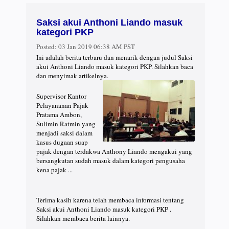
Saksi akui Anthoni Liando masuk
kategori PKP
Posted:
03 Jan 2019 06:38 AM PST
Ini adalah berita terbaru dan menarik dengan judul Saksi
akui Anthoni Liando masuk kategori PKP. Silahkan baca
dan menyimak artikelnya.
Supervisor Kantor
Pelayananan Pajak
Pratama Ambon,
Sulimin Ratmin yang
menjadi saksi dalam
kasus dugaan suap
pajak dengan terdakwa Anthony Liando mengakui yang
bersangkutan sudah masuk dalam kategori pengusaha
kena pajak ...
Terima kasih karena telah membaca informasi tentang
Saksi akui Anthoni Liando masuk kategori PKP .
Silahkan membaca berita lainnya.