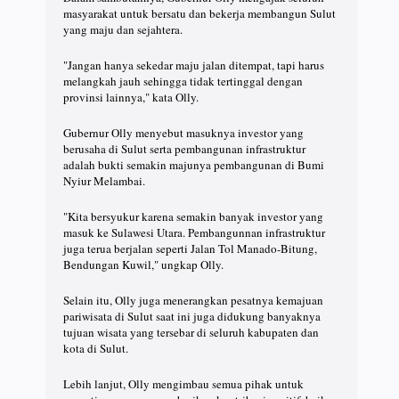
masyarakat untuk bersatu dan bekerja membangun Sulut
yang maju dan sejahtera.
"Jangan hanya sekedar maju jalan ditempat, tapi harus
melangkah jauh sehingga tidak tertinggal dengan
provinsi lainnya," kata Olly.
Gubernur Olly menyebut masuknya investor yang
berusaha di Sulut serta pembangunan infrastruktur
adalah bukti semakin majunya pembangunan di Bumi
Nyiur Melambai.
"Kita bersyukur karena semakin banyak investor yang
masuk ke Sulawesi Utara. Pembangunnan infrastruktur
juga terua berjalan seperti Jalan Tol Manado-Bitung,
Bendungan Kuwil," ungkap Olly.
Selain itu, Olly juga menerangkan pesatnya kemajuan
pariwisata di Sulut saat ini juga didukung banyaknya
tujuan wisata yang tersebar di seluruh kabupaten dan
kota di Sulut.
Lebih lanjut, Olly mengimbau semua pihak untuk