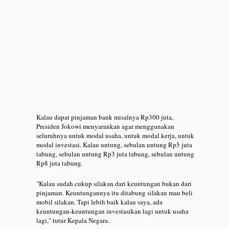
Kalau dapat pinjaman bank misalnya Rp300 juta,
Presiden Jokowi menyarankan agar menggunakan
seluruhnya untuk modal usaha, untuk modal kerja, untuk
modal investasi. Kalau untung, sebulan untung Rp5 juta
tabung, sebulan untung Rp3 juta tabung, sebulan untung
Rp8 juta tabung.
"Kalau sudah cukup silakan dari keuntungan bukan dari
pinjaman. Keuntungannya itu ditabung silakan mau beli
mobil silakan. Tapi lebih baik kalau saya, ada
keuntungan-keuntungan investasikan lagi untuk usaha
lagi," tutur Kepala Negara.