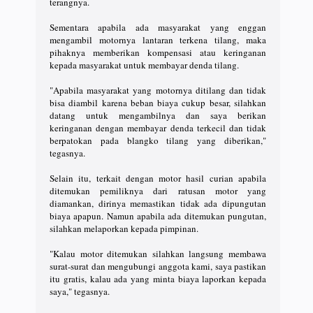
terangnya.
Sementara apabila ada masyarakat yang enggan
mengambil motornya lantaran terkena tilang, maka
pihaknya memberikan kompensasi atau keringanan
kepada masyarakat untuk membayar denda tilang.
"Apabila masyarakat yang motornya ditilang dan tidak
bisa diambil karena beban biaya cukup besar, silahkan
datang untuk mengambilnya dan saya berikan
keringanan dengan membayar denda terkecil dan tidak
berpatokan pada blangko tilang yang diberikan,"
tegasnya.
Selain itu, terkait dengan motor hasil curian apabila
ditemukan pemiliknya dari ratusan motor yang
diamankan, dirinya memastikan tidak ada dipungutan
biaya apapun. Namun apabila ada ditemukan pungutan,
silahkan melaporkan kepada pimpinan.
"Kalau motor ditemukan silahkan langsung membawa
surat-surat dan mengubungi anggota kami, saya pastikan
itu gratis, kalau ada yang minta biaya laporkan kepada
saya," tegasnya.