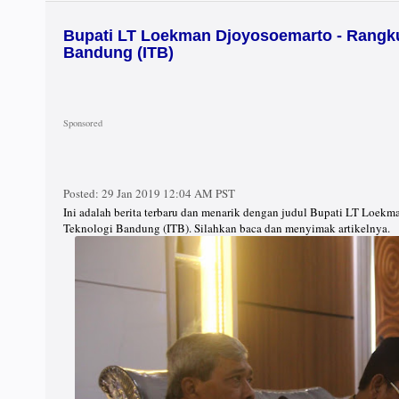
Bupati LT Loekman Djoyosoemarto - Rangkul
Bandung (ITB)
Posted:
29 Jan 2019 12:04 AM PST
Ini adalah berita terbaru dan menarik dengan judul Bupati LT Loekm
Teknologi Bandung (ITB). Silahkan baca dan menyimak artikelnya.