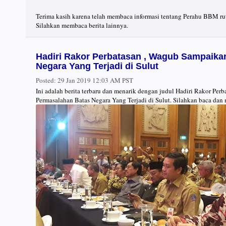
Terima kasih karena telah membaca informasi tentang Perahu BBM rut
Silahkan membaca berita lainnya.
Hadiri Rakor Perbatasan , Wagub Sampaika
Negara Yang Terjadi di Sulut
Posted:
29 Jan 2019 12:03 AM PST
Ini adalah berita terbaru dan menarik dengan judul Hadiri Rakor Pe
Permasalahan Batas Negara Yang Terjadi di Sulut. Silahkan baca dan