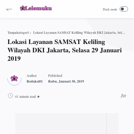
Lokasi Layanan SAMSAT Keliling Wilayah DKI Jakarta, Selasa 29 Januari 2019
Tanpakategori
Lokasi Layanan SAMSAT Keliling
Wilayah DKI Jakarta, Selasa 29 Januari
2019
41 minute read