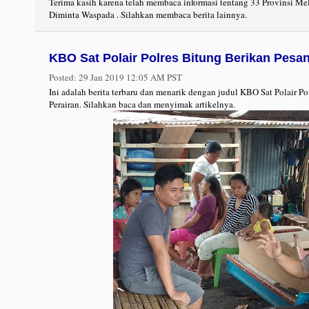
Terima kasih karena telah membaca informasi tentang 33 Provinsi 
Diminta Waspada . Silahkan membaca berita lainnya.
KBO Sat Polair Polres Bitung Berikan Pesa
Posted:
29 Jan 2019 12:05 AM PST
Ini adalah berita terbaru dan menarik dengan judul KBO Sat Polair 
Perairan. Silahkan baca dan menyimak artikelnya.