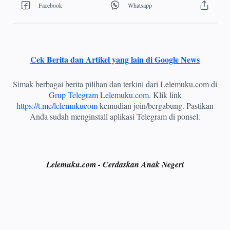
Cek Berita dan Artikel yang lain di Google News
Simak berbagai berita pilihan dan terkini dari Lelemuku.com di
Grup Telegram Lelemuku.com
. Klik link
https://t.me/lelemukucom
kemudian join/bergabung. Pastikan
Anda sudah menginstall aplikasi Telegram di ponsel.
Lelemuku.com - Cerdaskan Anak Negeri