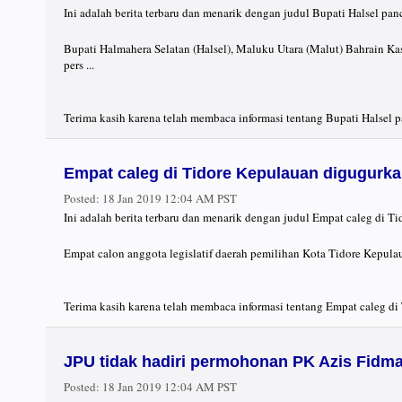
Ini adalah berita terbaru dan menarik dengan judul Bupati Halsel p
Bupati Halmahera Selatan (Halsel), Maluku Utara (Malut) Bahrain 
pers ...
Terima kasih karena telah membaca informasi tentang Bupati Halsel 
Empat caleg di Tidore Kepulauan digugurk
Posted:
18 Jan 2019 12:04 AM PST
Ini adalah berita terbaru dan menarik dengan judul Empat caleg di 
Empat calon anggota legislatif daerah pemilihan Kota Tidore Kepulau
Terima kasih karena telah membaca informasi tentang Empat caleg di
JPU tidak hadiri permohonan PK Azis Fidm
Posted:
18 Jan 2019 12:04 AM PST