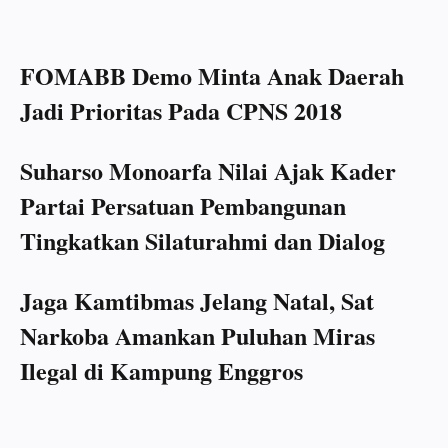
FOMABB Demo Minta Anak Daerah
Jadi Prioritas Pada CPNS 2018
Suharso Monoarfa Nilai Ajak Kader
Partai Persatuan Pembangunan
Tingkatkan Silaturahmi dan Dialog
Jaga Kamtibmas Jelang Natal, Sat
Narkoba Amankan Puluhan Miras
Ilegal di Kampung Enggros