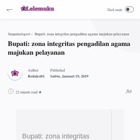
Bupati: zona integritas pengadilan agama majukan pelayanan
Tanpakategori
Bupati: zona integritas pengadilan agama
majukan pelayanan
22 minute read
Bupati: zona integritas