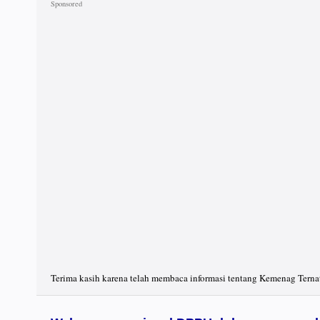
Terima kasih karena telah membaca informasi tentang Kemenag Ternat