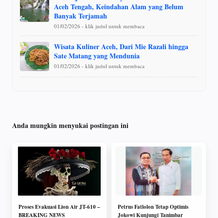
Aceh Tengah, Keindahan Alam yang Belum
Banyak Terjamah
01/02/2026 - klik judul untuk membaca
Wisata Kuliner Aceh, Dari Mie Razali hingga
Sate Matang yang Mendunia
01/02/2026 - klik judul untuk membaca
Anda mungkin menyukai postingan ini
Proses Evakuasi Lion Air JT-610 –
Petrus Fatlolon Tetap Optimis
BREAKING NEWS
Jokowi Kunjungi Tanimbar