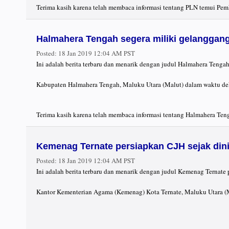
Terima kasih karena telah membaca informasi tentang PLN temui Pem
Halmahera Tengah segera miliki gelanggang
Posted:
18 Jan 2019 12:04 AM PST
Ini adalah berita terbaru dan menarik dengan judul Halmahera Tengah
Kabupaten Halmahera Tengah, Maluku Utara (Malut) dalam waktu deka
Terima kasih karena telah membaca informasi tentang Halmahera Teng
Kemenag Ternate persiapkan CJH sejak din
Posted:
18 Jan 2019 12:04 AM PST
Ini adalah berita terbaru dan menarik dengan judul Kemenag Ternate 
Kantor Kementerian Agama (Kemenag) Kota Ternate, Maluku Utara (Mal