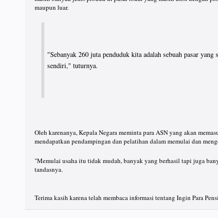
maupun luar.
"Sebanyak 260 juta penduduk kita adalah sebuah pasar yang sa
sendiri," tuturnya.
Oleh karenanya, Kepala Negara meminta para ASN yang akan memasuk
mendapatkan pendampingan dan pelatihan dalam memulai dan men
"Memulai usaha itu tidak mudah, banyak yang berhasil tapi juga bany
tandasnya.
Terima kasih karena telah membaca informasi tentang Ingin Para Pens