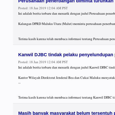
Perusahaan penerbangan diminta turunkan h
Posted:
18 Jan 2019 12:04 AM PST
Ini adalah berita terbaru dan menarik dengan judul Perusahaan pener
Kalangan DPRD Maluku Utara (Malut) meminta perusahaan penerbangan 
Terima kasih karena telah membaca informasi tentang Perusahaan pene
Kanwil DJBC tindak pelaku penyelundupan 
Posted:
18 Jan 2019 12:04 AM PST
Ini adalah berita terbaru dan menarik dengan judul Kanwil DJBC tin
Kantor Wilayah Direktorat Jenderal Bea dan Cukai Maluku menyatak
...
Terima kasih karena telah membaca informasi tentang Kanwil DJBC t
Masih banyak masyarakat belum tersentuh 