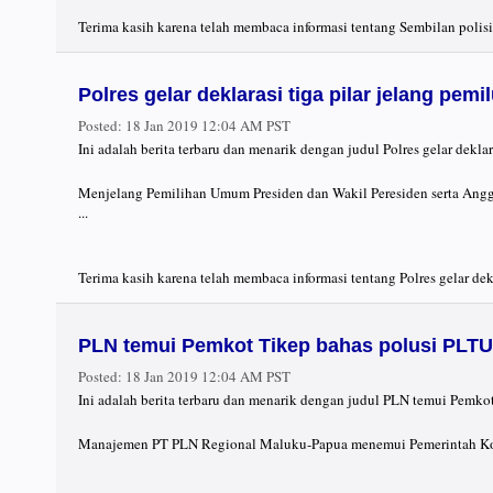
Terima kasih karena telah membaca informasi tentang Sembilan polisi
Polres gelar deklarasi tiga pilar jelang pemi
Posted:
18 Jan 2019 12:04 AM PST
Ini adalah berita terbaru dan menarik dengan judul Polres gelar dekla
Menjelang Pemilihan Umum Presiden dan Wakil Peresiden serta Anggot
...
Terima kasih karena telah membaca informasi tentang Polres gelar dekl
PLN temui Pemkot Tikep bahas polusi PLTU
Posted:
18 Jan 2019 12:04 AM PST
Ini adalah berita terbaru dan menarik dengan judul PLN temui Pemko
Manajemen PT PLN Regional Maluku-Papua menemui Pemerintah Kota 