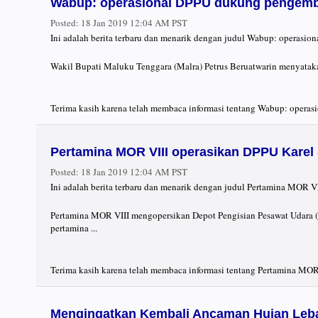
Wabup: operasional DPPU dukung pengemb
Posted:
18 Jan 2019 12:04 AM PST
Ini adalah berita terbaru dan menarik dengan judul Wabup: operas
Wakil Bupati Maluku Tenggara (Malra) Petrus Beruatwarin menyatak
Terima kasih karena telah membaca informasi tentang Wabup: opera
Pertamina MOR VIII operasikan DPPU Karel
Posted:
18 Jan 2019 12:04 AM PST
Ini adalah berita terbaru dan menarik dengan judul Pertamina MOR V
Pertamina MOR VIII mengopersikan Depot Pengisian Pesawat Udara 
pertamina ...
Terima kasih karena telah membaca informasi tentang Pertamina MOR
Mengingatkan Kembali Ancaman Hujan Leb