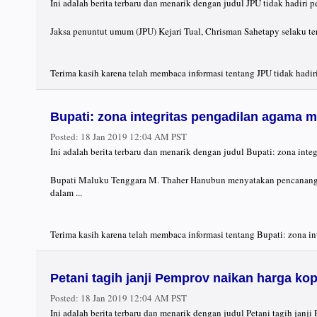
Ini adalah berita terbaru dan menarik dengan judul JPU tidak hadir
Jaksa penuntut umum (JPU) Kejari Tual, Chrisman Sahetapy selaku t
Terima kasih karena telah membaca informasi tentang JPU tidak hadi
Bupati: zona integritas pengadilan agama 
Posted:
18 Jan 2019 12:04 AM PST
Ini adalah berita terbaru dan menarik dengan judul Bupati: zona int
Bupati Maluku Tenggara M. Thaher Hanubun menyatakan pencanangan 
dalam ...
Terima kasih karena telah membaca informasi tentang Bupati: zona i
Petani tagih janji Pemprov naikan harga ko
Posted:
18 Jan 2019 12:04 AM PST
Ini adalah berita terbaru dan menarik dengan judul Petani tagih janj