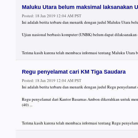
Maluku Utara belum maksimal laksanakan
Posted:
18 Jan 2019 12:04 AM PST
Ini adalah berita terbaru dan menarik dengan judul Maluku Utara b
Ujian nasional berbasis komputer (UNBK) belum dapat dilaksanakan d
Terima kasih karena telah membaca informasi tentang Maluku Utara 
Regu penyelamat cari KM Tiga Saudara
Posted:
18 Jan 2019 12:04 AM PST
Ini adalah berita terbaru dan menarik dengan judul Regu penyelamat
Regu penyelamat dari Kantor Basarnas Ambon dikerahkan untuk me
(40) ...
Terima kasih karena telah membaca informasi tentang Regu penyelama