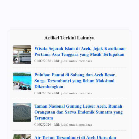
Artikel Terkini Lainnya
Wisata Sejarah Islam di Aceh, Jejak Kesultanan
Pertama Asia Tenggara yang Masih Terlupakan
01/02/2026 - klik judul untuk membaca
Puluhan Pantai di Sabang dan Aceh Besar,
Surga Tersembunyi yang Belum Maksimal
Dikembangkan
01/02/2026 - klik judul untuk membaca
Taman Nasional Gunung Leuser Aceh, Rumah
Orangutan dan Satwa Endemik Sumatra yang
Terancam
01/02/2026 - klik judul untuk membaca
Air Terjun Tersembunyi di Aceh Utara dan