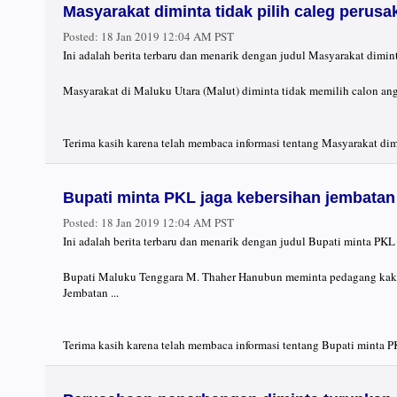
Masyarakat diminta tidak pilih caleg perusa
Posted:
18 Jan 2019 12:04 AM PST
Ini adalah berita terbaru dan menarik dengan judul Masyarakat dimin
Masyarakat di Maluku Utara (Malut) diminta tidak memilih calon ang
Terima kasih karena telah membaca informasi tentang Masyarakat dimi
Bupati minta PKL jaga kebersihan jembatan
Posted:
18 Jan 2019 12:04 AM PST
Ini adalah berita terbaru dan menarik dengan judul Bupati minta PKL
Bupati Maluku Tenggara M. Thaher Hanubun meminta pedagang kaki 
Jembatan ...
Terima kasih karena telah membaca informasi tentang Bupati minta PK