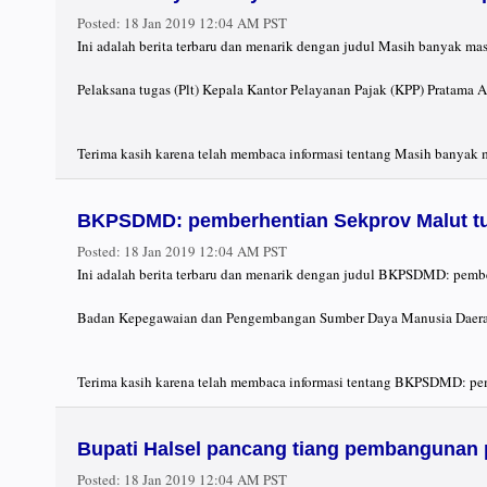
Posted:
18 Jan 2019 12:04 AM PST
Ini adalah berita terbaru dan menarik dengan judul Masih banyak ma
Pelaksana tugas (Plt) Kepala Kantor Pelayanan Pajak (KPP) Pratama 
Terima kasih karena telah membaca informasi tentang Masih banyak m
BKPSDMD: pemberhentian Sekprov Malut t
Posted:
18 Jan 2019 12:04 AM PST
Ini adalah berita terbaru dan menarik dengan judul BKPSDMD: pemb
Badan Kepegawaian dan Pengembangan Sumber Daya Manusia Daerah 
Terima kasih karena telah membaca informasi tentang BKPSDMD: pem
Bupati Halsel pancang tiang pembangunan
Posted:
18 Jan 2019 12:04 AM PST