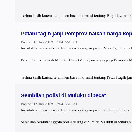
Terima kasih karena telah membaca informasi tentang Bupati: zona i
Petani tagih janji Pemprov naikan harga ko
Posted:
18 Jan 2019 12:04 AM PST
Ini adalah berita terbaru dan menarik dengan judul Petani tagih janj
Para petani kelapa di Maluku Utara (Malut) menagih janji Pemprov Ma
Terima kasih karena telah membaca informasi tentang Petani tagih ja
Sembilan polisi di Muluku dipecat
Posted:
18 Jan 2019 12:04 AM PST
Ini adalah berita terbaru dan menarik dengan judul Sembilan polisi 
Sembilan oknum anggota polisi di lingkup Polda Maluku dikenakan s