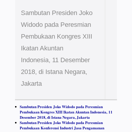
Sambutan Presiden Joko
Widodo pada Peresmian
Pembukaan Kongres XIII
Ikatan Akuntan
Indonesia, 11 Desember
2018, di Istana Negara,
Jakarta
Sambutan Presiden Joko Widodo pada Peresmian
Pembukaan Kongres XIII Ikatan Akuntan Indonesia, 11
Desember 2018, di Istana Negara, Jakarta
Sambutan Presiden Joko Widodo pada Peresmian
Pembukaan Konferensi Industri Jasa Pengamanan