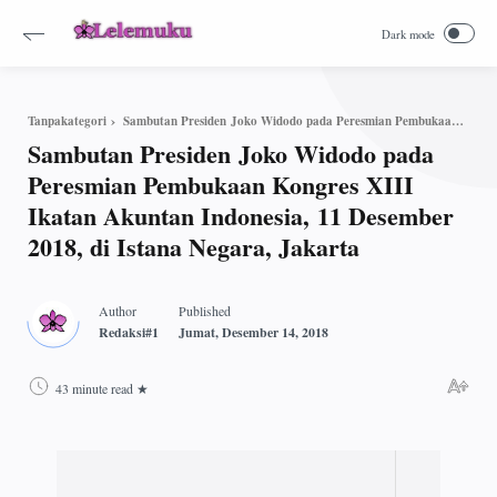
Sambutan Presiden Joko Widodo pada Peresmian Pembukaan Kongres XIII Ikatan Akuntan Indonesia, 11 Desember 2018, di Istana Negara, Jakarta
Tanpakategori
Sambutan Presiden Joko Widodo pada
Peresmian Pembukaan Kongres XIII
Ikatan Akuntan Indonesia, 11 Desember
2018, di Istana Negara, Jakarta
43 minute read