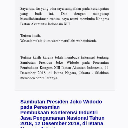
Saya rasa itu yang bisa saya sampaikan pada kesempatan
yang baik ini. Dan dengan mengucap
bismillahirrahmanirrahim, saya resmi membuka Kongres
Ikatan Akuntansi Indonesia XIII.
Terima kasih.
Wassalamu'alaikum warahmatullahi wabarakatuh.
Terima kasih karena telah membaca informasi tentang
Sambutan Presiden Joko Widodo pada Peresmian
Pembukaan Kongres XIII Ikatan Akuntan Indonesia, 11
Desember 2018, di Istana Negara, Jakarta . Silahkan
membaca berita lainnya.
Sambutan Presiden Joko Widodo
pada Peresmian
Pembukaan Konferensi Industri
Jasa Pengamanan Nasional Tahun
2018, 12 Desember 2018, di Istana