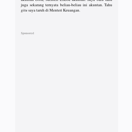
juga sekarang ternyata beliau-beliau ini akuntan. Tahu
gitu
saya taruh di Menteri Keuangan.