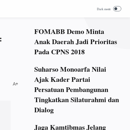
FOMABB Demo Minta
:
Anak Daerah Jadi Prioritas
Pada CPNS 2018
Suharso Monoarfa Nilai
Ajak Kader Partai
Persatuan Pembangunan
Tingkatkan Silaturahmi dan
Dialog
Jaga Kamtibmas Jelang