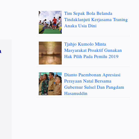
Tim Sepak Bola Belanda
Tindaklanjuti Kerjasama Traning
Anaka Usia Dini
Tjahjo Kumolo Minta
Masyarakat Proaktif Gunakan
a
Hak Pilih Pada Pemilu 2019
Dianto Paembonan Apresiasi
Perayaan Natal Bersama
Gubernur Sulsel Dan Pangdam
Hasanuddin