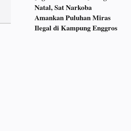
Natal, Sat Narkoba
Amankan Puluhan Miras
Ilegal di Kampung Enggros