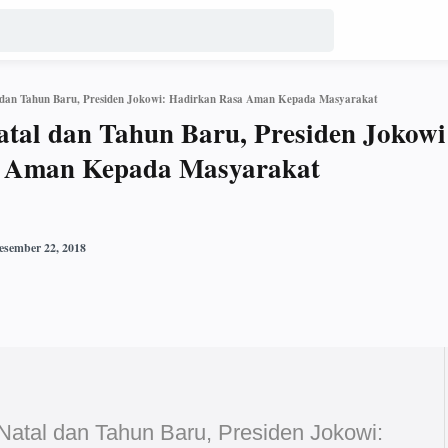
l dan Tahun Baru, Presiden Jokowi: Hadirkan Rasa Aman Kepada Masyarakat
atal dan Tahun Baru, Presiden Jokowi
 Aman Kepada Masyarakat
Natal dan Tahun Baru, Presiden Jokowi: