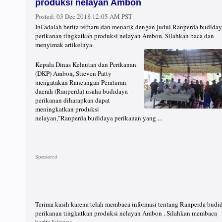
produksi nelayan Ambon
Posted:
03 Dec 2018 12:05 AM PST
Ini adalah berita terbaru dan menarik dengan judul Ranperda budida
perikanan tingkatkan produksi nelayan Ambon. Silahkan baca dan
menyimak artikelnya.
Kepala Dinas Kelautan dan Perikanan
(DKP) Ambon, Stieven Patty
mengatakan Rancangan Peraturan
daerah (Ranperda) usaha budidaya
perikanan diharapkan dapat
meningkatkan produksi
nelayan,"Ranperda budidaya perikanan yang ...
Terima kasih karena telah membaca informasi tentang Ranperda budi
perikanan tingkatkan produksi nelayan Ambon . Silahkan membaca