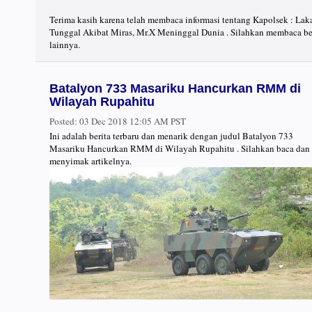
Terima kasih karena telah membaca informasi tentang Kapolsek : Lak
Tunggal Akibat Miras, Mr.X Meninggal Dunia . Silahkan membaca be
lainnya.
Batalyon 733 Masariku Hancurkan RMM di
Wilayah Rupahitu
Posted:
03 Dec 2018 12:05 AM PST
Ini adalah berita terbaru dan menarik dengan judul Batalyon 733
Masariku Hancurkan RMM di Wilayah Rupahitu . Silahkan baca dan
menyimak artikelnya.