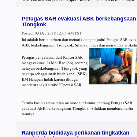
Petugas SAR evakuasi ABK berkebangsaan
Tiongkok
Posted:
03 Dec 2018 12:05 AM PST
Ini adalah berita terbaru dan menarik dengan judul Petugas SAR evak
ABK berkebangsaan Tiongkok. Silahkan baca dan menyimak artikeln
Petugas penyelamat dari Kantor SAR
mengevakuasi Li Mei Bao (66), seorang
nelayan berkebangsaan Tiongkok yang
bekerja sebagai anak buah kapal (SBK)
KM Harapan Indah karena diduga
menderita sakit stroke."Operasi SAR ...
Terima kasih karena telah membaca informasi tentang Petugas SAR
evakuasi ABK berkebangsaan Tiongkok . Silahkan membaca berita
lainnya.
Ranperda budidaya perikanan tingkatkan