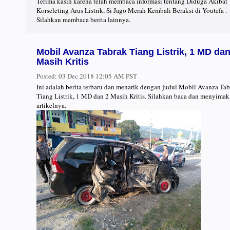
Terima kasih karena telah membaca informasi tentang Diduga Akibat
Korseleting Arus Listrik, Si Jago Merah Kembali Beraksi di Youtefa .
Silahkan membaca berita lainnya.
Mobil Avanza Tabrak Tiang Listrik, 1 MD dan
Masih Kritis
Posted:
03 Dec 2018 12:05 AM PST
Ini adalah berita terbaru dan menarik dengan judul Mobil Avanza Ta
Tiang Listrik, 1 MD dan 2 Masih Kritis. Silahkan baca dan menyimak
artikelnya.