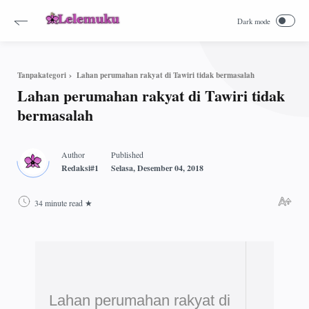
Lahan perumahan rakyat di Tawiri tidak bermasalah
Tanpakategori
Lahan perumahan rakyat di Tawiri tidak
bermasalah
34 minute read
Lahan perumahan rakyat di