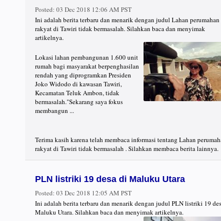
Posted:
03 Dec 2018 12:06 AM PST
Ini adalah berita terbaru dan menarik dengan judul Lahan perumahan
rakyat di Tawiri tidak bermasalah. Silahkan baca dan menyimak
artikelnya.
Lokasi lahan pembangunan 1.600 unit
rumah bagi masyarakat berpenghasilan
rendah yang diprogramkan Presiden
Joko Widodo di kawasan Tawiri,
Kecamatan Teluk Ambon, tidak
bermasalah."Sekarang saya fokus
membangun ...
Terima kasih karena telah membaca informasi tentang Lahan peruma
rakyat di Tawiri tidak bermasalah . Silahkan membaca berita lainnya.
PLN listriki 19 desa di Maluku Utara
Posted:
03 Dec 2018 12:05 AM PST
Ini adalah berita terbaru dan menarik dengan judul PLN listriki 19 des
Maluku Utara. Silahkan baca dan menyimak artikelnya.