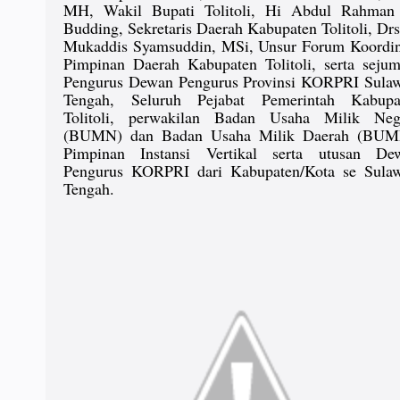
MH, Wakil Bupati Tolitoli, Hi Abdul Rahman
Budding, Sekretaris Daerah Kabupaten Tolitoli, Dr
Mukaddis Syamsuddin, MSi, Unsur Forum Koordin
Pimpinan Daerah Kabupaten Tolitoli, serta sejum
Pengurus Dewan Pengurus Provinsi KORPRI Sulaw
Tengah, Seluruh Pejabat Pemerintah Kabupa
Tolitoli, perwakilan Badan Usaha Milik Neg
(BUMN) dan Badan Usaha Milik Daerah (BUM
Pimpinan Instansi Vertikal serta utusan De
Pengurus KORPRI dari Kabupaten/Kota se Sulaw
Tengah.