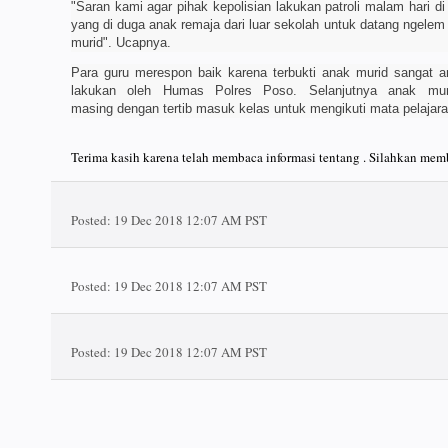
"Saran kami agar pihak kepolisian lakukan patroli malam hari di
yang di duga anak remaja dari luar sekolah untuk datang ngelem
murid". Ucapnya.
Para guru merespon baik karena terbukti anak murid sangat a
lakukan oleh Humas Polres Poso. Selanjutnya anak muri
masing dengan tertib masuk kelas untuk mengikuti mata pelaja
Terima kasih karena telah membaca informasi tentang . Silahkan memb
Posted:
19 Dec 2018 12:07 AM PST
Posted:
19 Dec 2018 12:07 AM PST
Posted:
19 Dec 2018 12:07 AM PST