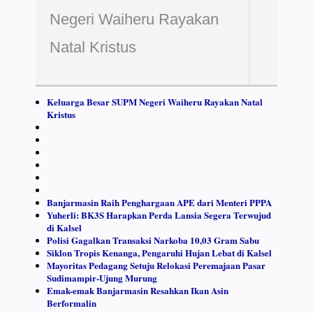
Negeri Waiheru Rayakan
Natal Kristus
Keluarga Besar SUPM Negeri Waiheru Rayakan Natal
Kristus
Banjarmasin Raih Penghargaan APE dari Menteri PPPA
Yuherli: BK3S Harapkan Perda Lansia Segera Terwujud
di Kalsel
Polisi Gagalkan Transaksi Narkoba 10,03 Gram Sabu
Siklon Tropis Kenanga, Pengaruhi Hujan Lebat di Kalsel
Mayoritas Pedagang Setuju Relokasi Peremajaan Pasar
Sudimampir-Ujung Murung
Emak-emak Banjarmasin Resahkan Ikan Asin
Berformalin