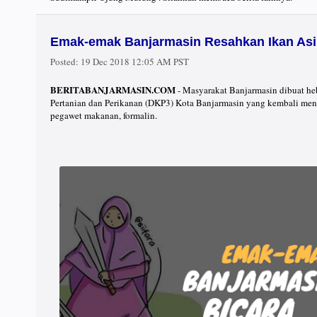
Emak-emak Banjarmasin Resahkan Ikan Asi
Posted:
19 Dec 2018 12:05 AM PST
BERITABANJARMASIN.COM
- Masyarakat Banjarmasin dibuat he
Pertanian dan Perikanan (DKP3) Kota Banjarmasin yang kembali me
pegawet makanan, formalin.