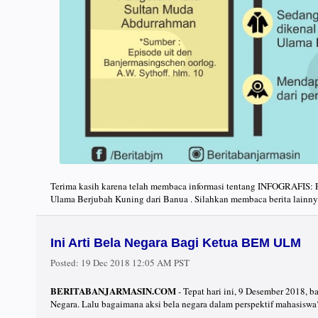
Terima kasih karena telah membaca informasi tentang INFOGRAFIS: 
Ulama Berjubah Kuning dari Banua . Silahkan membaca berita lainny
Ini Arti Bela Negara Bagi Ketua BEM ULM
Posted:
19 Dec 2018 12:05 AM PST
BERITABANJARMASIN.COM
- Tepat hari ini, 9 Desember 2018, 
Negara. Lalu bagaimana aksi bela negara dalam perspektif mahasiswa