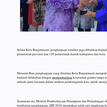
Selain Kota Banjarmasin, penghargaan tersebut juga diberikan kepad
pemerintah provinsi dan 159 pemerintah daerah kabupaten dan kota.
Menurut Ibnu penghargaan yang diterima Kota Banjarmasin merupaka
berhasil dilakukan dengan
memperhatikan
kesetaraan gender tanpa 
sebuah spirit bersama dalam struktur pembangunan kita, untuk menuj
Sementara itu, Menteri Pemberdayaan Perempuan dan Pelindungan A
pemberian penghargaan APE 2018 merupakan salah satu rangkaian ke