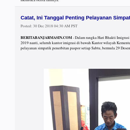
Catat, Ini Tanggal Penting Pelayanan Simpat
Posted:
30 Dec 2018 04:30 AM PST
BERITABANJARMASIN.COM
- Dalam rangka Hari Bhakti Imigras
2019 nanti, seluruh kantor imigrasi di bawah Kantor wilayah Kem
pelayanan simpatik penerbitan paspor setiap Sabtu, bermula 29 Dese