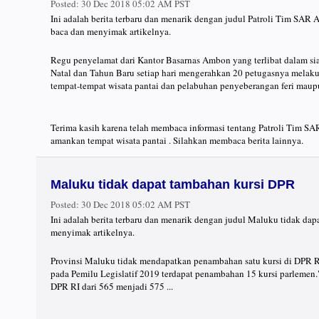
Posted:
30 Dec 2018 05:02 AM PST
Ini adalah berita terbaru dan menarik dengan judul Patroli Tim SAR
baca dan menyimak artikelnya.
Regu penyelamat dari Kantor Basarnas Ambon yang terlibat dalam s
Natal dan Tahun Baru setiap hari mengerahkan 20 petugasnya melakuk
tempat-tempat wisata pantai dan pelabuhan penyeberangan feri maupu
Terima kasih karena telah membaca informasi tentang Patroli Tim 
amankan tempat wisata pantai . Silahkan membaca berita lainnya.
Maluku tidak dapat tambahan kursi DPR
Posted:
30 Dec 2018 05:02 AM PST
Ini adalah berita terbaru dan menarik dengan judul Maluku tidak da
menyimak artikelnya.
Provinsi Maluku tidak mendapatkan penambahan satu kursi di DPR R
pada Pemilu Legislatif 2019 terdapat penambahan 15 kursi parlemen.
DPR RI dari 565 menjadi 575 ...