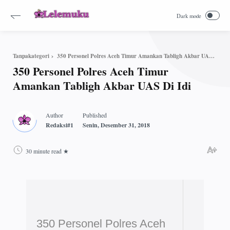
350 Personel Polres Aceh Timur Amankan Tabligh Akbar UAS Di Idi
Tanpakategori
350 Personel Polres Aceh Timur
Amankan Tabligh Akbar UAS Di Idi
30 minute read
350 Personel Polres Aceh