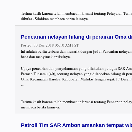
Terima kasih karena telah membaca informasi tentang Pelayaran Terna
dibuka . Silahkan membaca berita lainnya.
Pencarian nelayan hilang di perairan Oma d
Posted:
30 Dec 2018 05:10 AM PST
Ini adalah berita terbaru dan menarik dengan judul Pencarian nelayan
baca dan menyimak artikelnya.
Upaya pencarian dan penyelamatan yang dilakukan petugas SAR Am
Parman Tuasamu (40), seorang nelayan yang dilaporkan hilang di per
Oma, Kecamatan Haruku, Kabupaten Maluku Tengah sejak 17 Desemb
...
Terima kasih karena telah membaca informasi tentang Pencarian nelay
membaca berita lainnya.
Patroli Tim SAR Ambon amankan tempat wis