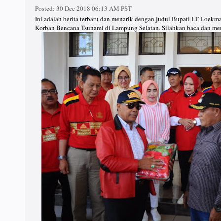
Posted:
30 Dec 2018 06:13 AM PST
Ini adalah berita terbaru dan menarik dengan judul Bupati LT Loek
Korban Bencana Tsunami di Lampung Selatan. Silahkan baca dan men