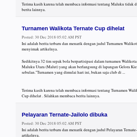
Terima kasih karena telah membaca informasi tentang Maluku tidak 
berita lainnya.
Turnamen Walikota Ternate Cup dihelat
Posted:
30 Dec 2018 05:02 AM PST
Ini adalah berita terbaru dan menarik dengan judul Turnamen Walikot
menyimak artikelnya.
Sedikitnya 32 tim sepak bola berpartisipasi dalam turnamen Walikota
Maluku Utara (Malut) yang akan berlangsung di lapangan Gelora Kie
sebulan."Turnamen yang dimulai hari ini, bukan saja club di ...
Terima kasih karena telah membaca informasi tentang Turnamen Wali
Cup dihelat . Silahkan membaca berita lainnya.
Pelayaran Ternate-Jailolo dibuka
Posted:
30 Dec 2018 05:02 AM PST
Ini adalah berita terbaru dan menarik dengan judul Pelayaran Ternat
artikelnya.