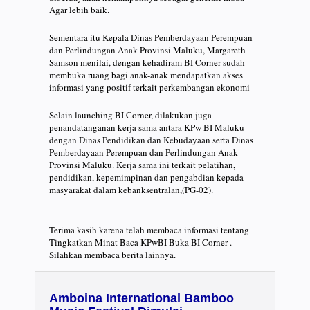
Agar lebih baik.
Sementara itu Kepala Dinas Pemberdayaan Perempuan
dan Perlindungan Anak Provinsi Maluku, Margareth
Samson menilai, dengan kehadiram BI Corner sudah
membuka ruang bagi anak-anak mendapatkan akses
informasi yang positif terkait perkembangan ekonomi
Selain launching BI Corner, dilakukan juga
penandatanganan kerja sama antara KPw BI Maluku
dengan Dinas Pendidikan dan Kebudayaan serta Dinas
Pemberdayaan Perempuan dan Perlindungan Anak
Provinsi Maluku. Kerja sama ini terkait pelatihan,
pendidikan, kepemimpinan dan pengabdian kepada
masyarakat dalam kebanksentralan,(PG-02).
Terima kasih karena telah membaca informasi tentang
Tingkatkan Minat Baca KPwBI Buka BI Corner .
Silahkan membaca berita lainnya.
Amboina International Bamboo