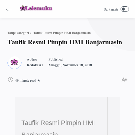
Taufik Resmi Pimpin HMI Banjarmasin
Tanpakategori
Taufik Resmi Pimpin HMI Banjarmasin
49 minute read
Taufik Resmi Pimpin HMI
Banjarmasin