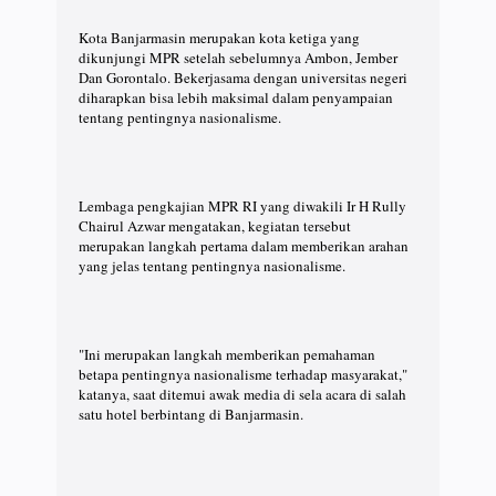
Kota Banjarmasin merupakan kota ketiga yang
dikunjungi MPR setelah sebelumnya Ambon, Jember
Dan Gorontalo. Bekerjasama dengan universitas negeri
diharapkan bisa lebih maksimal dalam penyampaian
tentang pentingnya nasionalisme.
Lembaga pengkajian MPR RI yang diwakili Ir H Rully
Chairul Azwar mengatakan, kegiatan tersebut
merupakan langkah pertama dalam memberikan arahan
yang jelas tentang pentingnya nasionalisme.
"Ini merupakan langkah memberikan pemahaman
betapa pentingnya nasionalisme terhadap masyarakat,"
katanya, saat ditemui awak media di sela acara di salah
satu hotel berbintang di Banjarmasin.