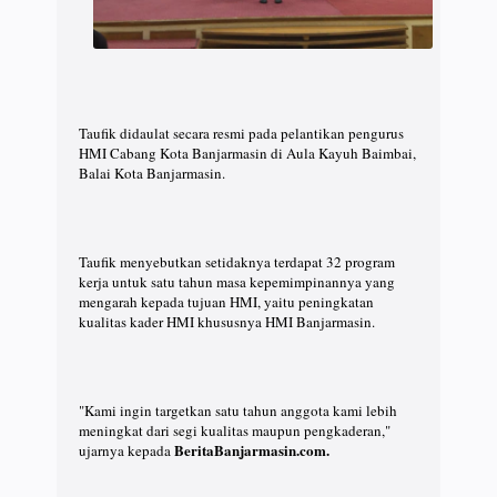
Taufik didaulat secara resmi pada pelantikan pengurus
HMI Cabang Kota Banjarmasin di Aula Kayuh Baimbai,
Balai Kota Banjarmasin.
Taufik menyebutkan setidaknya terdapat 32 program
kerja untuk satu tahun masa kepemimpinannya yang
mengarah kepada tujuan HMI, yaitu peningkatan
kualitas kader HMI khususnya HMI Banjarmasin.
"Kami ingin targetkan satu tahun anggota kami lebih
meningkat dari segi kualitas maupun pengkaderan,"
BeritaBanjarmasin.com.
ujarnya kepada