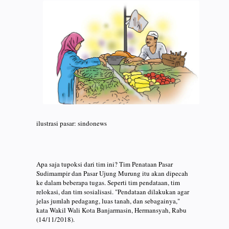
ilustrasi pasar: sindonews
Apa saja tupoksi dari tim ini? Tim Penataan Pasar
Sudimampir dan Pasar Ujung Murung itu akan dipecah
ke dalam beberapa tugas. Seperti tim pendataan, tim
relokasi, dan tim sosialisasi. "Pendataan dilakukan agar
jelas jumlah pedagang, luas tanah, dan sebagainya,"
kata Wakil Wali Kota Banjarmasin, Hermansyah, Rabu
(14/11/2018).