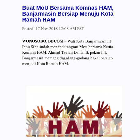
Buat MoU Bersama Komnas HAM,
Banjarmasin Bersiap Menuju Kota
Ramah HAM
Posted:
17 Nov 2018 12:08 AM PST
WONOSOBO
, BBCOM
– Wali Kota Banjarmasin, H
Ibnu Sina sudah menandatangani Mou bersama Ketua
Komnas HAM, Ahmad Taufan Damanik pekan ini.
Banjarmasin memang digadang-gadang bakal bersiap
menjadi Kota Ramah HAM.