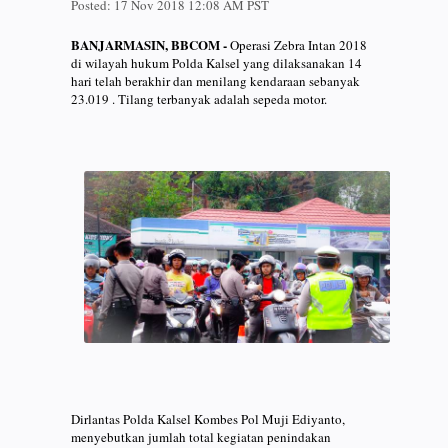
Posted:
17 Nov 2018 12:08 AM PST
BANJARMASIN, BBCOM -
Operasi Zebra Intan 2018
di wilayah hukum Polda Kalsel yang dilaksanakan 14
hari telah berakhir dan menilang kendaraan sebanyak
23.019 . Tilang terbanyak adalah sepeda motor.
Dirlantas Polda Kalsel Kombes Pol Muji Ediyanto,
menyebutkan jumlah total kegiatan penindakan