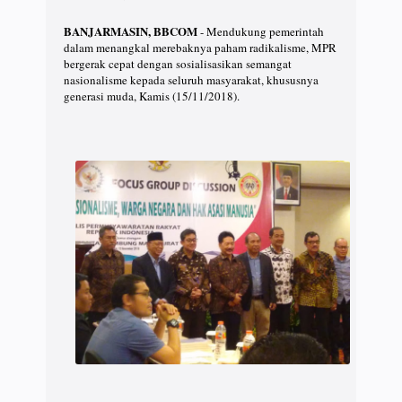
BANJARMASIN, BBCOM
- Mendukung pemerintah
dalam menangkal merebaknya paham radikalisme, MPR
bergerak cepat dengan sosialisasikan semangat
nasionalisme kepada seluruh masyarakat, khususnya
generasi muda, Kamis (15/11/2018).