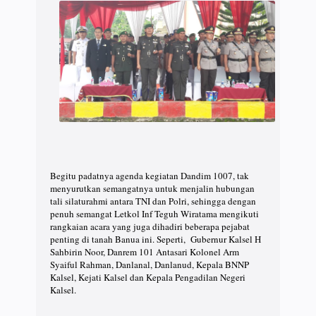
Begitu padatnya agenda kegiatan Dandim 1007, tak
menyurutkan semangatnya untuk menjalin hubungan
tali silaturahmi antara TNI dan Polri, sehingga dengan
penuh semangat Letkol Inf Teguh Wiratama mengikuti
rangkaian acara yang juga dihadiri beberapa pejabat
penting di tanah Banua ini. Seperti, Gubernur Kalsel H
Sahbirin Noor, Danrem 101 Antasari Kolonel Arm
Syaiful Rahman, Danlanal, Danlanud, Kepala BNNP
Kalsel, Kejati Kalsel dan Kepala Pengadilan Negeri
Kalsel.