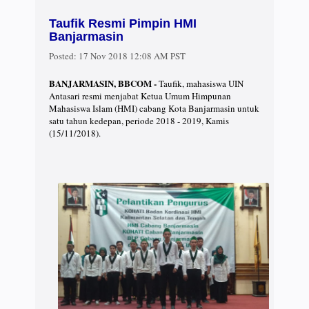
Taufik Resmi Pimpin HMI
Banjarmasin
Posted:
17 Nov 2018 12:08 AM PST
BANJARMASIN, BBCOM -
Taufik, mahasiswa UIN
Antasari resmi menjabat Ketua Umum Himpunan
Mahasiswa Islam (HMI) cabang Kota Banjarmasin untuk
satu tahun kedepan, periode 2018 - 2019, Kamis
(15/11/2018).