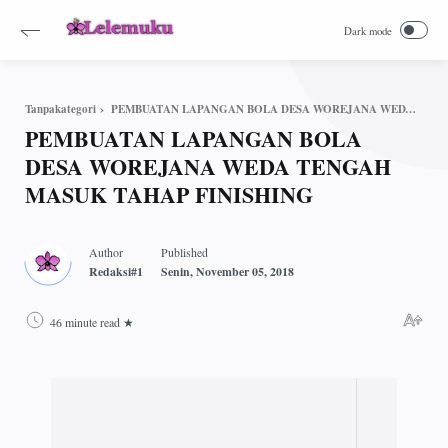
PEMBUATAN LAPANGAN BOLA DESA WOREJANA WEDA TENGAH MASUK TAHAP FINISHING
Tanpakategori
PEMBUATAN LAPANGAN BOLA
DESA WOREJANA WEDA TENGAH
MASUK TAHAP FINISHING
46 minute read