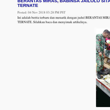
BERANTAS MIRAS, BABINSA JAILOLO SI
TERNATE
Posted:
04 Nov 2018 03:28 PM PST
Ini adalah berita terbaru dan menarik dengan judul BERANT
TERNATE. Silahkan baca dan menyimak artikelnya.