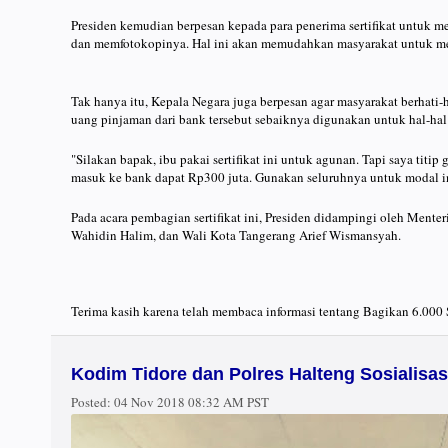
Presiden kemudian berpesan kepada para penerima sertifikat untuk m
dan memfotokopinya. Hal ini akan memudahkan masyarakat untuk men
Tak hanya itu, Kepala Negara juga berpesan agar masyarakat berhati-
uang pinjaman dari bank tersebut sebaiknya digunakan untuk hal-hal 
"Silakan bapak, ibu pakai sertifikat ini untuk agunan. Tapi saya tit
masuk ke bank dapat Rp300 juta. Gunakan seluruhnya untuk modal inv
Pada acara pembagian sertifikat ini, Presiden didampingi oleh Mente
Wahidin Halim, dan Wali Kota Tangerang Arief Wismansyah.
Terima kasih karena telah membaca informasi tentang Bagikan 6.000 S
Kodim Tidore dan Polres Halteng Sosialisasi
Posted:
04 Nov 2018 08:32 AM PST