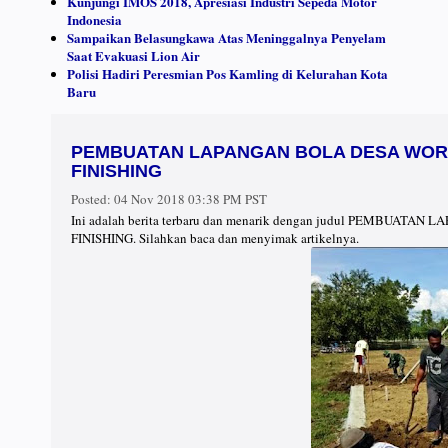
Kunjungi IMOS 2018, Apresiasi Industri Sepeda Motor
Indonesia
Sampaikan Belasungkawa Atas Meninggalnya Penyelam
Saat Evakuasi Lion Air
Polisi Hadiri Peresmian Pos Kamling di Kelurahan Kota
Baru
PEMBUATAN LAPANGAN BOLA DESA WOR
FINISHING
Posted:
04 Nov 2018 03:38 PM PST
Ini adalah berita terbaru dan menarik dengan judul PEMB
FINISHING. Silahkan baca dan menyimak artikelnya.