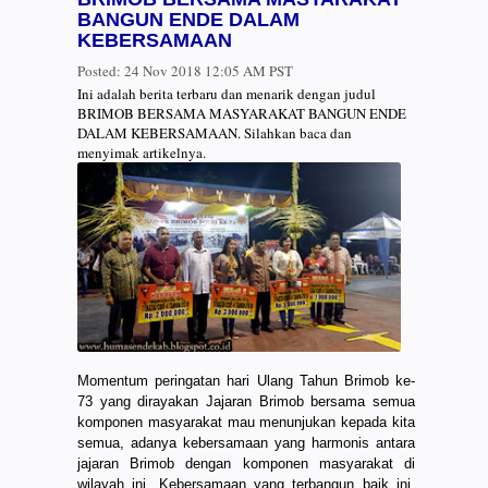
BANGUN ENDE DALAM
KEBERSAMAAN
Posted:
24 Nov 2018 12:05 AM PST
Ini adalah berita terbaru dan menarik dengan judul
BRIMOB BERSAMA MASYARAKAT BANGUN ENDE
DALAM KEBERSAMAAN. Silahkan baca dan
menyimak artikelnya.
Momentum peringatan hari Ulang Tahun Brimob ke-
73 yang dirayakan Jajaran Brimob bersama semua
komponen masyarakat mau menunjukan kepada kita
semua, adanya kebersamaan yang harmonis antara
jajaran Brimob dengan komponen masyarakat di
wilayah ini. Kebersamaan yang terbangun baik ini,