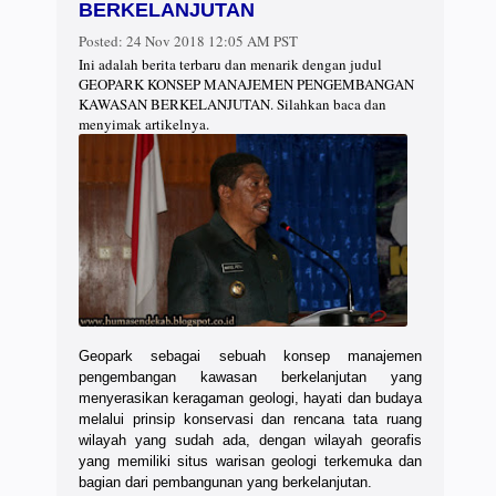
BERKELANJUTAN
Posted:
24 Nov 2018 12:05 AM PST
Ini adalah berita terbaru dan menarik dengan judul
GEOPARK KONSEP MANAJEMEN PENGEMBANGAN
KAWASAN BERKELANJUTAN. Silahkan baca dan
menyimak artikelnya.
Geopark sebagai sebuah konsep manajemen
pengembangan kawasan berkelanjutan yang
menyerasikan keragaman geologi, hayati dan budaya
melalui prinsip konservasi dan rencana tata ruang
wilayah yang sudah ada, dengan wilayah georafis
yang memiliki situs warisan geologi terkemuka dan
bagian dari pembangunan yang berkelanjutan.