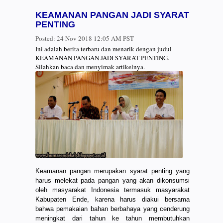
KEAMANAN PANGAN JADI SYARAT
PENTING
Posted:
24 Nov 2018 12:05 AM PST
Ini adalah berita terbaru dan menarik dengan judul
KEAMANAN PANGAN JADI SYARAT PENTING.
Silahkan baca dan menyimak artikelnya.
Keamanan pangan merupakan syarat penting yang
harus melekat pada pangan yang akan dikonsumsi
oleh masyarakat Indonesia termasuk masyarakat
Kabupaten Ende, karena harus diakui bersama
bahwa pemakaian bahan berbahaya yang cenderung
meningkat dari tahun ke tahun membutuhkan