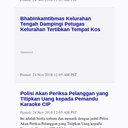
Bhabinkamtibmas Kelurahan
Tengah Dampingi Petugas
Kelurahan Tertibkan Tempat Kos
Posted:
24 Nov 2018 12:05 AM PST
Polisi Akan Periksa Pelanggan yang
Titipkan Uang kepada Pemandu
Karaoke CIP
Posted:
24 Nov 2018 12:05 AM PST
Ini adalah berita terbaru dan menarik dengan judul Polisi
Akan Periksa Pelanggan yang Titipkan Uang kepada