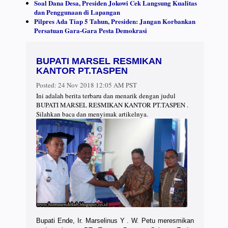
Soal Dana Desa, Presiden Jokowi Cek Langsung Kualitas
dan Penggunaan di Lapangan
Pilpres Ada Tiap 5 Tahun, Presiden: Jangan Korbankan
Persatuan Gara-Gara Pesta Demokrasi
BUPATI MARSEL RESMIKAN
KANTOR PT.TASPEN
Posted:
24 Nov 2018 12:05 AM PST
Ini adalah berita terbaru dan menarik dengan judul
BUPATI MARSEL RESMIKAN KANTOR PT.TASPEN .
Silahkan baca dan menyimak artikelnya.
Bupati Ende, Ir. Marselinus Y . W. Petu meresmikan