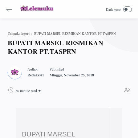
BUPATI MARSEL RESMIKAN KANTOR PT.TASPEN
Tanpakategori
BUPATI MARSEL RESMIKAN
KANTOR PT.TASPEN
36 minute read
BUPATI MARSEL