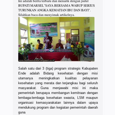
Ini adalah berita terbaru dan menarik dengan judul
BUPATI MARSEL"SAYA BERSAMA WABUP SERIUS
TURUNKAN ANGKA KEMATIAN IBU DAN BAYI".
Silahkan baca dan menyimak artikelnya.
Salah satu dari 3 (tiga) program strategis Kabupaten
Ende adalah Bidang kesehatan dengan misi
utamanya meningkatkan kualitas pelayanan
kesehatan yang merata dan terjangkau bagi seluruh
masyarakat. Guna menjawabi misi ini maka
pemerintah berupaya membangun kemitraan dengan
lembaga-lembaga kesehatan swasta, LSM maupun
organisasi kemasyarakatan lainnya dalam upaya
mendukung program dan kegiatan pemerintah daerah
guna