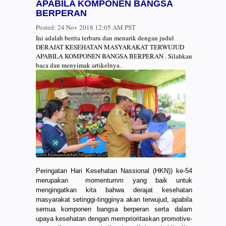
APABILA KOMPONEN BANGSA
BERPERAN
Posted:
24 Nov 2018 12:05 AM PST
Ini adalah berita terbaru dan menarik dengan judul
DERAJAT KESEHATAN MASYARAKAT TERWUJUD
APABILA KOMPONEN BANGSA BERPERAN . Silahkan
baca dan menyimak artikelnya.
Peringatan Hari Kesehatan Nassional (HKN)) ke-54
merupakan momentumm yang baik untuk
mengingatkan kita bahwa derajat kesehatan
masyarakat setinggi-tingginya akan terwujud, apabila
semua komponen bangsa berperan serta dalam
upaya kesehatan dengan memprioritaskan promotive-