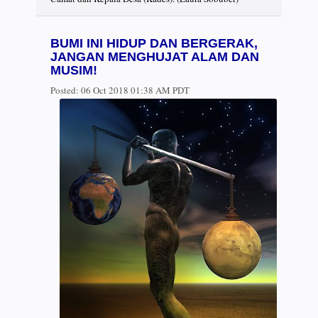
BUMI INI HIDUP DAN BERGERAK,
JANGAN MENGHUJAT ALAM DAN
MUSIM!
Posted:
06 Oct 2018 01:38 AM PDT