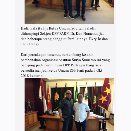
Hadir kala itu Pjs Ketua Umum, Soultan Saladin
didampingi Sekjen DPP PARFI Dr. Kun Nurachadijat
dan beberapa orang penggiat Parfi lainnya, Evry Jo dan
Tedi Trangi.
Dari percakapan tersebut, berkembang ke arah
pembenahan organisasi besutan Suryo Sumarno ini yang
berujung pada permintaan DPP Parfi agar bang Yos
bersedia menjadi ketua Umum DPP Parfi pada 5 Okt
2018 kemarin.