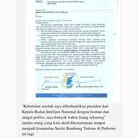
"Kebetulan setelah saya diberhentikan presiden dari
Kepala Badan Intelijen Nasional dengan hormat dan
sangat politis, saya banyak waktu luang sekarang"
tandas orang yang kala aktif diketentaraan sempat
menjadi komandan Susilo Bambang Yudono & Prabowo
ini lagi.