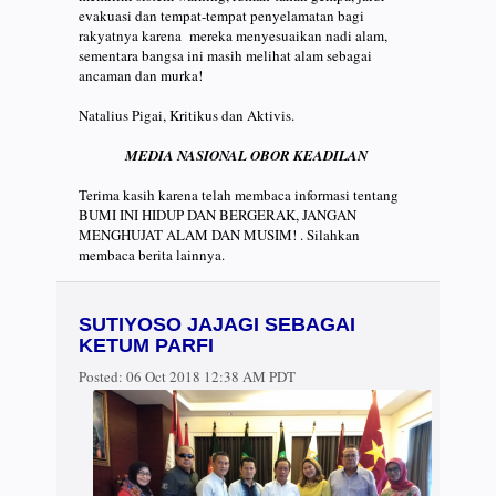
evakuasi dan tempat-tempat penyelamatan bagi
rakyatnya karena mereka menyesuaikan nadi alam,
sementara bangsa ini masih melihat alam sebagai
ancaman dan murka!
Natalius Pigai, Kritikus dan Aktivis.
MEDIA NASIONAL OBOR KEADILAN
Terima kasih karena telah membaca informasi tentang
BUMI INI HIDUP DAN BERGERAK, JANGAN
MENGHUJAT ALAM DAN MUSIM! . Silahkan
membaca berita lainnya.
SUTIYOSO JAJAGI SEBAGAI
KETUM PARFI
Posted:
06 Oct 2018 12:38 AM PDT