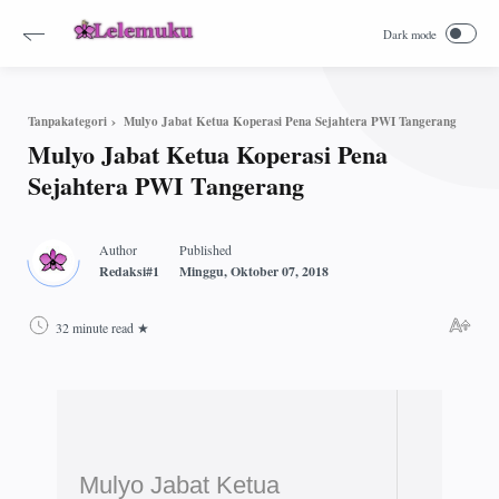
Mulyo Jabat Ketua Koperasi Pena Sejahtera PWI Tangerang
Tanpakategori
Mulyo Jabat Ketua Koperasi Pena
Sejahtera PWI Tangerang
32 minute read
Mulyo Jabat Ketua