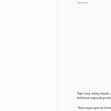
Tapi yang sering terjadi,
kelihatan terpecah-pecah
"Saya ingin agar ini disa