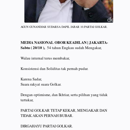
AGUN GUNANDJAR SUDARSA DAPIL JABAR 10.PARTAI GOLKAR.
MEDIA NASIONAL OBOR KEADILAN | JAKARTA-
Sabtu ( 20/10 ),
54 tahun Engkau sudah Mengakar,
Walau internal terus membakar,
Konsistensi dan Soliditas tak pernah pudar.
Karena Sadar,
Suara rakyat suara Golkar.
Dengan optimisme, dan Ikhtiar, serta pilihan yang tidak
tertukar,
PARTAI GOLKAR TETAP KEKAR, MENGAKAR DAN
TIDAK AKAN PERNAH BUBAR.
DIRGAHAYU PARTAI GOLKAR.