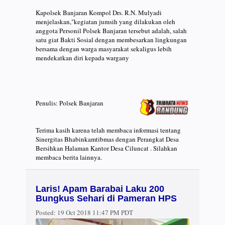
Kapolsek Banjaran Kompol Drs. R.N. Mulyadi
menjelaskan,"kegiatan jumsih yang dilakukan oleh
anggota Personil Polsek Banjaran tersebut adalah, salah
satu giat Bakti Sosial dengan membesarkan lingkungan
bersama dengan warga masyarakat sekaligus lebih
mendekatkan diri kepada wargany
Penulis: Polsek Banjaran
Terima kasih karena telah membaca informasi tentang
Sinergitas Bhabinkamtibmas dengan Perangkat Desa
Bersihkan Halaman Kantor Desa Ciluncat . Silahkan
membaca berita lainnya.
Laris! Apam Barabai Laku 200
Bungkus Sehari di Pameran HPS
Posted:
19 Oct 2018 11:47 PM PDT