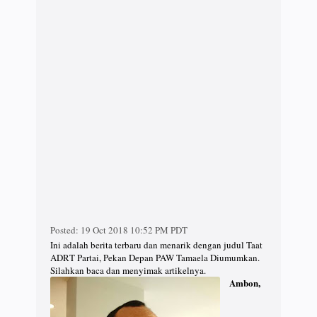
Posted:
19 Oct 2018 10:52 PM PDT
Ini adalah berita terbaru dan menarik dengan judul Taat
ADRT Partai, Pekan Depan PAW Tamaela Diumumkan.
Silahkan baca dan menyimak artikelnya.
Ambon,