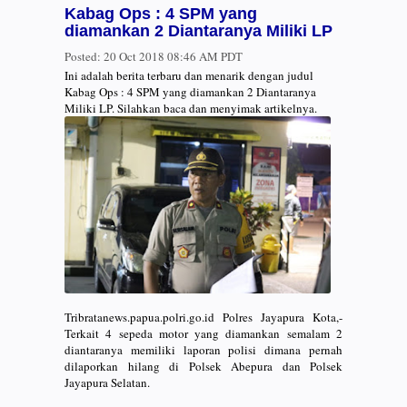
Kabag Ops : 4 SPM yang
diamankan 2 Diantaranya Miliki LP
Posted:
20 Oct 2018 08:46 AM PDT
Ini adalah berita terbaru dan menarik dengan judul
Kabag Ops : 4 SPM yang diamankan 2 Diantaranya
Miliki LP. Silahkan baca dan menyimak artikelnya.
Tribratanews.papua.polri.go.id Polres Jayapura Kota,-
Terkait 4 sepeda motor yang diamankan semalam 2
diantaranya memiliki laporan polisi dimana pernah
dilaporkan hilang di Polsek Abepura dan Polsek
Jayapura Selatan.