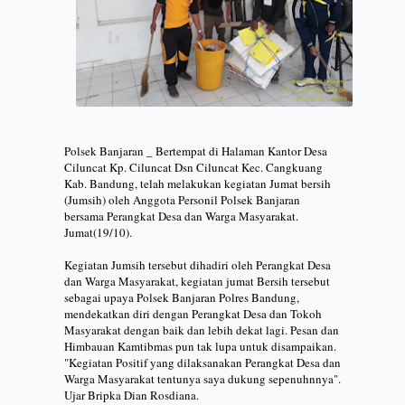
Polsek Banjaran _ Bertempat di Halaman Kantor Desa
Ciluncat Kp. Ciluncat Dsn Ciluncat Kec. Cangkuang
Kab. Bandung, telah melakukan kegiatan Jumat bersih
(Jumsih) oleh Anggota Personil Polsek Banjaran
bersama Perangkat Desa dan Warga Masyarakat.
Jumat(19/10).
Kegiatan Jumsih tersebut dihadiri oleh Perangkat Desa
dan Warga Masyarakat, kegiatan jumat Bersih tersebut
sebagai upaya Polsek Banjaran Polres Bandung,
mendekatkan diri dengan Perangkat Desa dan Tokoh
Masyarakat dengan baik dan lebih dekat lagi. Pesan dan
Himbauan Kamtibmas pun tak lupa untuk disampaikan.
"Kegiatan Positif yang dilaksanakan Perangkat Desa dan
Warga Masyarakat tentunya saya dukung sepenuhnnya".
Ujar Bripka Dian Rosdiana.